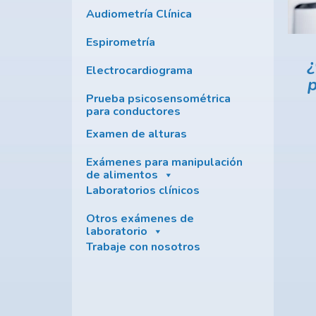
Audiometría Clínica
Espirometría
¿
Electrocardiograma
Prueba psicosensométrica
para conductores
Examen de alturas
Exámenes para manipulación
de alimentos
Laboratorios clínicos
Otros exámenes de
laboratorio
Trabaje con nosotros