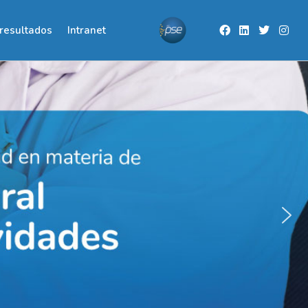
resultados
Intranet