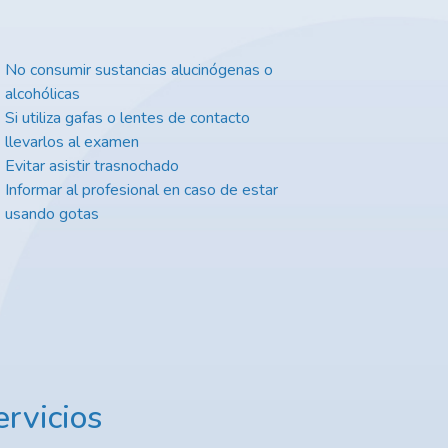
No consumir sustancias alucinógenas o
alcohólicas
Si utiliza gafas o lentes de contacto
llevarlos al examen
Evitar asistir trasnochado
Informar al profesional en caso de estar
usando gotas
rvicios