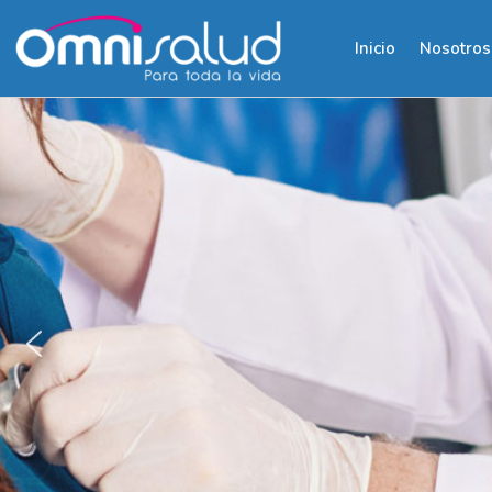
Inicio
Nosotros