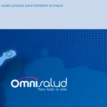
 sedes propias para brindarte la mayor