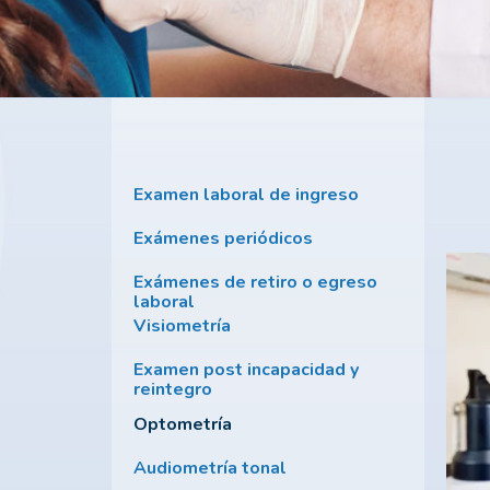
Examen laboral de ingreso
Exámenes periódicos
Exámenes de retiro o egreso
laboral
Visiometría
Examen post incapacidad y
reintegro
Optometría
Audiometría tonal