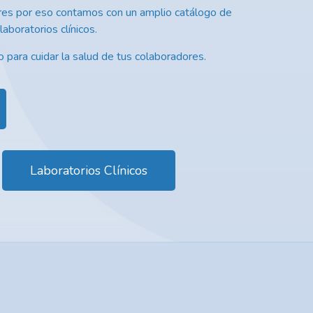
res por eso contamos con un amplio catálogo de
laboratorios clínicos.
 para cuidar la salud de tus colaboradores.
Laboratorios Clínicos