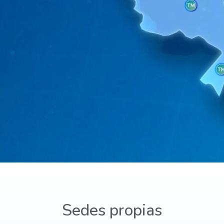
Sedes propias