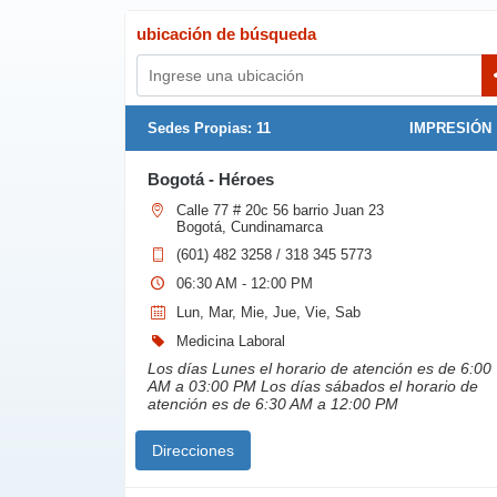
ubicación de búsqueda
Sedes Propias:
11
IMPRESIÓN
Bogotá - Héroes
Calle 77 # 20c 56 barrio Juan 23
Bogotá, Cundinamarca
(601) 482 3258 / 318 345 5773
06:30 AM - 12:00 PM
Lun, Mar, Mie, Jue, Vie, Sab
Medicina Laboral
Los días Lunes el horario de atención es de 6:00
AM a 03:00 PM Los días sábados el horario de
atención es de 6:30 AM a 12:00 PM
Direcciones