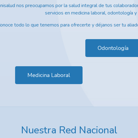
isalud nos preocupamos por la salud integral de tus colaborado
servicios en medicina laboral, odontología y 
onoce todo lo que tenemos para ofrecerte y déjanos ser tu aliado
Odontología
Medicina Laboral
Nuestra Red Nacional