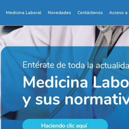
Medicina Laboral
Novedades
Contáctenos
Acceso a 