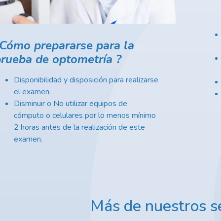
Cómo prepararse para la
prueba de optometría ?
Disponibilidad
y disposición para realizarse
el examen.
Disminuir o No utilizar equipos de
cómputo o celulares por lo menos mínimo
2 horas antes de la realización de este
examen.
Más de nuestros se