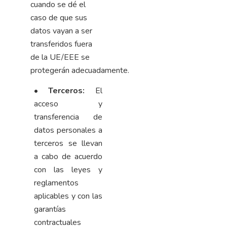
cuando se dé el
caso de que sus
datos vayan a ser
transferidos fuera
de la UE/EEE se
protegerán
adecuadamente.
•
Terceros:
El
acceso y
transferencia de
datos personales a
terceros se llevan
a cabo de acuerdo
con las leyes y
reglamentos
aplicables y con las
garantías
contractuales