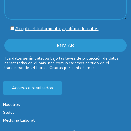
Acepto el tratamiento y política de datos
Tus datos serán tratados bajo las leyes de protección de datos
garantizadas en el país, nos comunicaremos contigo en el
transcurso de 24 horas. ¡Gracias por contactarnos!
Acceso a resultados
Nosotros
Sedes
Medicina Laboral