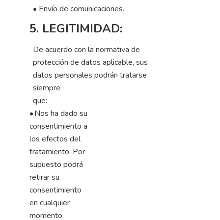
•
Envío de comunicaciones.
5. LEGITIMIDAD:
De acuerdo con la normativa de
protección de datos aplicable, sus
datos personales podrán tratarse
siempre
que:
•
Nos ha dado su
consentimiento a
los efectos del
tratamiento. Por
supuesto podrá
retirar su
consentimiento
en cualquier
momento.