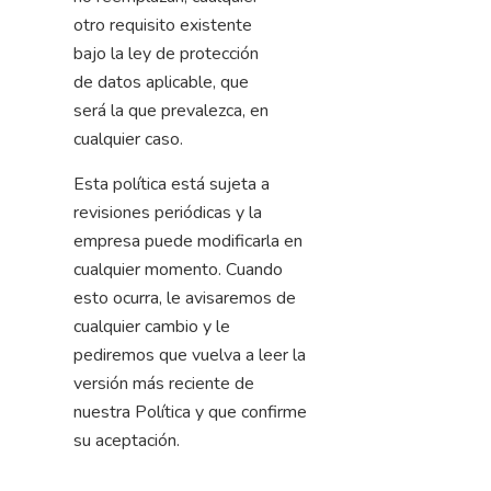
otro requisito existente
bajo la ley de protección
de datos aplicable, que
será la que prevalezca, en
cualquier caso.
Esta política está sujeta a
revisiones periódicas y la
empresa puede modificarla en
cualquier momento. Cuando
esto ocurra, le avisaremos de
cualquier cambio y le
pediremos que vuelva a leer la
versión más reciente de
nuestra Política y que confirme
su aceptación.