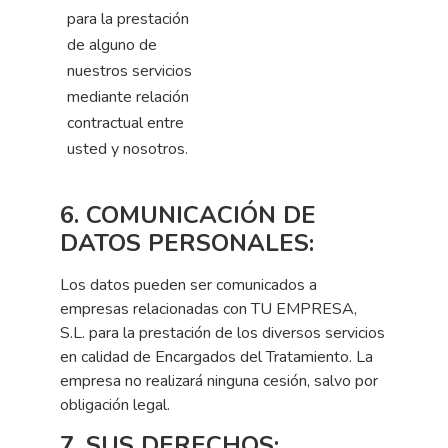
para la prestación
de alguno de
nuestros servicios
mediante relación
contractual entre
usted y nosotros.
6. COMUNICACIÓN DE
DATOS PERSONALES:
Los datos pueden ser comunicados a
empresas relacionadas con TU EMPRESA,
S.L. para la prestación de los diversos servicios
en calidad de Encargados del Tratamiento. La
empresa no realizará ninguna cesión, salvo por
obligación legal.
7. SUS DERECHOS: