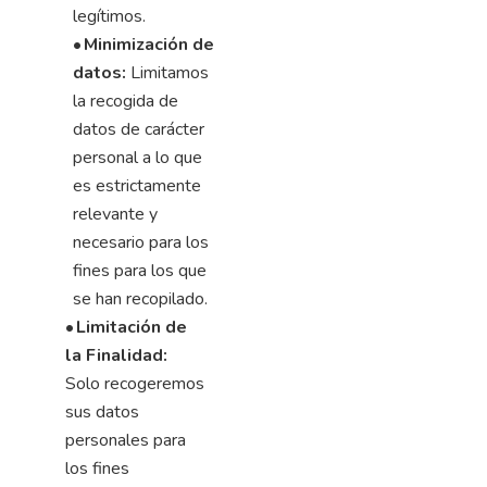
legítimos.
•
Minimización de
datos:
Limitamos
la recogida de
datos de carácter
personal a lo que
es estrictamente
relevante y
necesario para los
fines para los que
se han recopilado.
•
Limitación de
la Finalidad:
Solo recogeremos
sus datos
personales para
los fines