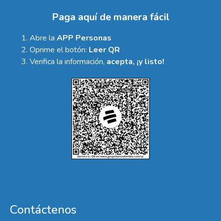
Paga aquí de manera fácil
Abre la
APP Personas
Oprime el botón:
Leer QR
Verifica la información,
acepta, ¡y listo!
Contáctenos