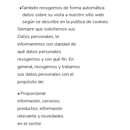
•
También
recogemos
de
forma
automática
datos
sobre
su
visita
a
nuestro
sitio web
según
se
describe
en
la
política de cookies.
Siempre que solicitemos sus
Datos personales, le
informaremos con claridad de
qué datos personales
recogemos y con qué fin. En
general, recogemos y tratamos
sus datos personales con el
propósito de:
•
Proporcionar
información, servicios,
productos, información
relevante y novedades
en el sector.