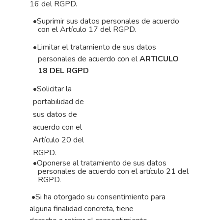
16 del RGPD.
•
Suprimir sus datos personales de acuerdo
con el Artículo 17 del RGPD.
•
Limitar el tratamiento de sus datos
personales de acuerdo con el
ARTICULO
18 DEL RGPD
•
Solicitar la
portabilidad de
sus datos de
acuerdo con el
Artículo 20 del
RGPD.
•
Oponerse al tratamiento de sus datos
personales de acuerdo con el
artículo
21
del
RGPD.
•
Si
ha
otorgado
su
consentimiento
para
alguna
finalidad
concreta,
tiene