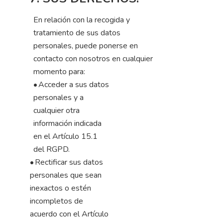
En relación con la recogida y
tratamiento de sus datos
personales, puede ponerse en
contacto con nosotros en cualquier
momento para:
•
Acceder a sus datos
personales y a
cualquier otra
información indicada
en el Artículo 15.1
del RGPD.
•
Rectificar sus datos
personales que sean
inexactos o estén
incompletos de
acuerdo con el Artículo