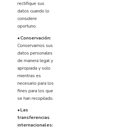
rectifique sus
datos cuando lo
considere
oportuno.
•
Conservación:
Conservamos sus
datos personales
de manera legal y
apropiada y solo
mientras es
necesario para los
fines para los que
se han recopilado.
•
Las
transferencias
internacionales: