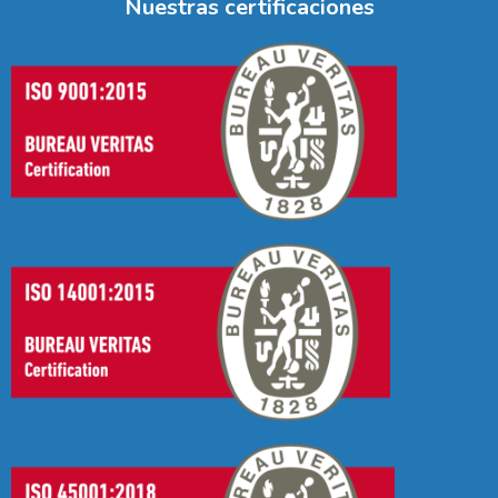
Nuestras certificaciones