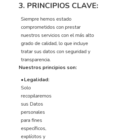
3. PRINCIPIOS CLAVE:
Siempre hemos estado
comprometidos con prestar
nuestros servicios con el más alto
grado de calidad, lo que incluye
tratar sus datos con seguridad y
transparencia.
Nuestros principios son:
•
Legalidad:
Solo
recopilaremos
sus Datos
personales
para fines
específicos,
explícitos y