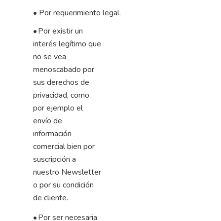
•
Por requerimiento legal.
•
Por existir un
interés legítimo que
no se vea
menoscabado por
sus derechos de
privacidad, como
por ejemplo el
envío de
información
comercial bien por
suscripción a
nuestro
Newsletter
o por su condición
de cliente.
•
Por ser necesaria