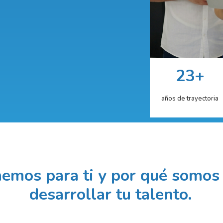
23+
años de trayectoria
emos para ti y por qué somos 
desarrollar tu talento.