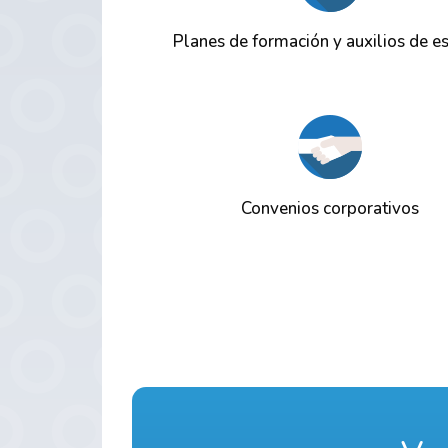
Planes de formación y auxilios de e
Convenios corporativos