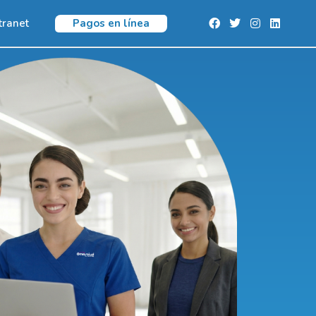
Pagos en línea
tranet