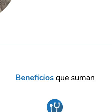
Beneficios
que suman