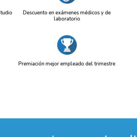
studio
Descuento en exámenes médicos y de
laboratorio
Premiación mejor empleado del trimestre