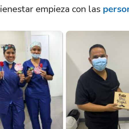
bienestar empieza con las
perso