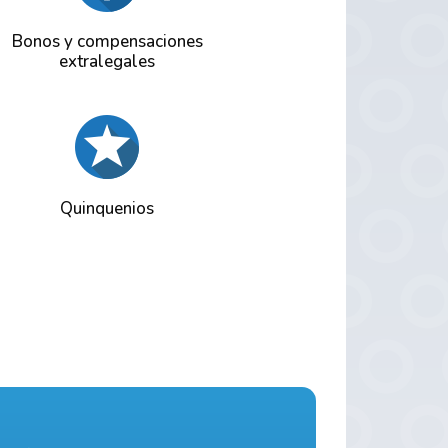
Bonos y compensaciones
extralegales
Quinquenios