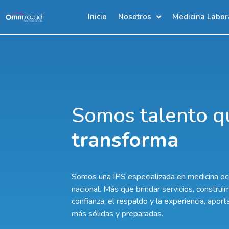
Inicio
Nosotros
Medicina Labor
Somos talento
q
transforma
Somos una IPS especializada en medicina ocup
nacional. Más que brindar servicios, constru
confianza, el respaldo y la experiencia, apor
más sólidas y preparadas.