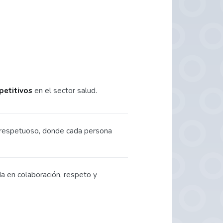
petitivos
en el sector salud.
respetuoso, donde cada persona
 en colaboración, respeto y