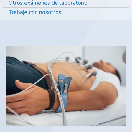
Otros exámenes de laboratorio
Trabaje con nosotros