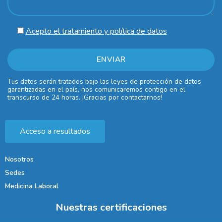
Acepto el tratamiento y política de datos
Tus datos serán tratados bajo las leyes de protección de datos
garantizadas en el país, nos comunicaremos contigo en el
transcurso de 24 horas. ¡Gracias por contactarnos!
Acceso a resultados
Nosotros
Sedes
Medicina Laboral
Nuestras certificaciones