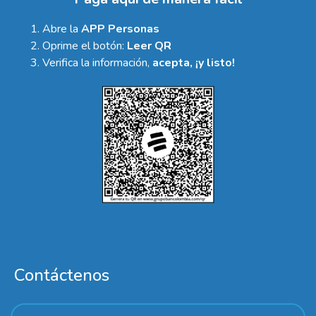
Abre la
APP Personas
Oprime el botón:
Leer QR
Verifica la información,
acepta, ¡y listo!
Contáctenos