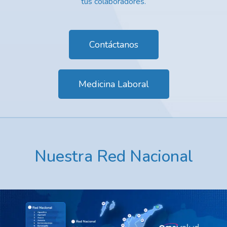
tus colaboradores.
Contáctanos
Medicina Laboral
Nuestra Red Nacional