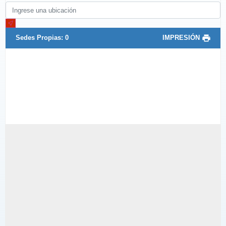
Sedes Propias:
0
IMPRESIÓN