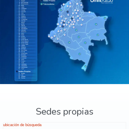
Sedes propias
ubicación de búsqueda