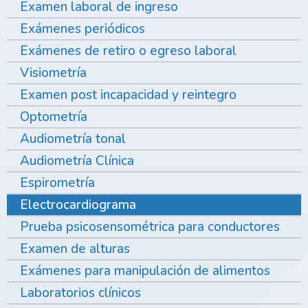
Examen laboral de ingreso
Exámenes periódicos
Exámenes de retiro o egreso laboral
Visiometría
Examen post incapacidad y reintegro
Optometría
Audiometría tonal
Audiometría Clínica
Espirometría
Electrocardiograma
Prueba psicosensométrica para conductores
Examen de alturas
Exámenes para manipulación de alimentos
Laboratorios clínicos