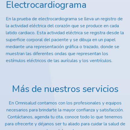
Electrocardiograma
En la prueba de electrocardiograma se lleva un registro de
la actividad eléctrica del corazón que se produce en cada
latido cardiaco. Esta actividad eléctrica se registra desde la
superficie corporal del paciente y se dibuja en un papel
mediante una representación gráfica o trazado, donde se
muestran las diferentes ondas que representan los
estímulos eléctricos de las aurículas y los ventrículos.
Más de nuestros servicios
En Omnisalud contamos con los profesionales y equipos
necesarios para brindarte la mayor confianza y satisfacción.
Contáctanos, agenda tu cita, c
onoce todo lo que tenemos
para ofrecerte y déjanos ser tu aliado para cuidar la salud de