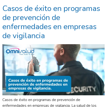
Casos de éxito en programas
de prevención de
enfermedades en empresas
de vigilancia
Casos de éxito en programas de prevención de
enfermedades en empresas de vigilancia. La salud de los