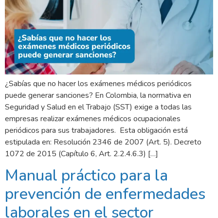
¿Sabías que no hacer los exámenes médicos periódicos
puede generar sanciones? En Colombia, la normativa en
Seguridad y Salud en el Trabajo (SST) exige a todas las
empresas realizar exámenes médicos ocupacionales
periódicos para sus trabajadores. Esta obligación está
estipulada en: Resolución 2346 de 2007 (Art. 5). Decreto
1072 de 2015 (Capítulo 6, Art. 2.2.4.6.3) […]
Manual práctico para la
prevención de enfermedades
laborales en el sector