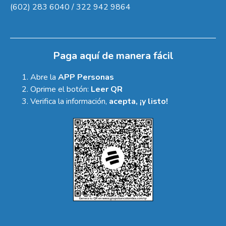
(602) 283 6040 / 322 942 9864
Paga aquí de manera fácil
Abre la
APP Personas
Oprime el botón:
Leer QR
Verifica la información,
acepta, ¡y listo!