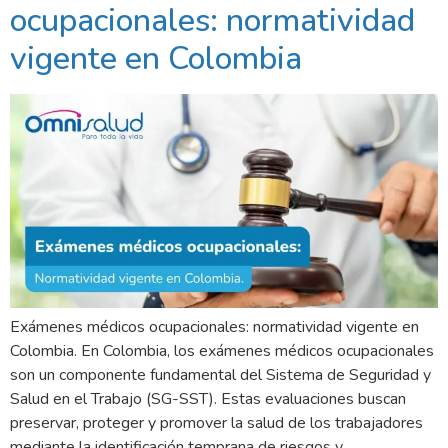
ocupacionales: normatividad
vigente en Colombia
Exámenes médicos ocupacionales: normatividad vigente en
Colombia. En Colombia, los exámenes médicos ocupacionales
son un componente fundamental del Sistema de Seguridad y
Salud en el Trabajo (SG-SST). Estas evaluaciones buscan
preservar, proteger y promover la salud de los trabajadores
mediante la identificación temprana de riesgos y