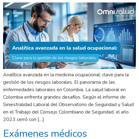
Analítica avanzada en la medicina ocupacional: clave para la
gestión de los riesgos laborales. El panorama de las
enfermedades laborales en Colombia. La salud laboral en
Colombia enfrenta grandes desafíos. Según el informe de
Siniestralidad Laboral del Observatorio de Seguridad y Salud
en el Trabajo del Consejo Colombiano de Seguridad, el año
2023 cerró con […]
Exámenes médicos