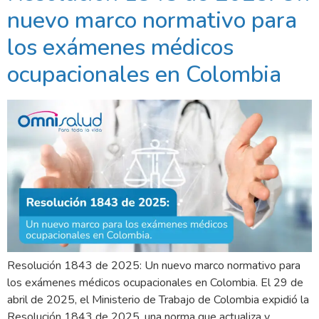
nuevo marco normativo para
los exámenes médicos
ocupacionales en Colombia
Resolución 1843 de 2025: Un nuevo marco normativo para
los exámenes médicos ocupacionales en Colombia. El 29 de
abril de 2025, el Ministerio de Trabajo de Colombia expidió la
Resolución 1843 de 2025, una norma que actualiza y