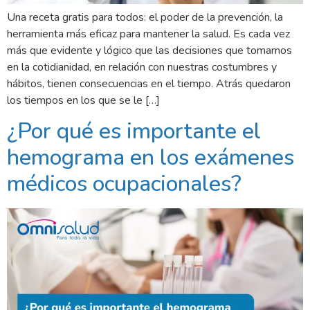
Una receta gratis para todos: el poder de la prevención, la
herramienta más eficaz para mantener la salud. Es cada vez
más que evidente y lógico que las decisiones que tomamos
en la cotidianidad, en relación con nuestras costumbres y
hábitos, tienen consecuencias en el tiempo. Atrás quedaron
los tiempos en los que se le […]
¿Por qué es importante el
hemograma en los exámenes
médicos ocupacionales?