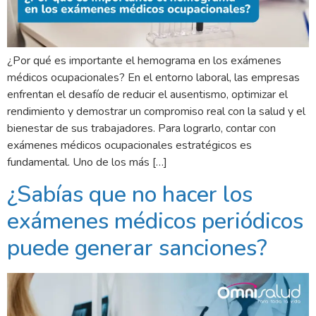
¿Por qué es importante el hemograma en los exámenes
médicos ocupacionales? En el entorno laboral, las empresas
enfrentan el desafío de reducir el ausentismo, optimizar el
rendimiento y demostrar un compromiso real con la salud y el
bienestar de sus trabajadores. Para lograrlo, contar con
exámenes médicos ocupacionales estratégicos es
fundamental. Uno de los más […]
¿Sabías que no hacer los
exámenes médicos periódicos
puede generar sanciones?