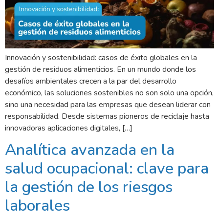
Innovación y sostenibilidad: casos de éxito globales en la
gestión de residuos alimenticios. En un mundo donde los
desafíos ambientales crecen a la par del desarrollo
económico, las soluciones sostenibles no son solo una opción,
sino una necesidad para las empresas que desean liderar con
responsabilidad. Desde sistemas pioneros de reciclaje hasta
innovadoras aplicaciones digitales, […]
Analítica avanzada en la
salud ocupacional: clave para
la gestión de los riesgos
laborales