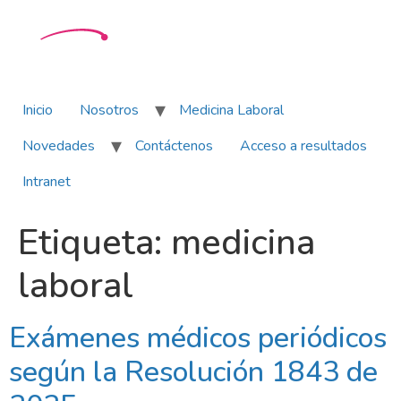
Inicio
Nosotros
Medicina Laboral
Novedades
Contáctenos
Acceso a resultados
Intranet
Etiqueta:
medicina
laboral
Exámenes médicos periódicos
según la Resolución 1843 de