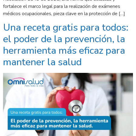
fortalece el marco legal para la realización de exámenes
médicos ocupacionales, pieza clave en la protección de […]
Una receta gratis para todos:
el poder de la prevención, la
herramienta más eficaz para
mantener la salud