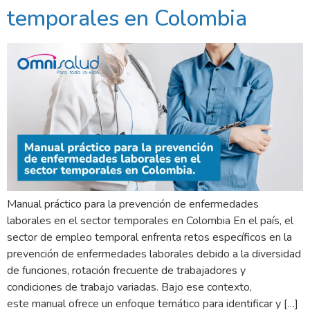
temporales en Colombia
Manual práctico para la prevención de enfermedades
laborales en el sector temporales en Colombia En el país, el
sector de empleo temporal enfrenta retos específicos en la
prevención de enfermedades laborales debido a la diversidad
de funciones, rotación frecuente de trabajadores y
condiciones de trabajo variadas. Bajo ese contexto,
este manual ofrece un enfoque temático para identificar y […]