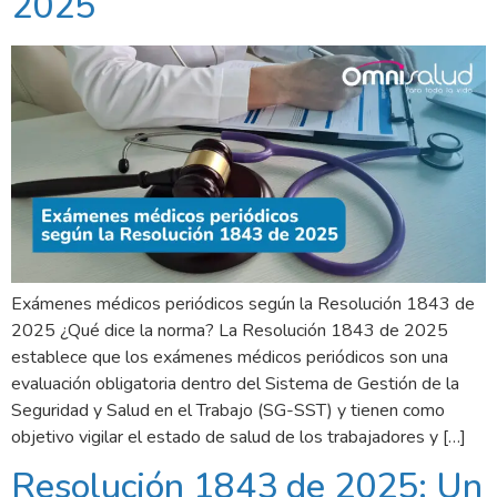
2025
Exámenes médicos periódicos según la Resolución 1843 de
2025 ¿Qué dice la norma? La Resolución 1843 de 2025
establece que los exámenes médicos periódicos son una
evaluación obligatoria dentro del Sistema de Gestión de la
Seguridad y Salud en el Trabajo (SG-SST) y tienen como
objetivo vigilar el estado de salud de los trabajadores y […]
Resolución 1843 de 2025: Un