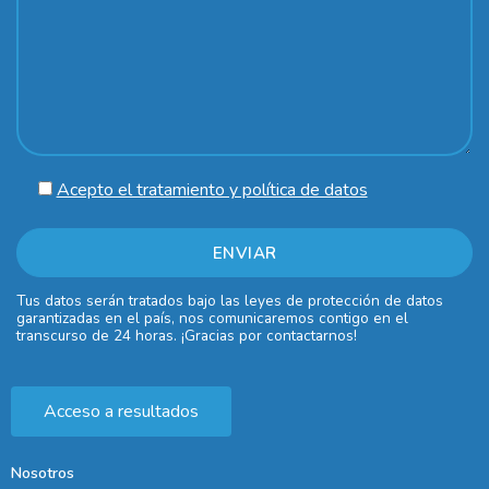
Acepto el tratamiento y política de datos
Tus datos serán tratados bajo las leyes de protección de datos
garantizadas en el país, nos comunicaremos contigo en el
transcurso de 24 horas. ¡Gracias por contactarnos!
Acceso a resultados
Nosotros