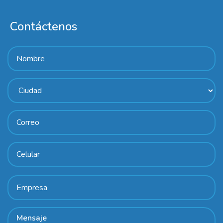
Contáctenos