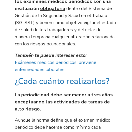
los exámenes médicos periódicos son una
evaluación
obligatoria
dentro del Sistema de
Gestión de la Seguridad y Salud en el Trabajo
(SG-SST) y tienen como objetivo vigilar el estado
de salud de los trabajadores y detectar de
manera temprana cualquier alteración relacionada
con los riesgos ocupacionales.
También te puede interesar esto:
Exámenes médicos periódicos: previene
enfermedades laborales
¿Cada cuánto realizarlos?
L
a periodicidad debe ser menor a tres años
exceptuando las actividades de tareas de
alto riesgo.
Aunque la norma define que el examen médico
periódico debe hacerse como mínimo cada