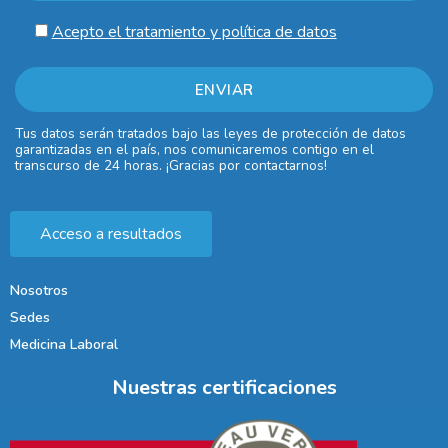
Acepto el tratamiento y política de datos
Tus datos serán tratados bajo las leyes de protección de datos
garantizadas en el país, nos comunicaremos contigo en el
transcurso de 24 horas. ¡Gracias por contactarnos!
Acceso a resultados
Nosotros
Sedes
Medicina Laboral
Nuestras certificaciones