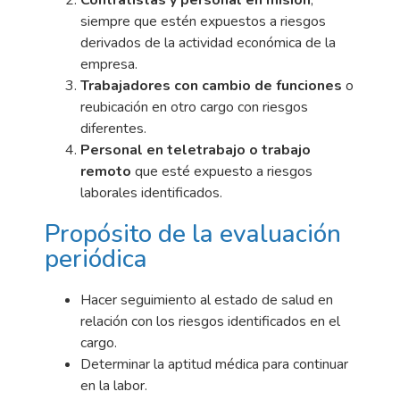
siempre que estén expuestos a riesgos
derivados de la actividad económica de la
empresa.
Trabajadores con cambio de funciones
o
reubicación en otro cargo con riesgos
diferentes.
Personal en teletrabajo o trabajo
remoto
que esté expuesto a riesgos
laborales identificados.
Propósito de la evaluación
periódica
Hacer seguimiento al estado de salud en
relación con los riesgos identificados en el
cargo.
Determinar la aptitud médica para continuar
en la labor.