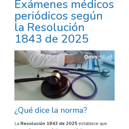
Exámenes médicos
periódicos según
la Resolución
1843 de 2025
¿Qué dice la norma?
La
Resolución 1843 de 2025
establece que