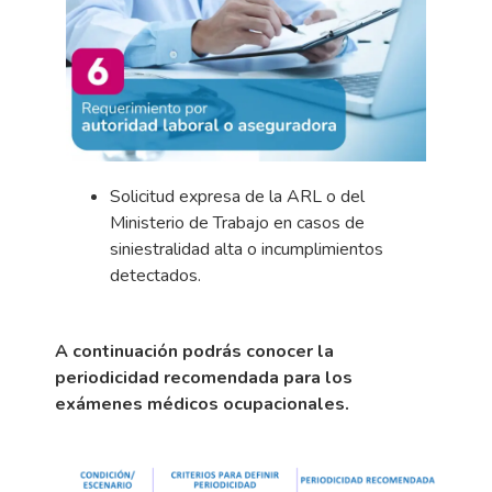
Solicitud expresa de la ARL o del
Ministerio de Trabajo en casos de
siniestralidad alta o incumplimientos
detectados.
A continuación podrás conocer la
periodicidad recomendada para los
exámenes médicos ocupacionales.