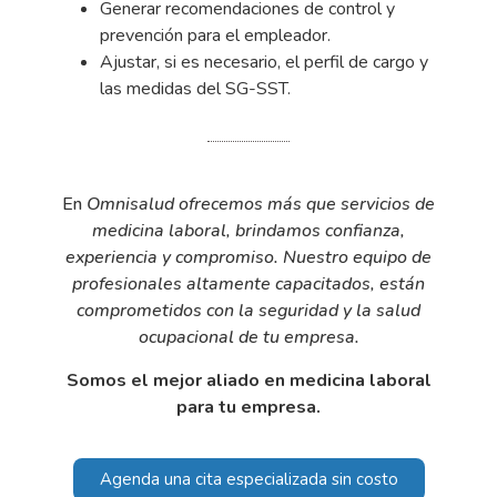
Generar recomendaciones de control y
prevención para el empleador.
Ajustar, si es necesario, el perfi
l de cargo y
las medidas del SG-SST.
E
n
Omnisalud
ofrecemos más que servicios de
medicina laboral, brindamos confianza,
experiencia y compromiso.
Nuestro equipo de
profesionales altamente capacitados, están
comprometidos con la seguridad y la salud
ocupacional de tu empresa.
Somos el mejor aliado en medicina laboral
para tu empresa.
Agenda una cita especializada sin costo