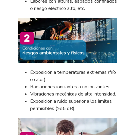
Labores con alturas, espacios confinados
o riesgo eléctrico alto, etc.
Exposición a temperaturas extremas (frío
o calor).
Radiaciones ionizantes o no ionizantes.
Vibraciones mecánicas de alta intensidad.
Exposición a ruido superior a los límites
permisibles (≥85 dB).