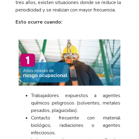
tres
años, existen situaciones donde se reduce la
periodicidad y se realizan con mayor frecuencia.
Esto ocurre cuando:
Trabajadores expuestos a agentes
químicos peligrosos (solventes, metales
pesados, plaguicidas).
Contacto frecuente con material
biológico, radiaciones o agentes
infecciosos.