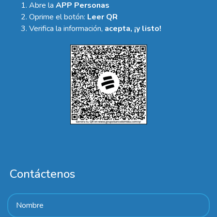
Abre la
APP Personas
Oprime el botón:
Leer QR
Verifica la información,
acepta, ¡y listo!
Contáctenos