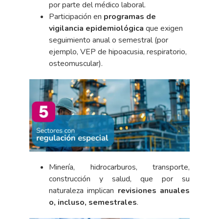
por parte del médico laboral.
Participación en
programas de
vigilancia epidemiológica
que exigen
seguimiento anual o semestral (por
ejemplo, VEP de hipoacusia, respiratorio,
osteomuscular).
Minería, hidrocarburos, transporte,
construcción y salud, que por su
naturaleza implican
revisiones anuales
o, incluso, semestrales
.