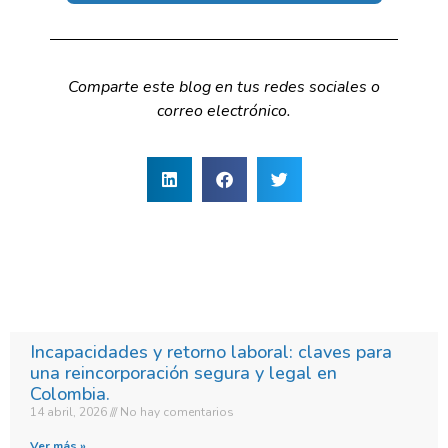
Comparte este blog en tus redes sociales o
correo electrónico.
Incapacidades y retorno laboral: claves para
una reincorporación segura y legal en
Colombia.​
14 abril, 2026
No hay comentarios
Ver más »