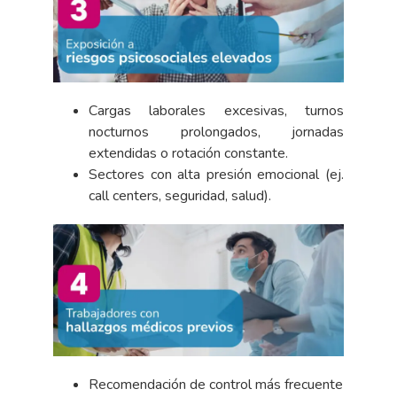
Cargas laborales excesivas, turnos
nocturnos prolongados, jornadas
extendidas o rotación constante.
Sectores con alta presión emocional (ej.
call centers, seguridad, salud).
Recomendación de control más frecuente