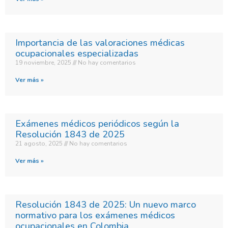
Importancia de las valoraciones médicas
ocupacionales especializadas
19 noviembre, 2025
No hay comentarios
Ver más »
Exámenes médicos periódicos según la
Resolución 1843 de 2025
21 agosto, 2025
No hay comentarios
Ver más »
Resolución 1843 de 2025: Un nuevo marco
normativo para los exámenes médicos
ocupacionales en Colombia