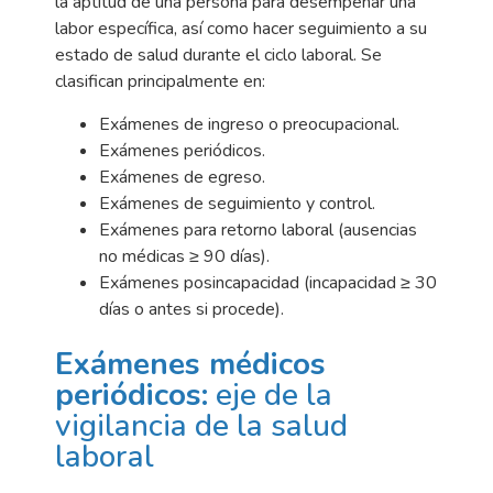
la aptitud de una persona para desempeñar una
labor específica, así como hacer seguimiento a su
estado de salud durante el ciclo laboral. Se
clasifican principalmente en:
Exámenes de ingreso o preocupacional.
Exámenes periódicos.
Exámenes de egreso.
Exámenes de seguimiento y control.
Exámenes para retorno laboral (ausencias
no médicas ≥ 90 días).
Exámenes posincapacidad (incapacidad ≥ 30
días o antes si procede).
Exámenes médicos
periódicos:
eje de la
vigilancia de la salud
laboral