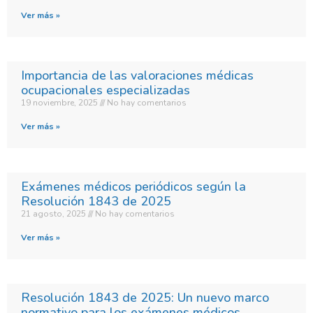
Ver más »
Importancia de las valoraciones médicas
ocupacionales especializadas
19 noviembre, 2025
No hay comentarios
Ver más »
Exámenes médicos periódicos según la
Resolución 1843 de 2025
21 agosto, 2025
No hay comentarios
Ver más »
Resolución 1843 de 2025: Un nuevo marco
normativo para los exámenes médicos