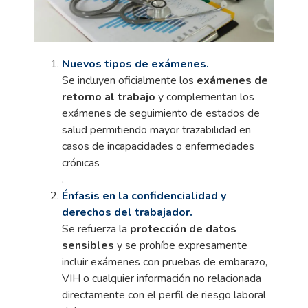
Nuevos tipos de exámenes.
Se incluyen oficialmente los
exámenes de
retorno al trabajo
y complementan los
exámenes de seguimiento de estados de
salud permitiendo mayor trazabilidad en
casos de incapacidades o enfermedades
crónicas
.
Énfasis en la confidencialidad y
derechos del trabajador.
Se refuerza la
protección de datos
sensibles
y se prohíbe expresamente
incluir exámenes con pruebas de embarazo,
VIH o cualquier información no relacionada
directamente con el perfil de riesgo laboral