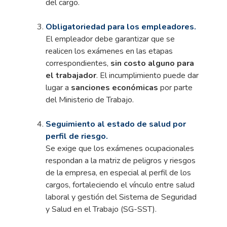
del cargo.
Obligatoriedad para los empleadores.
El empleador debe garantizar que se
realicen los exámenes en las etapas
correspondientes,
sin costo alguno para
el trabajador
. El incumplimiento puede dar
lugar a
sanciones económicas
por parte
del Ministerio de Trabajo.
Seguimiento al estado de salud por
perfil de riesgo.
Se exige que los exámenes ocupacionales
respondan a la matriz de peligros y riesgos
de la empresa, en especial al perfil de los
cargos, fortaleciendo el vínculo entre salud
laboral y gestión del Sistema de Seguridad
y Salud en el Trabajo (SG-SST).