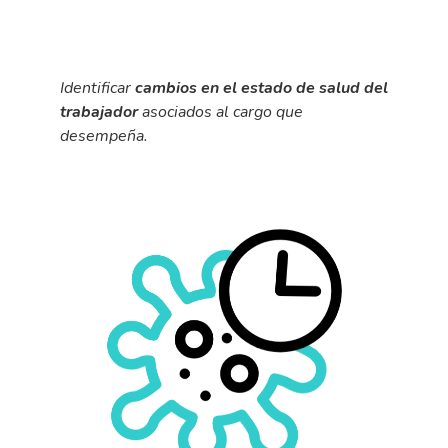
I
dentificar
cambios en el estado de salud del
trabajador
asociados al cargo que
desempeña.