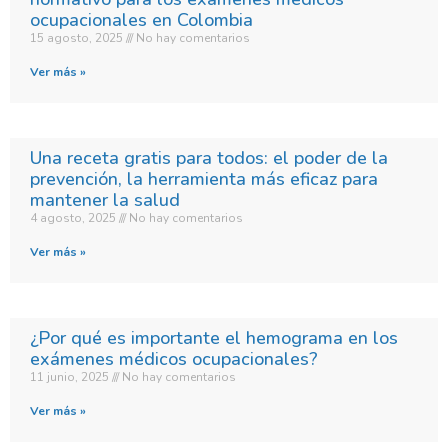
ocupacionales en Colombia
15 agosto, 2025
No hay comentarios
Ver más »
Una receta gratis para todos: el poder de la
prevención, la herramienta más eficaz para
mantener la salud
4 agosto, 2025
No hay comentarios
Ver más »
¿Por qué es importante el hemograma en los
exámenes médicos ocupacionales?
11 junio, 2025
No hay comentarios
Ver más »