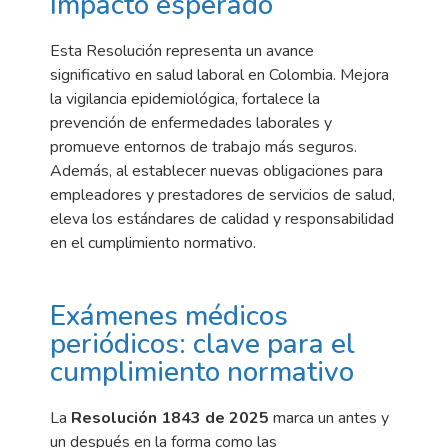
Impacto esperado
Esta Resolución representa un avance
significativo en salud laboral en Colombia. Mejora
la
vigilancia epidemiológica, fortalece la
prevención de enfermedades laborales y
promueve
entornos de trabajo más seguros.
Además, al establecer nuevas obligaciones para
empleadores y
prestadores de servicios de salud,
eleva los estándares de calidad y responsabilidad
en el
cumplimiento normativo.
Exámenes médicos
periódicos: clave para el
cumplimiento normativo
La
Resolución 1843 de 2025
marca un antes y
un después en la forma como las