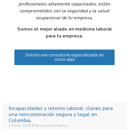
profesionales altamente capacitados, están
comprometidos con la seguridad y la salud
ocupacional de tu empresa.
Somos el mejor aliado en medicina laboral
para tu empresa.
Solicita una consultoría especializada sin
costo aquí
Incapacidades y retorno laboral: claves para
una reincorporación segura y legal en
Colombia.​
14 abril, 2026
No hay comentarios