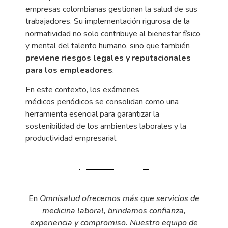
empresas
colombianas gestionan la salud de sus
trabajadores. Su implementación rigurosa de la
normatividad no solo
contribuye al bienestar físico
y mental del talento humano, sino que también
previene riesgos
legales y reputacionales
para los empleadores
.
En este contexto, los exámenes
médicos
periódicos se consolidan como una
herramienta esencial para garantizar la
sostenibilidad de los
ambientes laborales y la
productividad empresarial.
E
n
Omnisalud
ofrecemos más que servicios de
medicina laboral, brindamos confianza,
experiencia y compromiso.
Nuestro equipo de