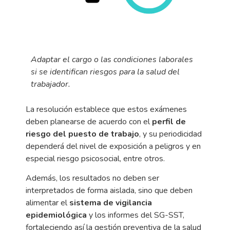
Adaptar el cargo o las condiciones laborales
si se identifican riesgos para la salud del
trabajador.
La resolución establece que estos exámenes
deben planearse de acuerdo con el
perfil de
riesgo del puesto de trabajo
, y su periodicidad
dependerá del nivel de exposición a peligros y en
especial riesgo psicosocial, entre otros.
Además, los resultados no deben ser
interpretados de forma aislada, sino que deben
alimentar el
sistema de vigilancia
epidemiológica
y los informes del SG-SST,
fortaleciendo así la gestión preventiva de la salud