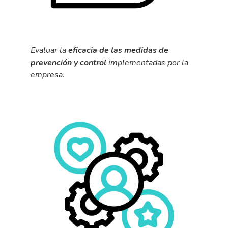
Evaluar la
eficacia de las medidas de
prevención y control
implementadas por la
empresa.