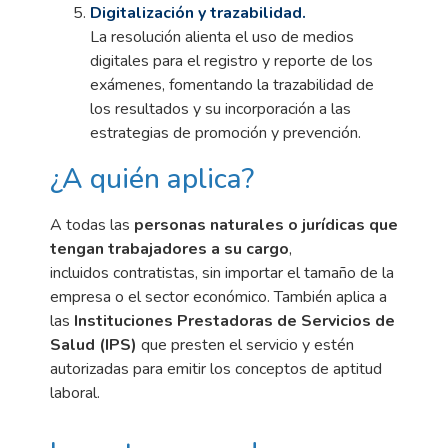
Digitalización y trazabilidad.
La resolución alienta el uso de medios
digitales para el registro y reporte de los
exámenes, fomentando la trazabilidad de
los resultados y su incorporación a las
estrategias de promoción y prevención.
¿A quién aplica?
A todas las
personas naturales o jurídicas que
tengan trabajadores a su cargo
,
incluidos
contratistas, sin importar el tamaño de la
empresa o el sector económico. También aplica a
las
Instituciones Prestadoras de Servicios de
Salud (IPS)
que presten el servicio y estén
autorizadas
para emitir los conceptos de aptitud
laboral.