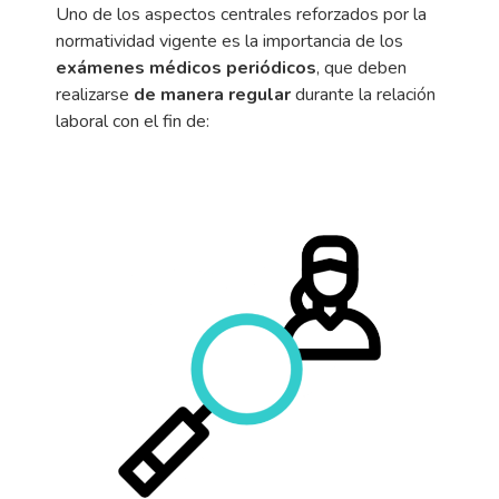
Uno de los aspectos centrales reforzados por la
normatividad vigente es la importancia de los
exámenes médicos periódicos
, que deben
realizarse
de manera regular
durante la relación
laboral con el fin de: