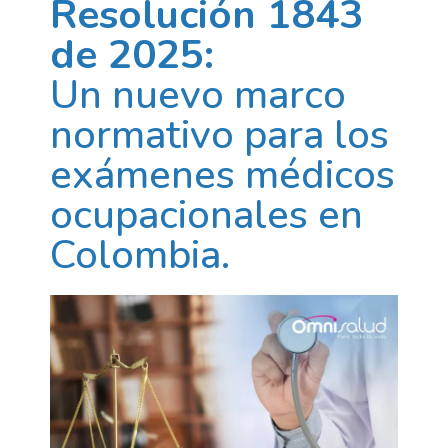
Resolución 1843
de 2025:
Un nuevo marco
normativo para los
exámenes médicos
ocupacionales en
Colombia.