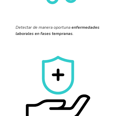
Detectar de manera oportuna
enfermedades
laborales en fases tempranas
.