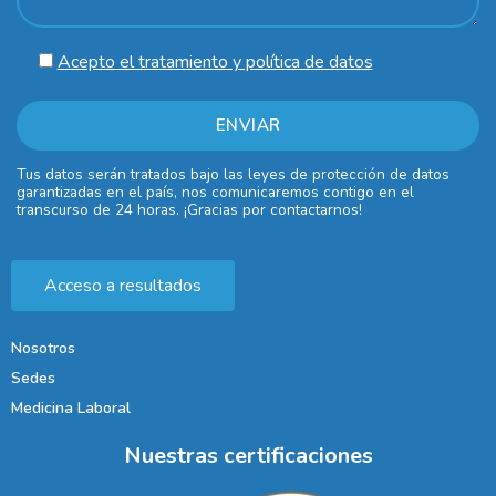
Acepto el tratamiento y política de datos
Tus datos serán tratados bajo las leyes de protección de datos
garantizadas en el país, nos comunicaremos contigo en el
transcurso de 24 horas. ¡Gracias por contactarnos!
Acceso a resultados
Nosotros
Sedes
Medicina Laboral
Nuestras certificaciones