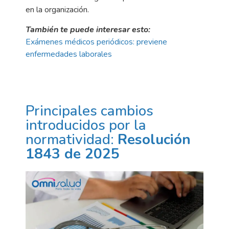
en la organización.
También te puede interesar esto:
Exámenes médicos periódicos: previene
enfermedades laborales
Principales cambios
introducidos por la
normatividad:
Resolución
1843 de 2025