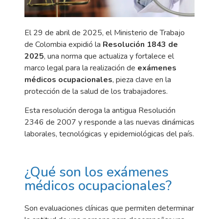
El 29 de abril de 2025, el Ministerio de Trabajo
de Colombia expidió la
Resolución 1843 de
2025
, una norma que actualiza y fortalece el
marco legal para la realización de
exámenes
médicos ocupacionales
, pieza clave en la
protección de la salud de los trabajadores.
Esta resolución deroga la antigua Resolución
2346 de 2007 y responde a las nuevas dinámicas
laborales, tecnológicas y epidemiológicas del país.
¿Qué son los exámenes
médicos ocupacionales?
Son evaluaciones clínicas que permiten determinar