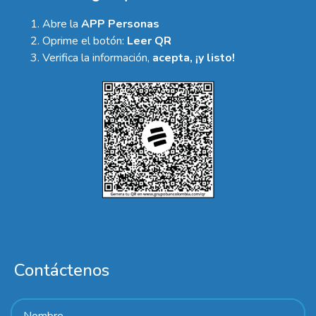
Abre la
APP Personas
Oprime el botón:
Leer QR
Verifica la información,
acepta, ¡y listo!
Contáctenos