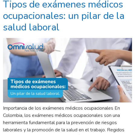
Tipos de exámenes médicos
ocupacionales: un pilar de la
salud laboral
Importancia de los exámenes médicos ocupacionales En
Colombia, los exámenes médicos ocupacionales son una
herramienta fundamental para la prevención de riesgos
laborales y la promoción de la salud en el trabajo. Regidos