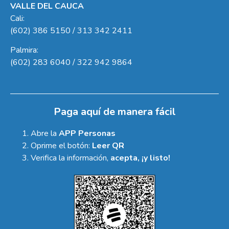
VALLE DEL CAUCA
Cali:
(602) 386 5150 / 313 342 2411
Palmira:
(602) 283 6040 / 322 942 9864
Paga aquí de manera fácil
Abre la
APP Personas
Oprime el botón:
Leer QR
Verifica la información,
acepta, ¡y listo!