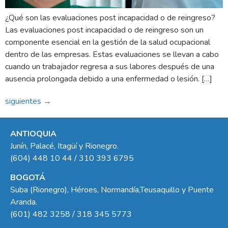
¿Qué son las evaluaciones post incapacidad o de reingreso?
Las evaluaciones post incapacidad o de reingreso son un
componente esencial en la gestión de la salud ocupacional
dentro de las empresas. Estas evaluaciones se llevan a cabo
cuando un trabajador regresa a sus labores después de una
ausencia prolongada debido a una enfermedad o lesión. […]
siguientes
→
ANTIOQUIA
Junín, Palacé, Itagüí y Rionegro.
(604) 448 10 44 / 310 393 6795
BOGOTÁ
Suba (Rionegro), Héroes, Normandía,Teusaquillo y Puente
Aranda.
(601) 482 3258 / 318 345 5773