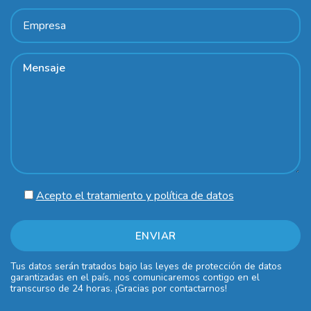
Acepto el tratamiento y política de datos
Tus datos serán tratados bajo las leyes de protección de datos
garantizadas en el país, nos comunicaremos contigo en el
transcurso de 24 horas. ¡Gracias por contactarnos!