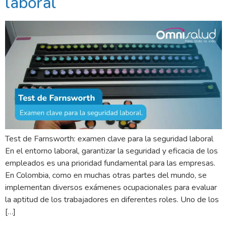
laboral
Test de Farnsworth: examen clave para la seguridad laboral
En el entorno laboral, garantizar la seguridad y eficacia de los
empleados es una prioridad fundamental para las empresas.
En Colombia, como en muchas otras partes del mundo, se
implementan diversos exámenes ocupacionales para evaluar
la aptitud de los trabajadores en diferentes roles. Uno de los
[…]