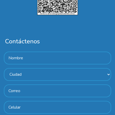
Contáctenos