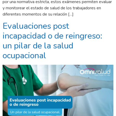
por una normativa estricta, estos exámenes permiten evaluar
y monitorear el estado de salud de los trabajadores en
diferentes momentos de su relación […]
Evaluaciones post
incapacidad o de reingreso:
un pilar de la salud
ocupacional