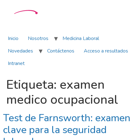
Inicio
Nosotros
Medicina Laboral
Novedades
Contáctenos
Acceso a resultados
Intranet
Etiqueta:
examen
medico ocupacional
Test de Farnsworth: examen
clave para la seguridad