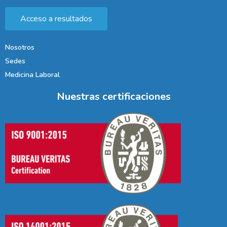
Acceso a resultados
Nosotros
Sedes
Medicina Laboral
Nuestras certificaciones