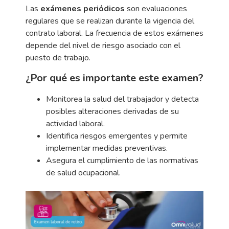
Las
exámenes periódicos
son evaluaciones
regulares que se realizan durante la vigencia del
contrato laboral. La frecuencia de estos exámenes
depende del nivel de riesgo asociado con el
puesto de trabajo.
¿Por qué es importante este examen?
Monitorea la salud del trabajador y detecta
posibles alteraciones derivadas de su
actividad laboral.
Identifica riesgos emergentes y permite
implementar medidas preventivas.
Asegura el cumplimiento de las normativas
de salud ocupacional.