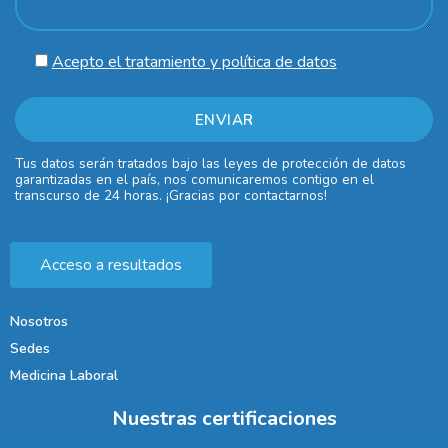
Acepto el tratamiento y política de datos
Tus datos serán tratados bajo las leyes de protección de datos
garantizadas en el país, nos comunicaremos contigo en el
transcurso de 24 horas. ¡Gracias por contactarnos!
Acceso a resultados
Nosotros
Sedes
Medicina Laboral
Nuestras certificaciones