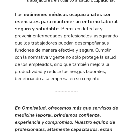
trabajadores en cuanto a salud ocupacional.
Los
exámenes médicos ocupacionales son
esenciales para mantener un entorno laboral
seguro y saludable.
Permiten detectar y
prevenir enfermedades profesionales, asegurando
que los trabajadores puedan desempeñar sus
funciones de manera efectiva y segura. Cumplir
con la normativa vigente no solo protege la salud
de los empleados, sino que también mejora la
productividad y reduce los riesgos laborales,
beneficiando a la empresa en su conjunto.
E
n
Omnisalud,
ofrecemos más que servicios de
medicina laboral, brindamos confianza,
experiencia y compromiso. Nuestro equipo de
profesionales, altamente capacitados, están