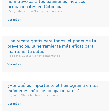
normativo para los exámenes médicos
ocupacionales en Colombia
15 agosto, 2025
No hay comentarios
Ver más »
Una receta gratis para todos: el poder de la
prevención, la herramienta más eficaz para
mantener la salud
4 agosto, 2025
No hay comentarios
Ver más »
¿Por qué es importante el hemograma en los
exámenes médicos ocupacionales?
11 junio, 2025
No hay comentarios
Ver más »