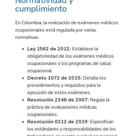
Normatividad y
cumplimiento
En Colombia, la realización de exámenes médicos
ocupacionales está regulada por varias
normativas:
Ley 1562 de 2012:
Establece la
obligatoriedad de los exámenes médicos
ocupacionales y los programas de salud
ocupacional.
Decreto 1072 de 2015:
Detalla los
procedimientos y requisitos para la
ejecución de estos exámenes.
Resolución 2346 de 2007:
Regula la
práctica de evaluaciones médicas
ocupacionales.
Resolución 0312 de 2019:
Especifican
los estándares y responsabilidades de los