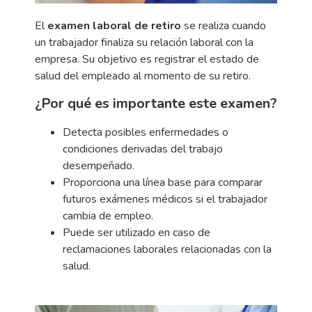
El
examen laboral de retiro
se realiza cuando
un trabajador finaliza su relación laboral con la
empresa. Su objetivo es registrar el estado de
salud del empleado al momento de su retiro.
¿Por qué es importante este examen?
Detecta posibles enfermedades o
condiciones derivadas del trabajo
desempeñado.
Proporciona una línea base para comparar
futuros exámenes médicos si el trabajador
cambia de empleo.
Puede ser utilizado en caso de
reclamaciones laborales relacionadas con la
salud.