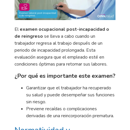
El
examen ocupacional post-incapacidad o
de reingreso
se lleva a cabo cuando un
trabajador regresa al trabajo después de un
periodo de incapacidad prolongada. Esta
evaluación asegura que el empleado esté en
condiciones óptimas para retomar sus labores.
¿Por qué es importante este examen?
Garantizar que el trabajador ha recuperado
su salud y puede desempeñar sus funciones
sin riesgo.
Previene recaídas o complicaciones
derivadas de una reincorporación prematura.