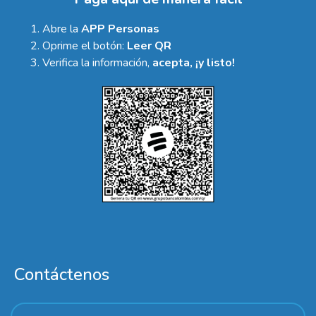
Abre la
APP Personas
Oprime el botón:
Leer QR
Verifica la información,
acepta, ¡y listo!
Contáctenos