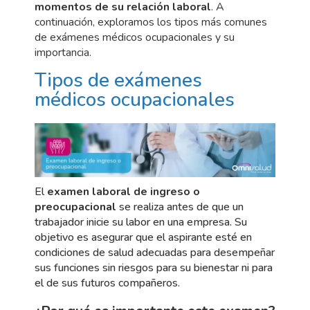
momentos de su relación laboral
. A
continuación, exploramos los tipos más comunes
de exámenes médicos ocupacionales y su
importancia.
Tipos de exámenes
médicos ocupacionales
El
examen laboral de ingreso o
preocupacional
se realiza antes de que un
trabajador inicie su labor en una empresa. Su
objetivo es asegurar que el aspirante esté en
condiciones de salud adecuadas para desempeñar
sus funciones sin riesgos para su bienestar ni para
el de sus futuros compañeros.