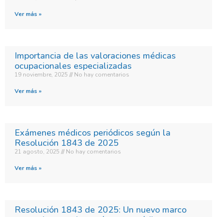
Ver más »
Importancia de las valoraciones médicas
ocupacionales especializadas
19 noviembre, 2025
No hay comentarios
Ver más »
Exámenes médicos periódicos según la
Resolución 1843 de 2025
21 agosto, 2025
No hay comentarios
Ver más »
Resolución 1843 de 2025: Un nuevo marco