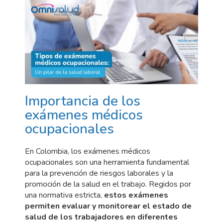
Importancia de los
exámenes médicos
ocupacionales
En Colombia, los exámenes médicos
ocupacionales son una herramienta fundamental
para la prevención de riesgos laborales y la
promoción de la salud en el trabajo. Regidos por
una normativa estricta,
estos exámenes
permiten evaluar y monitorear el estado de
salud de los trabajadores en diferentes