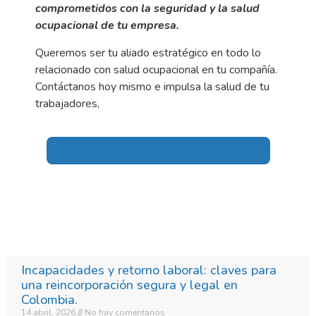
comprometidos con la seguridad y la salud
ocupacional de tu empresa.
Queremos ser tu aliado estratégico en todo lo
relacionado con salud ocupacional en tu compañía.
Contáctanos hoy mismo e impulsa la salud de tu
trabajadores,
Agenda una cita especializada sin costo
Incapacidades y retorno laboral: claves para
una reincorporación segura y legal en
Colombia.​
14 abril, 2026
No hay comentarios