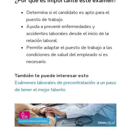
¿Por qué es importante este examen?
Determina si el candidato es apto para el
puesto de trabajo.
Ayuda a prevenir enfermedades y
accidentes laborales desde el inicio de la
relación laboral.
Permite adaptar el puesto de trabajo a las
condiciones de salud del empleado si es
necesario.
También te puede interesar esto
Exámenes
laborales de precontratación: a un paso
de tener el mejor talento