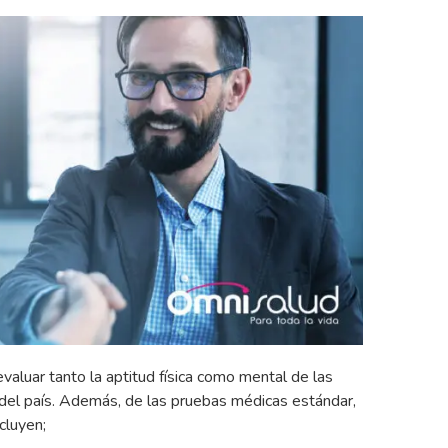
luar tanto la aptitud física como mental de las
 del país. Además, de las pruebas médicas estándar,
cluyen;