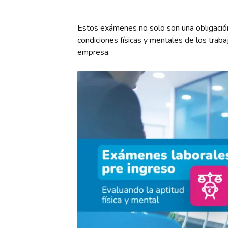
Estos exámenes no solo son una obligación 
condiciones físicas y mentales de los trab
empresa.