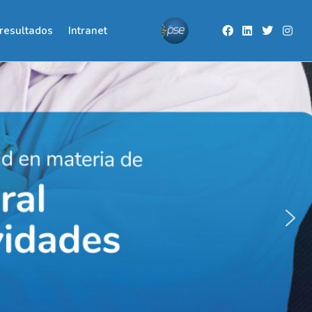
resultados
Intranet