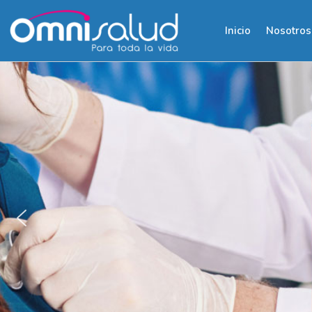
Inicio
Nosotros