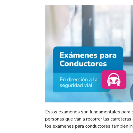
Estos exámenes son fundamentales para eva
personas que van a recorrer las carreteras
los exámenes para conductores también in