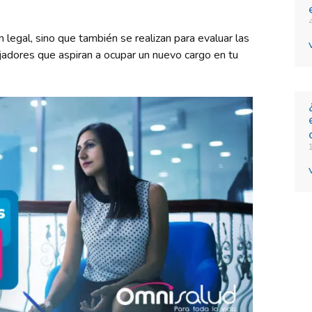
legal, sino que también se realizan para evaluar las
ajadores que aspiran a ocupar un nuevo cargo en tu