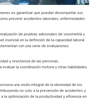
xámenes es garantizar que puedan desempeñar sus
í como prevenir accidentes laborales, enfermedades
realización de pruebas adicionales de visiometría y
 esencial en la definición de la capacidad laboral
plementan con una serie de evaluaciones
idad y resistencia de las personas.
 evaluar la coordinación motora y otras habilidades
rciona una visión integral de la idoneidad de los
ntribuyendo no solo a la prevención de accidentes y
 la optimización de la productividad y eficiencia en