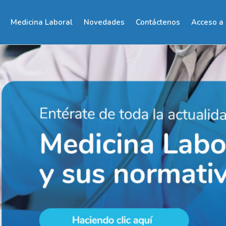
Medicina Laboral
Novedades
Contáctenos
Acceso a 