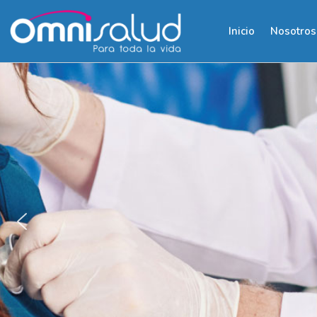
Inicio
Nosotros