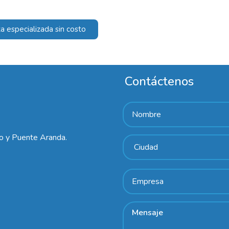
a especializada sin costo
Contáctenos
lo y Puente Aranda.