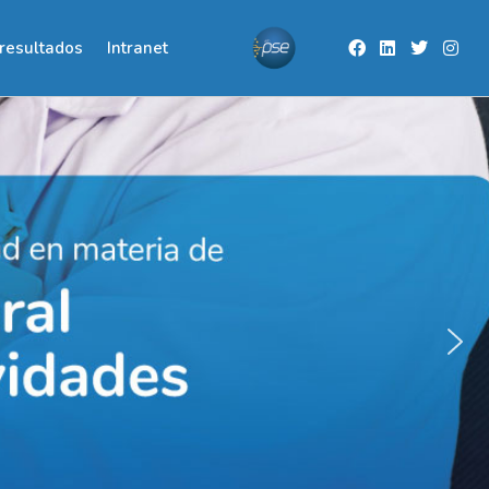
resultados
Intranet