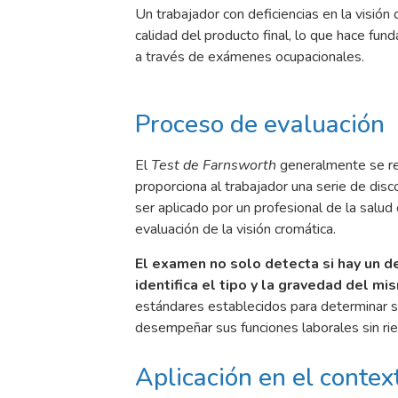
Un trabajador con deficiencias en la visión
calidad del producto final, lo que hace fu
a través de exámenes ocupacionales.
Proceso de evaluación
El
Test de Farnsworth
generalmente se rea
proporciona al trabajador una serie de di
ser aplicado por un profesional de la salud
evaluación de la visión cromática.
El examen no solo detecta si hay un de
identifica el tipo y la gravedad del mi
estándares establecidos para determinar si 
desempeñar sus funciones laborales sin ri
Aplicación en el contex