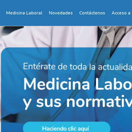
Medicina Laboral
Novedades
Contáctenos
Acceso a 