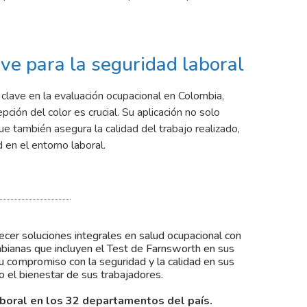
ve para la seguridad laboral
clave en la evaluación ocupacional en Colombia,
ción del color es crucial. Su aplicación no solo
que también asegura la calidad del trabajo realizado,
d en el entorno laboral.
cer soluciones integrales en salud ocupacional con
bianas que incluyen el Test de Farnsworth en sus
compromiso con la seguridad y la calidad en sus
o el bienestar de sus trabajadores.
boral en los 32 departamentos del país.