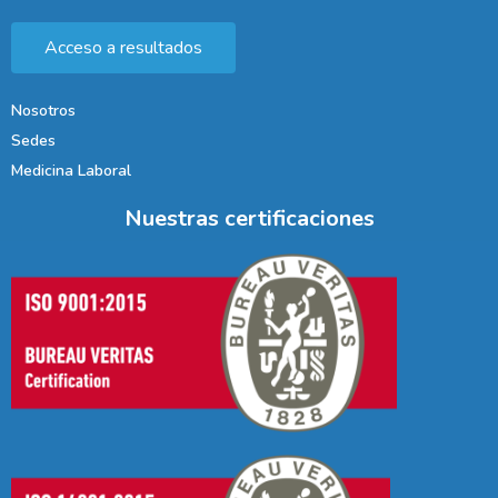
Acceso a resultados
Nosotros
Sedes
Medicina Laboral
Nuestras certificaciones