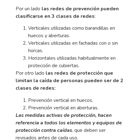
Por un lado
las redes de prevención pueden
clasificarse en 3 clases de redes
:
Verticales utilizadas como barandillas en
huecos y aberturas.
Verticales utilizadas en fachadas con o sin
horcas.
Horizontales utilizadas habitualmente en
protección de cubiertas.
Por otro lado
las redes de protección que
limitan la caída de personas pueden ser de 2
clases de redes:
Prevención vertical en huecos.
Prevención vertical en aberturas.
Las medidas activas de protección, hacen
referencia a todos los elementos y equipos de
protección contra caídas
, que deben ser
revisados antes de cada uso.