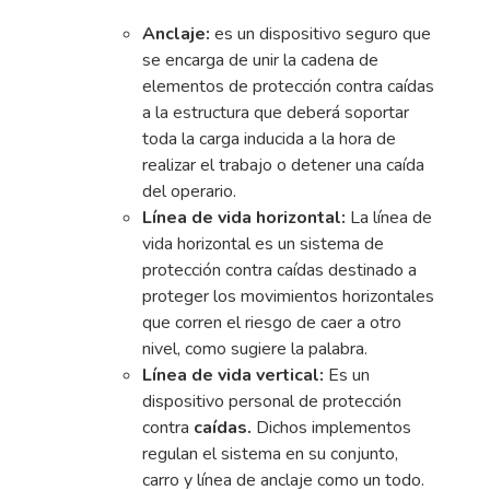
Anclaje:
es un dispositivo seguro que
se encarga de unir la cadena de
elementos de protección contra caídas
a la estructura que deberá soportar
toda la carga inducida a la hora de
realizar el trabajo o detener una caída
del operario.
Línea de vida horizontal:
La línea de
vida horizontal es un sistema de
protección contra caídas destinado a
proteger los movimientos horizontales
que corren el riesgo de caer a otro
nivel, como sugiere la palabra.
Línea de vida vertical:
Es un
dispositivo personal de protección
contra
caídas.
Dichos implementos
regulan el sistema en su conjunto,
carro y línea de anclaje como un todo.