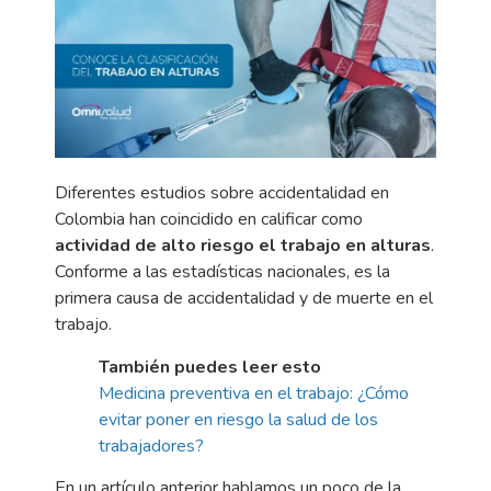
Diferentes estudios sobre accidentalidad en
Colombia han coincidido en calificar como
actividad de alto riesgo el
trabajo en alturas
.
Conforme a las estadísticas nacionales, es la
primera causa de accidentalidad y de muerte en el
trabajo.
También puedes leer esto
Medicina preventiva en el trabajo: ¿Cómo
evitar poner en riesgo la salud de los
trabajadores?
En un artículo anterior hablamos un poco de la