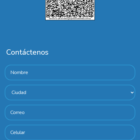
Contáctenos