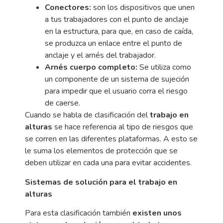
Conectores:
son los dispositivos que unen
a tus trabajadores con el punto de anclaje
en la estructura, para que, en caso de caída,
se produzca un enlace entre el punto de
anclaje y el arnés del trabajador.
Arnés cuerpo completo:
Se utiliza como
un componente de un sistema de sujeción
para impedir que el usuario corra el riesgo
de caerse.
Cuando se habla de clasificación del
trabajo en
alturas
se hace referencia al tipo de riesgos que
se corren en las diferentes plataformas. A esto se
le suma los elementos de protección que se
deben utilizar en cada una para evitar accidentes.
Sistemas de solución para el trabajo en
alturas
Para esta clasificación también
existen unos