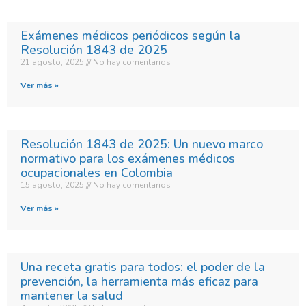
Exámenes médicos periódicos según la
Resolución 1843 de 2025
21 agosto, 2025
No hay comentarios
Ver más »
Resolución 1843 de 2025: Un nuevo marco
normativo para los exámenes médicos
ocupacionales en Colombia
15 agosto, 2025
No hay comentarios
Ver más »
Una receta gratis para todos: el poder de la
prevención, la herramienta más eficaz para
mantener la salud