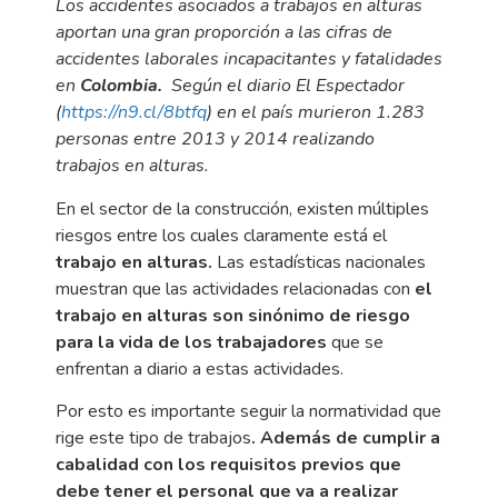
Los accidentes asociados a trabajos en alturas
aportan una gran proporción a las cifras de
accidentes laborales incapacitantes y fatalidades
en
Colombia.
Según el diario El Espectador
(
https://n9.cl/8btfq
)
en el país murieron 1.283
personas entre 2013 y 2014 realizando
trabajos en alturas.
En el sector de la construcción, existen múltiples
riesgos entre los cuales claramente está el
trabajo en alturas.
Las estadísticas nacionales
muestran que las actividades relacionadas con
el
trabajo en alturas son sinónimo de riesgo
para la vida de los trabajadores
que se
enfrentan a diario a estas actividades.
Por esto es importante seguir la normatividad que
rige este tipo de trabajos
. Además de cumplir a
cabalidad con los requisitos previos que
debe tener el personal que va a realizar