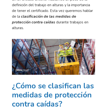
definición del trabajo en alturas y la importancia
de tener el certificado. Esta vez queremos hablar
de la
clasificación de las medidas de
protección contra caídas
durante trabajos en
alturas.
¿Cómo se clasifican las
medidas de protección
contra caídas?