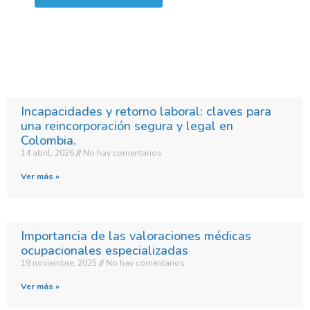
Incapacidades y retorno laboral: claves para
una reincorporación segura y legal en
Colombia.​
14 abril, 2026
No hay comentarios
Ver más »
Importancia de las valoraciones médicas
ocupacionales especializadas
19 noviembre, 2025
No hay comentarios
Ver más »