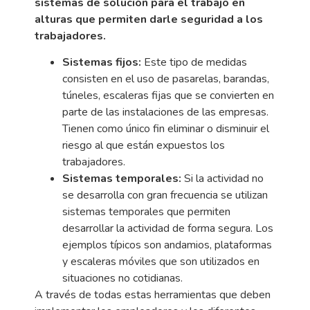
sistemas de solución para el trabajo en
alturas que permiten darle seguridad a los
trabajadores.
Sistemas fijos:
Este tipo de medidas
consisten en el uso de pasarelas, barandas,
túneles, escaleras fijas que se convierten en
parte de las instalaciones de las empresas.
Tienen como único fin eliminar o disminuir el
riesgo al que están expuestos los
trabajadores.
Sistemas temporales:
Si la actividad no
se desarrolla con gran frecuencia se utilizan
sistemas temporales que permiten
desarrollar la actividad de forma segura. Los
ejemplos típicos son andamios, plataformas
y escaleras móviles que son utilizados en
situaciones no cotidianas.
A través de todas estas herramientas que deben