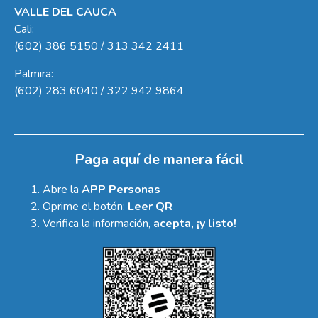
VALLE DEL CAUCA
Cali:
(602) 386 5150 / 313 342 2411
Palmira:
(602) 283 6040 / 322 942 9864
Paga aquí de manera fácil
Abre la
APP Personas
Oprime el botón:
Leer QR
Verifica la información,
acepta, ¡y listo!