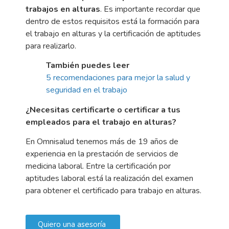
trabajos en alturas
. Es importante recordar que
dentro de estos requisitos está la formación para
el trabajo en alturas y la certificación de aptitudes
para realizarlo.
También puedes leer
5 recomendaciones para mejor la salud y
seguridad en el trabajo
¿Necesitas certificarte o certificar a tus
empleados para el trabajo en alturas?
En Omnisalud tenemos más de 19 años de
experiencia en la prestación de servicios de
medicina laboral. Entre la certificación por
aptitudes laboral está la realización del examen
para obtener el certificado para trabajo en alturas.
Quiero una asesoría