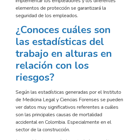
implementar los empleadores y los diferentes
elementos de protección se garantizará la
seguridad de los empleados.
¿Conoces cuáles son
las estadísticas del
trabajo en alturas en
relación con los
riesgos?
Según las estadísticas generadas por el Instituto
de Medicina Legal y Ciencias Forenses se pueden
ver datos muy significativos referentes a cuáles
son las principales causas de mortalidad
accidental en Colombia. Especialmente en el
sector de la construcción.