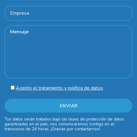
Acepto el tratamiento y política de datos
Tus datos serán tratados bajo las leyes de protección de datos
garantizadas en el país, nos comunicaremos contigo en el
transcurso de 24 horas. ¡Gracias por contactarnos!