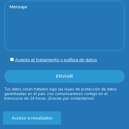
Acepto el tratamiento y política de datos
Tus datos serán tratados bajo las leyes de protección de datos
garantizadas en el país, nos comunicaremos contigo en el
transcurso de 24 horas. ¡Gracias por contactarnos!
Acceso a resultados