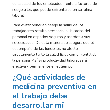
de la salud de los empleados frente a factores de
riesgo a los que puede enfrentarse en su rutina
laboral.
Para evitar poner en riesgo la salud de los
trabajadores resulta necesaria la ubicación del
personal en espacios seguros y acordes a sus
necesidades. De esta manera se asegura que el
desempeño de las funciones no afecte
directamente tanto la salud física como mental de
la persona. Así su productividad laboral será
efectiva y permanente en el tiempo.
¿Qué actividades de
medicina preventiva en
el trabajo debe
desarrollar mi