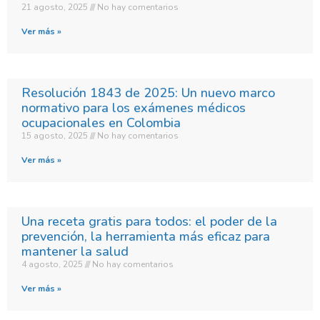
21 agosto, 2025
No hay comentarios
Ver más »
Resolución 1843 de 2025: Un nuevo marco
normativo para los exámenes médicos
ocupacionales en Colombia
15 agosto, 2025
No hay comentarios
Ver más »
Una receta gratis para todos: el poder de la
prevención, la herramienta más eficaz para
mantener la salud
4 agosto, 2025
No hay comentarios
Ver más »