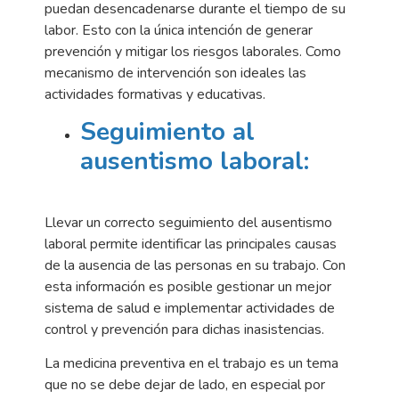
puedan desencadenarse durante el tiempo de su
labor. Esto con la única intención de generar
prevención y mitigar los riesgos laborales. Como
mecanismo de intervención son ideales las
actividades formativas y educativas.
Seguimiento al
ausentismo laboral:
Llevar un correcto seguimiento del ausentismo
laboral permite identificar las principales causas
de la ausencia de las personas en su trabajo. Con
esta información es posible gestionar un mejor
sistema de salud e implementar actividades de
control y prevención para dichas inasistencias.
La medicina preventiva en el trabajo es un tema
que no se debe dejar de lado, en especial por