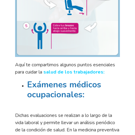
Aquí te compartimos algunos puntos esenciales
para cuidar la
salud de los trabajadores:
Exámenes médicos
ocupacionales:
Dichas evaluaciones se realizan a lo largo de la
vida laboral y permite llevar un análisis periódico
de la condición de salud. En la medicina preventiva