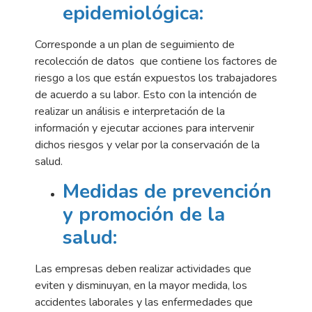
epidemiológica:
Corresponde a un plan de seguimiento de
recolección de datos que contiene los factores de
riesgo a los que están expuestos los trabajadores
de acuerdo a su labor. Esto con la intención de
realizar un análisis e interpretación de la
información y ejecutar acciones para intervenir
dichos riesgos y velar por la conservación de la
salud.
Medidas de prevención
y promoción de la
salud:
Las empresas deben realizar actividades que
eviten y disminuyan, en la mayor medida, los
accidentes laborales y las enfermedades que