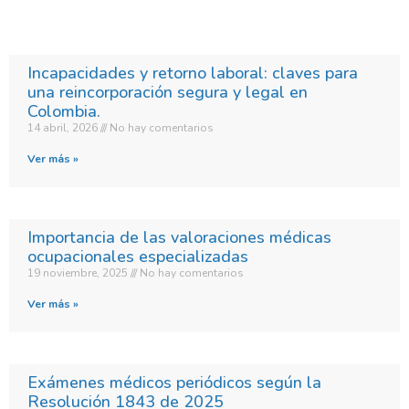
Incapacidades y retorno laboral: claves para
una reincorporación segura y legal en
Colombia.​
14 abril, 2026
No hay comentarios
Ver más »
Importancia de las valoraciones médicas
ocupacionales especializadas
19 noviembre, 2025
No hay comentarios
Ver más »
Exámenes médicos periódicos según la
Resolución 1843 de 2025