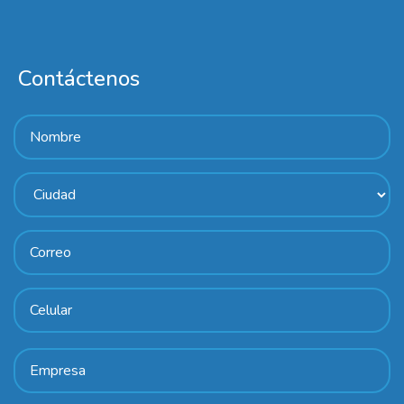
Contáctenos