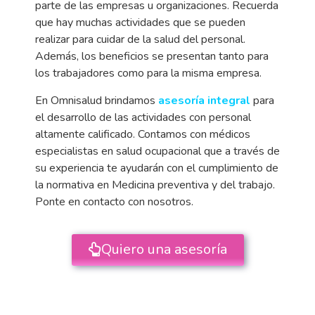
parte de las empresas u organizaciones. Recuerda
que hay muchas actividades que se pueden
realizar para cuidar de la salud del personal.
Además, los beneficios se presentan tanto para
los trabajadores como para la misma empresa.
En Omnisalud brindamos
asesoría integral
para
el desarrollo de las actividades con personal
altamente calificado. Contamos con médicos
especialistas en salud ocupacional que a través de
su experiencia te ayudarán con el cumplimiento de
la normativa en Medicina preventiva y del trabajo.
Ponte en contacto con nosotros.
Quiero una asesoría