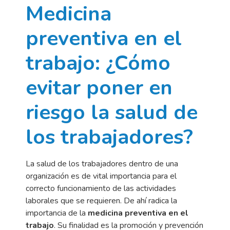
Medicina
preventiva en el
trabajo: ¿Cómo
evitar poner en
riesgo la salud de
los trabajadores?
La salud de los trabajadores dentro de una
organización es de vital importancia para el
correcto funcionamiento de las actividades
laborales que se requieren. De ahí radica la
importancia de la
medicina preventiva en el
trabajo
. Su finalidad es la promoción y prevención