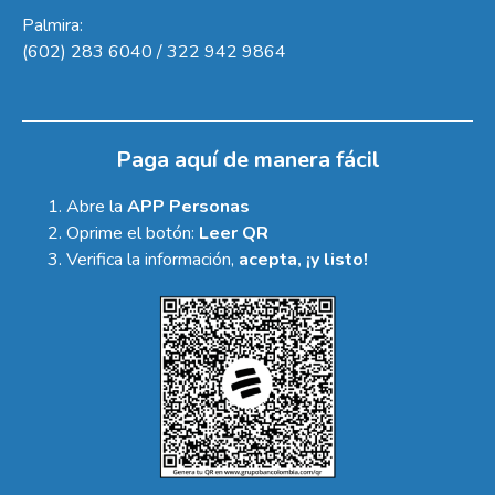
Palmira:
(602) 283 6040 / 322 942 9864
Paga aquí de manera fácil
Abre la
APP Personas
Oprime el botón:
Leer QR
Verifica la información,
acepta, ¡y listo!