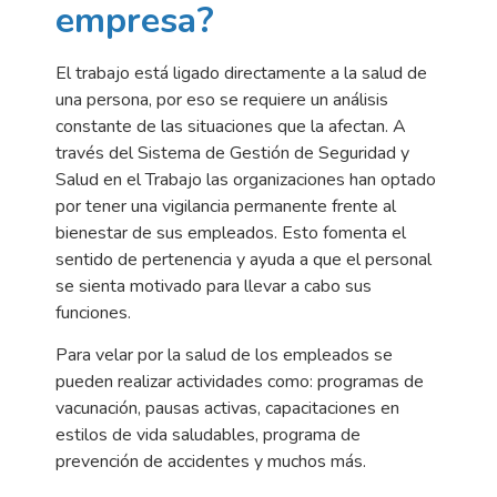
empresa?
El trabajo está ligado directamente a la salud de
una persona, por eso se requiere un análisis
constante de las situaciones que la afectan. A
través del Sistema de Gestión de Seguridad y
Salud en el Trabajo las organizaciones han optado
por tener una vigilancia permanente frente al
bienestar de sus empleados. Esto fomenta el
sentido de pertenencia y ayuda a que el personal
se sienta motivado para llevar a cabo sus
funciones.
Para velar por la salud de los empleados se
pueden realizar actividades como: programas de
vacunación, pausas activas, capacitaciones en
estilos de vida saludables, programa de
prevención de accidentes y muchos más.