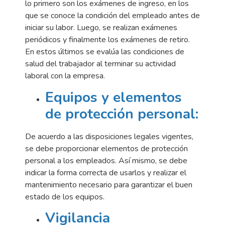
lo primero son los exámenes de ingreso, en los
que se conoce la condición del empleado antes de
iniciar su labor. Luego, se realizan exámenes
periódicos y finalmente los exámenes de retiro.
En estos últimos se evalúa las condiciones de
salud del trabajador al terminar su actividad
laboral con la empresa.
Equipos y elementos
de protección personal:
De acuerdo a las disposiciones legales vigentes,
se debe proporcionar elementos de protección
personal a los empleados. Así mismo, se debe
indicar la forma correcta de usarlos y realizar el
mantenimiento necesario para garantizar el buen
estado de los equipos.
Vigilancia