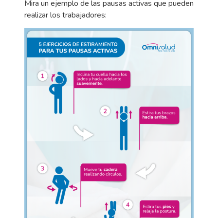
Mira un ejemplo de las pausas activas que pueden
realizar los trabajadores: