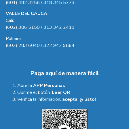
(601) 482 3258 / 318 345 5773
VALLE DEL CAUCA
Cali:
(602) 386 5150 / 313 342 2411
Palmira:
(602) 283 6040 / 322 942 9864
Paga aquí de manera fácil
Abre la
APP Personas
Oprime el botón:
Leer QR
Verifica la información,
acepta, ¡y listo!