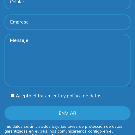
Acepto el tratamiento y política de datos
Tus datos serán tratados bajo las leyes de protección de datos
garantizadas en el país, nos comunicaremos contigo en el