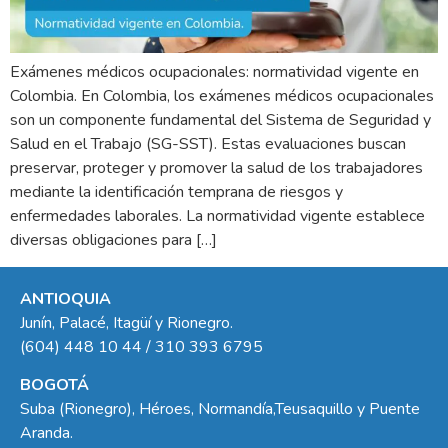
Exámenes médicos ocupacionales: normatividad vigente en
Colombia. En Colombia, los exámenes médicos ocupacionales
son un componente fundamental del Sistema de Seguridad y
Salud en el Trabajo (SG-SST). Estas evaluaciones buscan
preservar, proteger y promover la salud de los trabajadores
mediante la identificación temprana de riesgos y
enfermedades laborales. La normatividad vigente establece
diversas obligaciones para […]
ANTIOQUIA
Junín, Palacé, Itagüí y Rionegro.
(604) 448 10 44 / 310 393 6795
BOGOTÁ
Suba (Rionegro), Héroes, Normandía,Teusaquillo y Puente
Aranda.