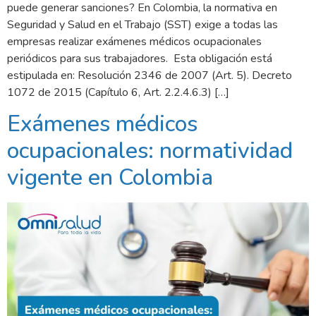
puede generar sanciones? En Colombia, la normativa en
Seguridad y Salud en el Trabajo (SST) exige a todas las
empresas realizar exámenes médicos ocupacionales
periódicos para sus trabajadores. Esta obligación está
estipulada en: Resolución 2346 de 2007 (Art. 5). Decreto
1072 de 2015 (Capítulo 6, Art. 2.2.4.6.3) […]
Exámenes médicos
ocupacionales: normatividad
vigente en Colombia