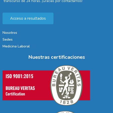
transcurso de 24 horas. ¡Gracias por contactarnos!
Acceso a resultados
Nosotros
Sedes
Medicina Laboral
Nuestras certificaciones