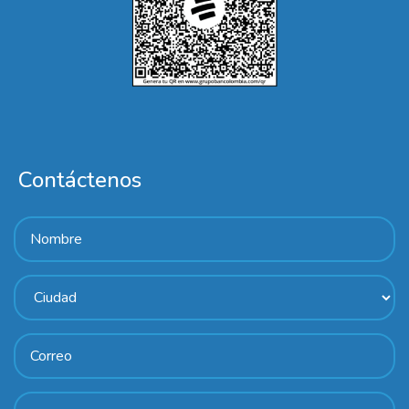
Contáctenos