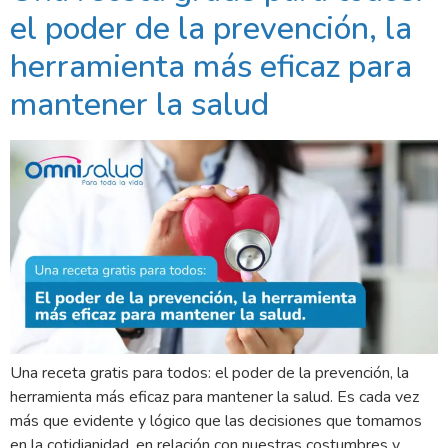
el poder de la prevención, la
herramienta más eficaz para
mantener la salud
Una receta gratis para todos: el poder de la prevención, la
herramienta más eficaz para mantener la salud. Es cada vez
más que evidente y lógico que las decisiones que tomamos
en la cotidianidad, en relación con nuestras costumbres y