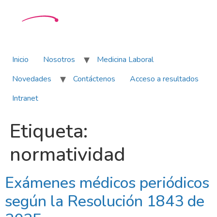
Inicio
Nosotros
Medicina Laboral
Novedades
Contáctenos
Acceso a resultados
Intranet
Etiqueta:
normatividad
Exámenes médicos periódicos
según la Resolución 1843 de