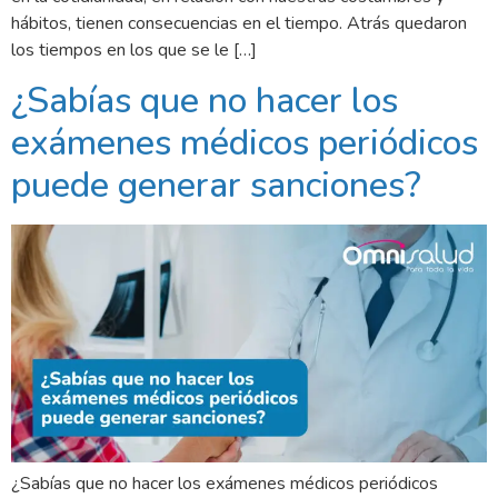
hábitos, tienen consecuencias en el tiempo. Atrás quedaron
los tiempos en los que se le […]
¿Sabías que no hacer los
exámenes médicos periódicos
puede generar sanciones?
¿Sabías que no hacer los exámenes médicos periódicos