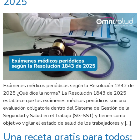
2025
Exámenes médicos periódicos según la Resolución 1843 de
2025 ¿Qué dice la norma? La Resolución 1843 de 2025
establece que los exámenes médicos periódicos son una
evaluación obligatoria dentro del Sistema de Gestión de la
Seguridad y Salud en el Trabajo (SG-SST) y tienen como
objetivo vigilar el estado de salud de los trabajadores y […]
Una receta gratis para todos: