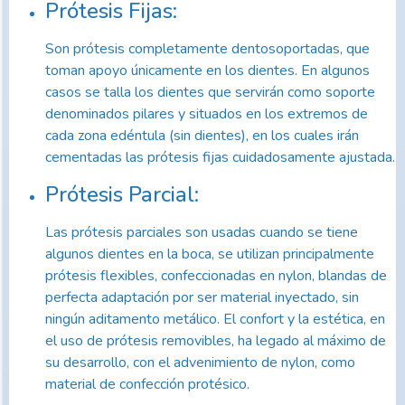
Prótesis Fijas:
Son prótesis completamente dentosoportadas, que
toman apoyo únicamente en los dientes. En algunos
casos se talla los dientes que servirán como soporte
denominados pilares y situados en los extremos de
cada zona edéntula (sin dientes), en los cuales irán
cementadas las prótesis fijas cuidadosamente ajustada.
Prótesis Parcial:
Las prótesis parciales son usadas cuando se tiene
algunos dientes en la boca, se utilizan principalmente
prótesis flexibles, confeccionadas en nylon, blandas de
perfecta adaptación por ser material inyectado, sin
ningún aditamento metálico. El confort y la estética, en
el uso de prótesis removibles, ha legado al máximo de
su desarrollo, con el advenimiento de nylon, como
material de confección protésico.