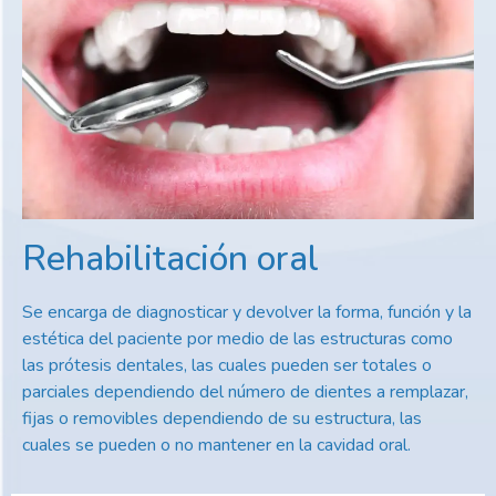
Rehabilitación oral
Se encarga de diagnosticar y devolver la forma, función y la
estética del paciente por medio de las estructuras como
las prótesis dentales, las cuales pueden ser totales o
parciales dependiendo del número de dientes a remplazar,
fijas o removibles dependiendo de su estructura, las
cuales se pueden o no mantener en la cavidad oral.