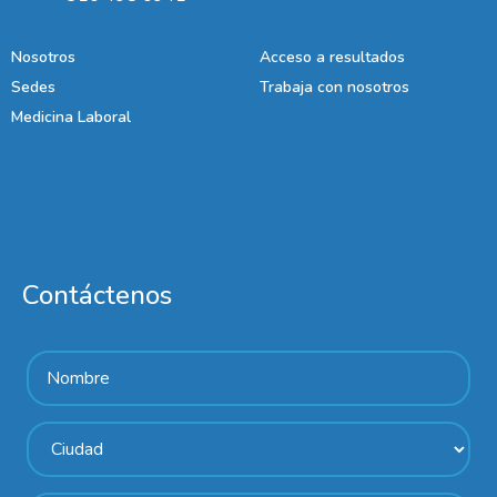
Nosotros
Acceso a resultados
Sedes
Trabaja con nosotros
Medicina Laboral
Contáctenos