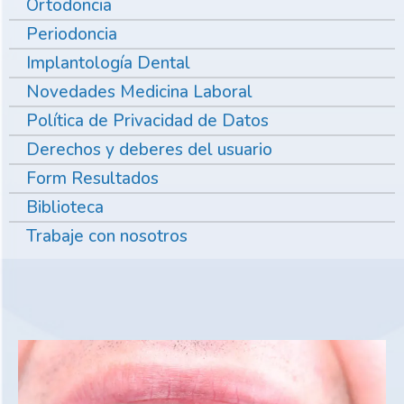
Ortodoncia
Periodoncia
Implantología Dental
Novedades Medicina Laboral
Política de Privacidad de Datos
Derechos y deberes del usuario
Form Resultados
Biblioteca
Trabaje con nosotros