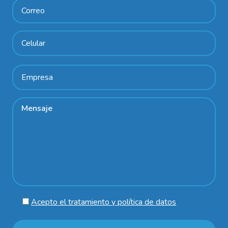
Acepto el tratamiento y política de datos