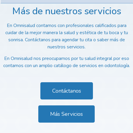
Más de nuestros servicios
En Omnisalud contamos con profesionales calificados para
cuidar de la mejor manera la salud y estética de tu boca y tu
sonrisa. Contáctanos para agendar tu cita o saber más de
nuestros servicios.
En Omnisalud nos preocupamos por tu salud integral por eso
contamos con un amplio catálogo de servicios en odontología.
Contáctanos
Más Servicios