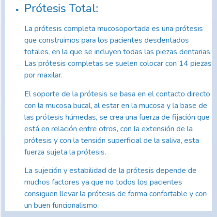
Prótesis Total:
La prótesis completa mucosoportada es una prótesis
que construimos para los pacientes desdentados
totales, en la que se incluyen todas las piezas dentarias.
Las prótesis completas se suelen colocar con 14 piezas
por maxilar.
El soporte de la prótesis se basa en el contacto directo
con la mucosa bucal, al estar en la mucosa y la base de
las prótesis húmedas, se crea una fuerza de fijación que
está en relación entre otros, con la extensión de la
prótesis y con la tensión superficial de la saliva, esta
fuerza sujeta la prótesis.
La sujeción y estabilidad de la prótesis depende de
muchos factores ya que no todos los pacientes
consiguen llevar la prótesis de forma confortable y con
un buen funcionalismo.