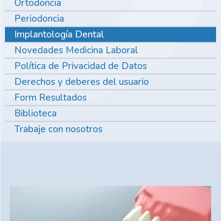
Ortodoncia
Periodoncia
Implantología Dental
Novedades Medicina Laboral
Política de Privacidad de Datos
Derechos y deberes del usuario
Form Resultados
Biblioteca
Trabaje con nosotros