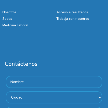
Nosotros
Acceso a resultados
Sedes
Trabaja con nosotros
Medicina Laboral
Contáctenos