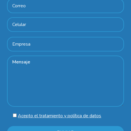
Acepto el tratamiento y política de datos