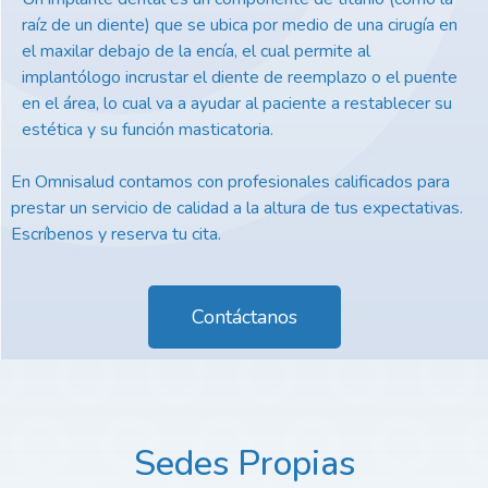
raíz de un diente) que se ubica por medio de una cirugía en
el maxilar debajo de la encía, el cual permite al
implantólogo incrustar el diente de reemplazo o el puente
en el área, lo cual va a ayudar al paciente a restablecer su
estética y su función masticatoria.
En Omnisalud contamos con profesionales calificados para
prestar un servicio de calidad a la altura de tus expectativas.
Escríbenos y reserva tu cita.
Contáctanos
Sedes Propias