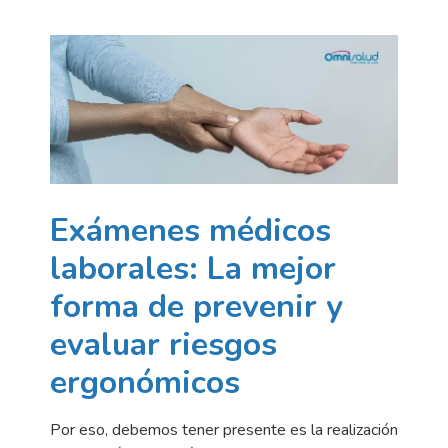
Exámenes médicos
laborales: La mejor
forma de prevenir y
evaluar riesgos
ergonómicos
Por eso, debemos tener presente es la realización