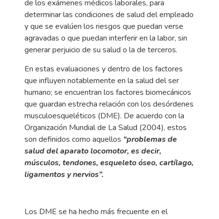
de los exámenes médicos laborales, para
determinar las condiciones de salud del empleado
y que se evalúen los riesgos que puedan verse
agravadas o que puedan interferir en la labor, sin
generar perjuicio de su salud o la de terceros.
En estas evaluaciones y dentro de los factores
que influyen notablemente en la salud del ser
humano; se encuentran los factores biomecánicos
que guardan estrecha relación con los desórdenes
musculoesqueléticos (DME). De acuerdo con la
Organización Mundial de La Salud (2004), estos
son definidos como aquellos
“problemas de
salud del aparato locomotor, es decir,
músculos, tendones, esqueleto óseo, cartílago,
ligamentos y nervios”.
Los DME se ha hecho más frecuente en el