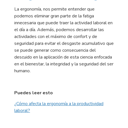
La ergonomía, nos permite entender que
podemos eliminar gran parte de la fatiga
innecesaria que puede traer la actividad laboral en
el día a día. Además, podemos desarrollar las
actividades con el máximo de confort y de
seguridad para evitar el desgaste acumulativo que
se puede generar como consecuencia del
descuido en la aplicación de esta ciencia enfocada
en el bienestar, la integridad y la seguridad del ser
humano.
Puedes leer esto
¿Cómo afecta la ergonomía a la productividad
laboral?