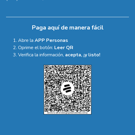
Paga aquí de manera fácil
Abre la
APP Personas
Oprime el botón:
Leer QR
Verifica la información,
acepta, ¡y listo!