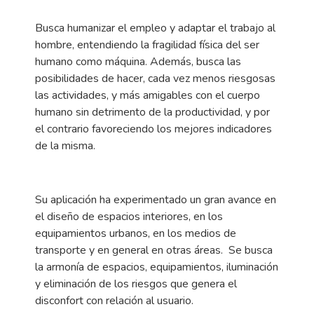
Busca humanizar el empleo y adaptar el trabajo al
hombre, entendiendo la fragilidad física del ser
humano como máquina. Además, busca las
posibilidades de hacer, cada vez menos riesgosas
las actividades, y más amigables con el cuerpo
humano sin detrimento de la productividad, y por
el contrario favoreciendo los mejores indicadores
de la misma.
Su aplicación ha experimentado un gran avance en
el diseño de espacios interiores, en los
equipamientos urbanos, en los medios de
transporte y en general en otras áreas. Se busca
la armonía de espacios, equipamientos, iluminación
y eliminación de los riesgos que genera el
disconfort con relación al usuario.