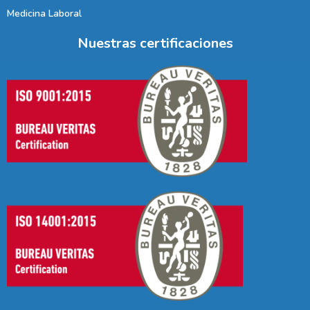
Medicina Laboral
Nuestras certificaciones