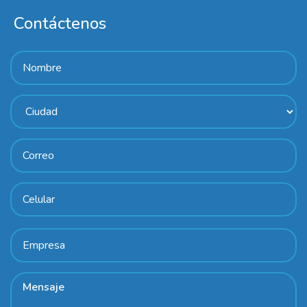
Contáctenos