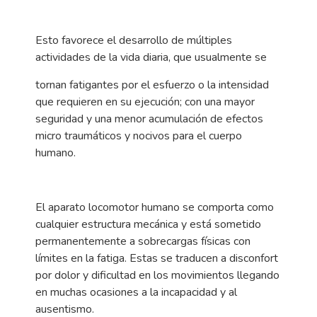
Esto favorece el desarrollo de múltiples
actividades de la vida diaria, que usualmente se
tornan fatigantes por el esfuerzo o la intensidad
que requieren en su ejecución; con una mayor
seguridad y una menor acumulación de efectos
micro traumáticos y nocivos para el cuerpo
humano.
El aparato locomotor humano se comporta como
cualquier estructura mecánica y está sometido
permanentemente a sobrecargas físicas con
límites en la fatiga. Estas se traducen a disconfort
por dolor y dificultad en los movimientos llegando
en muchas ocasiones a la incapacidad y al
ausentismo.