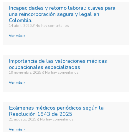
Incapacidades y retorno laboral: claves para
una reincorporación segura y legal en
Colombia.​
14 abril, 2026
No hay comentarios
Ver más »
Importancia de las valoraciones médicas
ocupacionales especializadas
19 noviembre, 2025
No hay comentarios
Ver más »
Exámenes médicos periódicos según la
Resolución 1843 de 2025
21 agosto, 2025
No hay comentarios
Ver más »