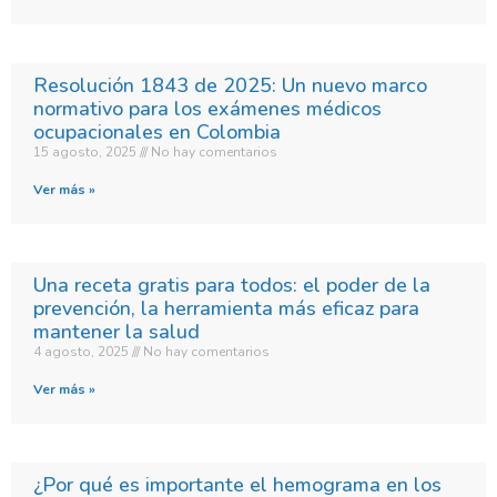
Resolución 1843 de 2025: Un nuevo marco
normativo para los exámenes médicos
ocupacionales en Colombia
15 agosto, 2025
No hay comentarios
Ver más »
Una receta gratis para todos: el poder de la
prevención, la herramienta más eficaz para
mantener la salud
4 agosto, 2025
No hay comentarios
Ver más »
¿Por qué es importante el hemograma en los