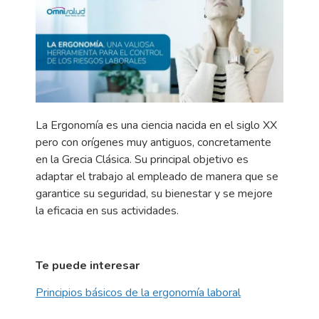
La Ergonomía es una ciencia nacida en el siglo XX
pero con orígenes muy antiguos, concretamente
en la Grecia Clásica. Su principal objetivo es
adaptar el trabajo al empleado de manera que se
garantice su seguridad, su bienestar y se mejore
la eficacia en sus actividades.
Te puede interesar
Principios básicos de la ergonomía laboral