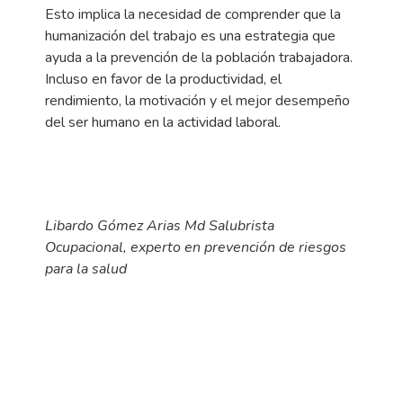
Esto implica la necesidad de comprender que la
humanización del trabajo es una estrategia que
ayuda a la prevención de la población trabajadora.
Incluso en favor de la productividad, el
rendimiento, la motivación y el mejor desempeño
del ser humano en la actividad laboral.
Libardo Gómez Arias Md Salubrista
Ocupacional, experto en prevención de riesgos
para la salud