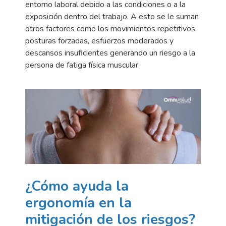
entorno laboral debido a las condiciones o a la
exposición dentro del trabajo. A esto se le suman
otros factores como los movimientos repetitivos,
posturas forzadas, esfuerzos moderados y
descansos insuficientes generando un riesgo a la
persona de fatiga física muscular.
¿Cómo ayuda la
ergonomía en la
mitigación de los riesgos?