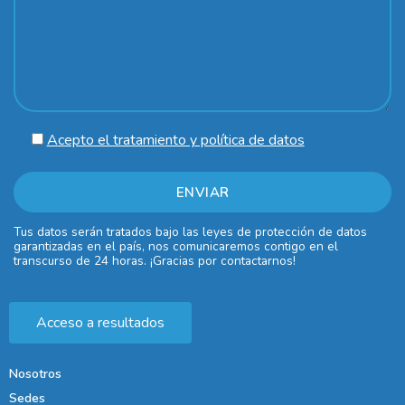
Acepto el tratamiento y política de datos
Tus datos serán tratados bajo las leyes de protección de datos
garantizadas en el país, nos comunicaremos contigo en el
transcurso de 24 horas. ¡Gracias por contactarnos!
Acceso a resultados
Nosotros
Sedes