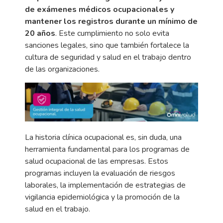
de exámenes médicos ocupacionales y
mantener los registros durante un mínimo de
20 años
. Este cumplimiento no solo evita
sanciones legales, sino que también fortalece la
cultura de seguridad y salud en el trabajo dentro
de las organizaciones.
La historia clínica ocupacional es, sin duda, una
herramienta fundamental para los programas de
salud ocupacional de las empresas. Estos
programas incluyen la evaluación de riesgos
laborales, la implementación de estrategias de
vigilancia epidemiológica y la promoción de la
salud en el trabajo.