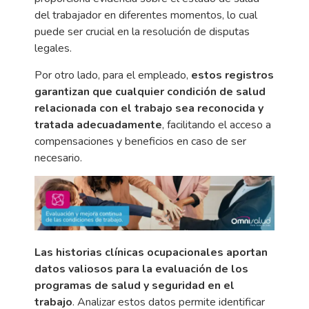
del trabajador en diferentes momentos, lo cual
puede ser crucial en la resolución de disputas
legales.
Por otro lado, para el empleado,
estos registros
garantizan que cualquier condición de salud
relacionada con el trabajo sea reconocida y
tratada adecuadamente
, facilitando el acceso a
compensaciones y beneficios en caso de ser
necesario.
L
as historias clínicas ocupacionales aportan
datos valiosos para la evaluación de los
programas de salud y seguridad en el
trabajo
. Analizar estos datos permite identificar