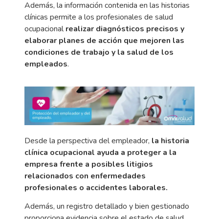
Además, la información contenida en las historias
clínicas permite a los profesionales de salud
ocupacional
realizar diagnósticos precisos y
elaborar planes de acción que mejoren las
condiciones de trabajo y la salud de los
empleados
.
Desde la perspectiva del empleador,
la historia
clínica ocupacional ayuda a proteger a la
empresa frente a posibles litigios
relacionados con enfermedades
profesionales o accidentes laborales.
Además, un registro detallado y bien gestionado
proporciona evidencia sobre el estado de salud