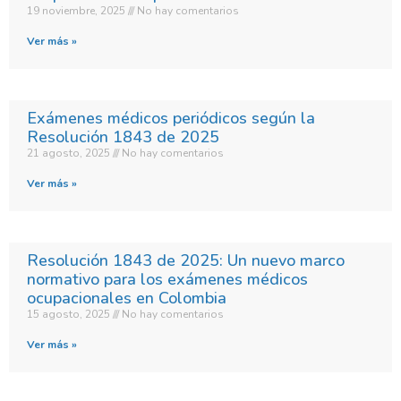
19 noviembre, 2025
No hay comentarios
Ver más »
Exámenes médicos periódicos según la
Resolución 1843 de 2025
21 agosto, 2025
No hay comentarios
Ver más »
Resolución 1843 de 2025: Un nuevo marco
normativo para los exámenes médicos
ocupacionales en Colombia
15 agosto, 2025
No hay comentarios
Ver más »