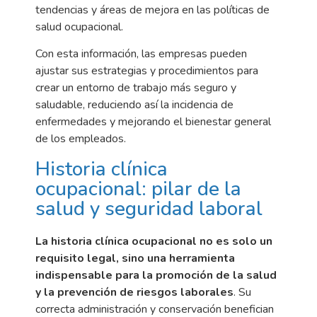
tendencias y áreas de mejora en las políticas de
salud ocupacional.
Con esta información, las empresas pueden
ajustar sus estrategias y procedimientos para
crear un entorno de trabajo más seguro y
saludable, reduciendo así la incidencia de
enfermedades y mejorando el bienestar general
de los empleados.
Historia clínica
ocupacional: pilar de la
salud y seguridad laboral
L
a historia clínica ocupacional no es solo un
requisito legal, sino una herramienta
indispensable para la promoción de la salud
y la prevención de riesgos laborales
. Su
correcta administración y conservación benefician