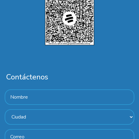
Contáctenos