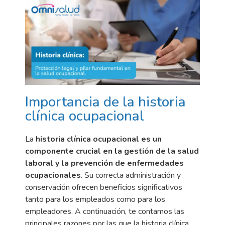
Importancia de la historia
clínica ocupacional
La
historia clínica ocupacional es un
componente crucial en la gestión de la salud
laboral y la prevención de enfermedades
ocupacionales
. Su correcta administración y
conservación ofrecen beneficios significativos
tanto para los empleados como para los
empleadores. A continuación, te contamos las
principales razones por las que la historia clínica