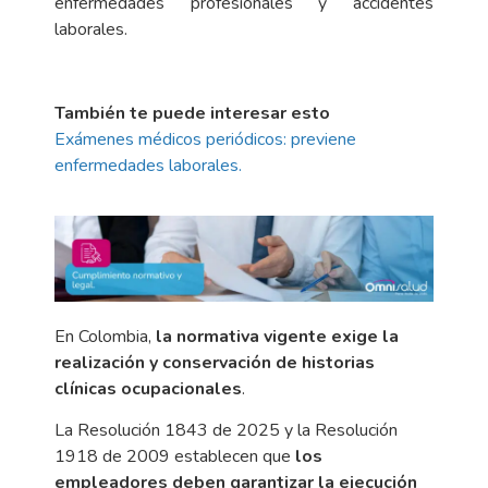
enfermedades profesionales y accidentes
laborales.
También te puede interesar esto
Exámenes médicos periódicos: previene
enfermedades laborales.
En Colombia,
la normativa vigente exige la
realización y conservación de historias
clínicas ocupacionales
.
La Resolución 1843 de 2025 y la Resolución
1918 de 2009 establecen que
los
empleadores deben garantizar la ejecución