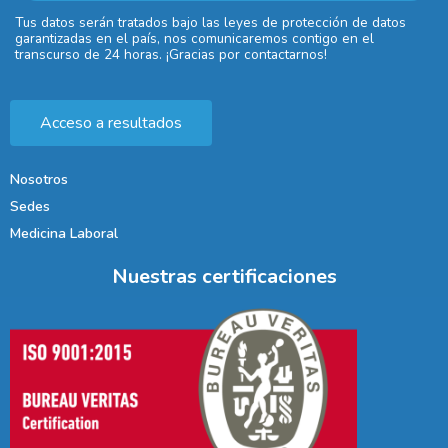
Tus datos serán tratados bajo las leyes de protección de datos
garantizadas en el país, nos comunicaremos contigo en el
transcurso de 24 horas. ¡Gracias por contactarnos!
Acceso a resultados
Nosotros
Sedes
Medicina Laboral
Nuestras certificaciones