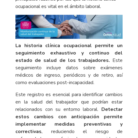
ocupacional es vital en el ámbito laboral.
L
a historia clínica ocupacional permite un
seguimiento exhaustivo y continuo del
estado de salud de los trabajadores.
Este
seguimiento incluye datos sobre exámenes
médicos de ingreso, periódicos y de retiro, así
como evaluaciones post-incapacidad.
Este registro es esencial para identificar cambios
en la salud del trabajador que podrían estar
relacionados con su entorno laboral.
Detectar
estos cambios con anticipación permite
implementar medidas preventivas y
correctivas
, reduciendo el riesgo de