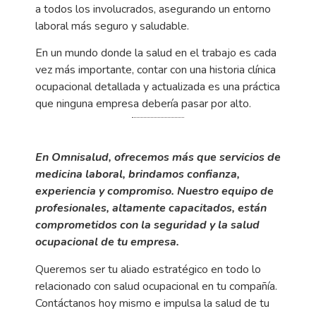
a todos los involucrados, asegurando un entorno
laboral más seguro y saludable.
En un mundo donde la salud en el trabajo es cada
vez más importante, contar con una historia clínica
ocupacional detallada y actualizada es una práctica
que ninguna empresa debería pasar por alto.
E
n
Omnisalud,
ofrecemos más que servicios de
medicina laboral, brindamos confianza,
experiencia y compromiso. Nuestro equipo de
profesionales, altamente capacitados, están
comprometidos con la seguridad y la salud
ocupacional de tu empresa.
Queremos ser tu aliado estratégico en todo lo
relacionado con salud ocupacional en tu compañía.
Contáctanos hoy mismo e impulsa la salud de tu