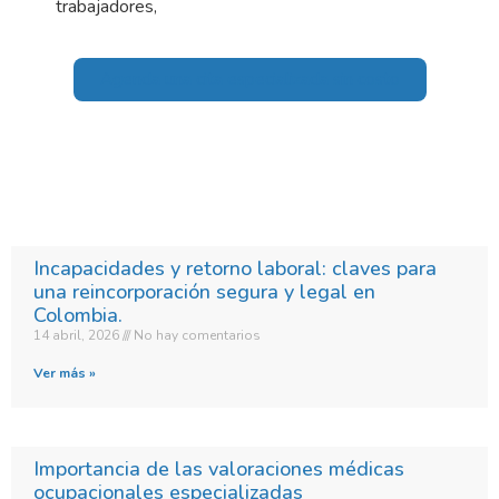
trabajadores,
Agenda una cita especializada sin costo
Incapacidades y retorno laboral: claves para
una reincorporación segura y legal en
Colombia.​
14 abril, 2026
No hay comentarios
Ver más »
Importancia de las valoraciones médicas
ocupacionales especializadas