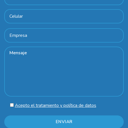
Acepto el tratamiento y política de datos