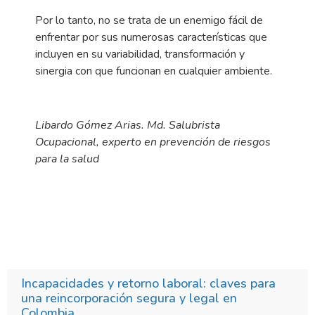
Por lo tanto, no se trata de un enemigo fácil de
enfrentar por sus numerosas características que
incluyen en su variabilidad, transformación y
sinergia con que funcionan en cualquier ambiente.
Libardo Gómez Arias. Md. Salubrista
Ocupacional, experto en prevención de riesgos
para la salud
Incapacidades y retorno laboral: claves para
una reincorporación segura y legal en
Colombia.​