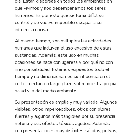
día. Están dispersas en todos los ambientes en
que vivimos y nos desempeñamos los seres
humanos. Es por esto que se torna difícil su
control y se vuelve imposible escapar a su
influencia nociva.
Al mismo tiempo, son múltiples las actividades
humanas que incluyen el uso excesivo de estas
sustancias. Además, este uso en muchas
ocasiones se hace con ligereza y por qué no con
irresponsabilidad. Estamos expuestos todo el
tiempo y no dimensionamos su influencia en el
corto, mediano o largo plazo sobre nuestra propia
salud y la del medio ambiente.
Su presentación es amplia y muy variada. Algunos
visibles, otros imperceptibles, otros con olores
fuertes y algunos más tangibles por su presencia
notoria y sus efectos tóxicos agudos. Además,
con presentaciones muy disímiles: sólidos, polvos,