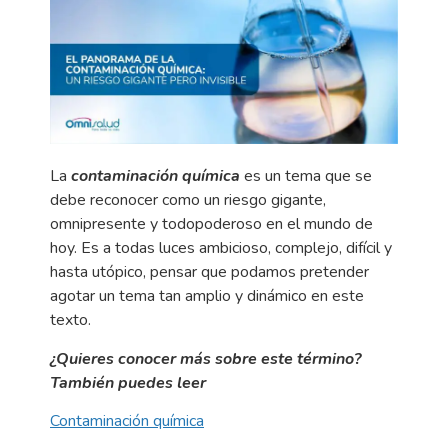
La
contaminación química
es un tema que se
debe reconocer como un riesgo gigante,
omnipresente y todopoderoso en el mundo de
hoy. Es a todas luces ambicioso, complejo, difícil y
hasta utópico, pensar que podamos pretender
agotar un tema tan amplio y dinámico en este
texto.
¿Quieres conocer más sobre este término?
También puedes leer
Contaminación química