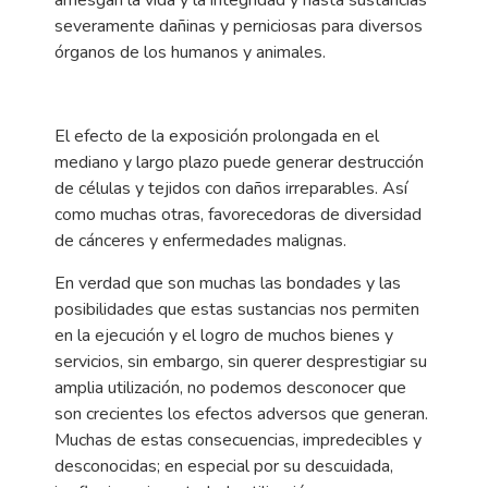
arriesgan la vida y la integridad y hasta sustancias
severamente dañinas y perniciosas para diversos
órganos de los humanos y animales.
El efecto de la exposición prolongada en el
mediano y largo plazo puede generar destrucción
de células y tejidos con daños irreparables. Así
como muchas otras, favorecedoras de diversidad
de cánceres y enfermedades malignas.
En verdad que son muchas las bondades y las
posibilidades que estas sustancias nos permiten
en la ejecución y el logro de muchos bienes y
servicios, sin embargo, sin querer desprestigiar su
amplia utilización, no podemos desconocer que
son crecientes los efectos adversos que generan.
Muchas de estas consecuencias, impredecibles y
desconocidas; en especial por su descuidada,