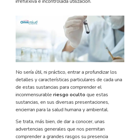
irreflexiva e incontrolada utilización.
No sería útil, ni práctico, entrar a profundizar los
detalles y características particulares de cada una
de estas sustancias para comprender el
inconmensurable
riesgo oculto
que estas
sustancias, en sus diversas presentaciones,
encierran para la salud humana y ambiental.
Se trata, más bien, de dar a conocer, unas
advertencias generales que nos permitan
comprender a grandes rasgos su presencia