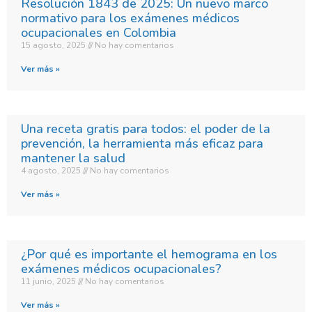
Resolución 1843 de 2025: Un nuevo marco
normativo para los exámenes médicos
ocupacionales en Colombia
15 agosto, 2025
No hay comentarios
Ver más »
Una receta gratis para todos: el poder de la
prevención, la herramienta más eficaz para
mantener la salud
4 agosto, 2025
No hay comentarios
Ver más »
¿Por qué es importante el hemograma en los
exámenes médicos ocupacionales?
11 junio, 2025
No hay comentarios
Ver más »