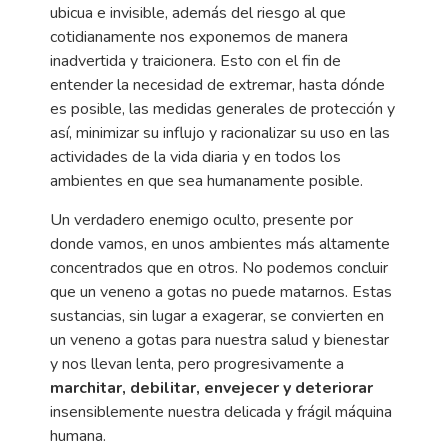
ubicua e invisible, además del riesgo al que
cotidianamente nos exponemos de manera
inadvertida y traicionera. Esto con el fin de
entender la necesidad de extremar, hasta dónde
es posible, las medidas generales de protección y
así, minimizar su influjo y racionalizar su uso en las
actividades de la vida diaria y en todos los
ambientes en que sea humanamente posible.
Un verdadero enemigo oculto, presente por
donde vamos, en unos ambientes más altamente
concentrados que en otros. No podemos concluir
que un veneno a gotas no puede matarnos. Estas
sustancias, sin lugar a exagerar, se convierten en
un veneno a gotas para nuestra salud y bienestar
y nos llevan lenta, pero progresivamente a
marchitar, debilitar, envejecer y deteriorar
insensiblemente nuestra delicada y frágil máquina
humana.