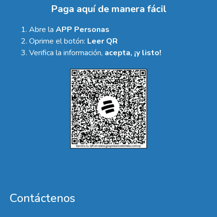
Paga aquí de manera fácil
Abre la
APP Personas
Oprime el botón:
Leer QR
Verifica la información,
acepta, ¡y listo!
Contáctenos