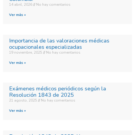
14 abril, 2026
No hay comentarios
Ver más »
Importancia de las valoraciones médicas
ocupacionales especializadas
19 noviembre, 2025
No hay comentarios
Ver más »
Exámenes médicos periódicos según la
Resolución 1843 de 2025
21 agosto, 2025
No hay comentarios
Ver más »