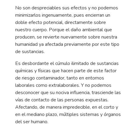
No son despreciables sus efectos y no podemos
minimizarlos ingenuamente, pues encierran un
doble efecto potencial, directamente sobre
nuestro cuerpo. Porque el daño ambiental que
producen, se revierte nuevamente sobre nuestra
humanidad ya afectada previamente por este tipo
de sustancias.
Es desbordante el cúmulo ilimitado de sustancias
químicas y físicas que hacen parte de este factor
de riesgo contaminador, tanto en entornos
laborales como extralaborales. Y no podemos
desconocer que su nociva influencia, trasciende las
vías de contacto de las personas expuestas.
Afectando, de manera impredecible, en el corto y
en el mediano plazo, múltiples sistemas y órganos
del ser humano.