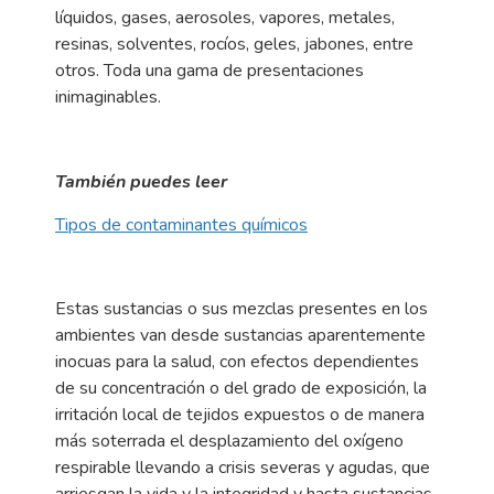
líquidos, gases, aerosoles, vapores, metales,
resinas, solventes, rocíos, geles, jabones, entre
otros. Toda una gama de presentaciones
inimaginables.
También puedes leer
Tipos de contaminantes químicos
Estas sustancias o sus mezclas presentes en los
ambientes van desde sustancias aparentemente
inocuas para la salud, con efectos dependientes
de su concentración o del grado de exposición, la
irritación local de tejidos expuestos o de manera
más soterrada el desplazamiento del oxígeno
respirable llevando a crisis severas y agudas, que