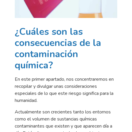
¿Cuáles son las
consecuencias de la
contaminación
química?
En este primer apartado, nos concentraremos en
recopilar y divulgar unas consideraciones
especiales de lo que este riesgo significa para la
humanidad.
Actualmente son crecientes tanto los entornos
como el volumen de sustancias químicas
contaminantes que existen y que aparecen día a