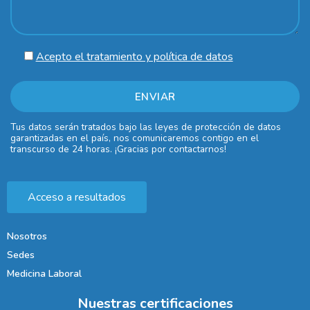
Acepto el tratamiento y política de datos
Tus datos serán tratados bajo las leyes de protección de datos
garantizadas en el país, nos comunicaremos contigo en el
transcurso de 24 horas. ¡Gracias por contactarnos!
Acceso a resultados
Nosotros
Sedes
Medicina Laboral
Nuestras certificaciones