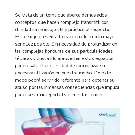
Se trata de un tema que abarca demasiados
conceptos que hacen complejo transmitir con
claridad un mensaje útil y práctico al respecto.
Esto exige presentarlo fraccionado, con la mayor
sencillez posible. Sin necesidad de profundizar en
las complejas honduras de sus particularidades
técnicas y buscando aprovechar estos espacios
para resaltar la necesidad de racionalizar su
excesiva utilización en nuestro medio. De este
modo podrá servir de referente para detener su
abuso por las inmensas consecuencias que implica
para nuestra integridad y bienestar común.