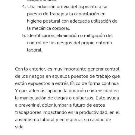
Una inducción previa del aspirante a su
puesto de trabajo y la capacitación en
higiene postural con adecuada utilización de
la mecánica corporal.
Identificación, eliminación o mitigación del
control de los riesgos del propio entorno
laboral.
Con lo anterior, es muy importante generar control
de los riesgos en aquellos puestos de trabajo que
están expuestos a estrés físico de forma continua.
Y que, además, aplique la duración e intensidad en
la manipulación de cargas o esfuerzos. Esto ayuda
a prevenir el dolor lumbar a futuro de estos
trabajadores impactando en la productividad, en el
ausentismo laboral y en especial su calidad de
vida.