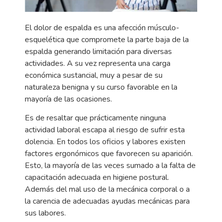
El dolor de espalda es una afección músculo-
esquelética que compromete la parte baja de la
espalda generando limitación para diversas
actividades. A su vez representa una carga
económica sustancial, muy a pesar de su
naturaleza benigna y su curso favorable en la
mayoría de las ocasiones.
Es de resaltar que prácticamente ninguna
actividad laboral escapa al riesgo de sufrir esta
dolencia. En todos los oficios y labores existen
factores ergonómicos que favorecen su aparición.
Esto, la mayoría de las veces sumado a la falta de
capacitación adecuada en higiene postural.
Además del mal uso de la mecánica corporal o a
la carencia de adecuadas ayudas mecánicas para
sus labores.