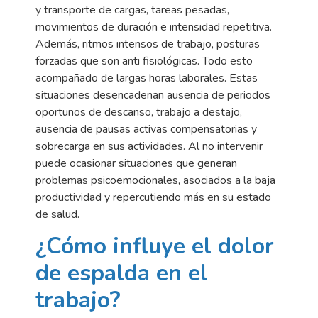
y transporte de cargas, tareas pesadas,
movimientos de duración e intensidad repetitiva.
Además, ritmos intensos de trabajo, posturas
forzadas que son anti fisiológicas. Todo esto
acompañado de largas horas laborales. Estas
situaciones desencadenan ausencia de periodos
oportunos de descanso, trabajo a destajo,
ausencia de pausas activas compensatorias y
sobrecarga en sus actividades. Al no intervenir
puede ocasionar situaciones que generan
problemas psicoemocionales, asociados a la baja
productividad y repercutiendo más en su estado
de salud.
¿Cómo influye el dolor
de
espalda en el
trabajo?