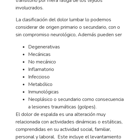
transitorio por mera fatiga de los tejidos
involucrados.
La clasificación del dolor lumbar lo podemos
considerar de origen primario o secundario, con o
sin compromiso neurológico, Además pueden ser
Degenerativas
Mecánicas
No mecánico
Inflamatorio
Infeccioso
Metabólico
Inmunológicas
Neoplásico o secundario como consecuencia
a lesiones traumáticas (golpes).
El dolor de espalda es una alteración muy
relacionada con actividades dinámicas o estáticas,
comprendidas en su actividad social, familiar,
personal y laboral. Este incluye el levantamiento