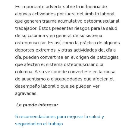
Es importante advertir sobre la influencia de
algunas actividades por fuera del ámbito laboral
que generan trauma acumulativo osteomuscular al
trabajador. Estos presentan riesgos para la salud
de su columna y en general de su sistema
osteomuscular. Es así, como la práctica de algunos
deportes extremos, y otras actividades del día a
día, pueden convertirse en el origen de patologías
que afecten el sistema osteomuscular o la
columna. A su vez puede convertirse en la causa
de ausentismo o discapacidades que afecten el
desempeño laboral o que se pueden ver
agravadas.
Le puede interesar
5 recomendaciones para mejorar la salud y
seguridad en el trabajo