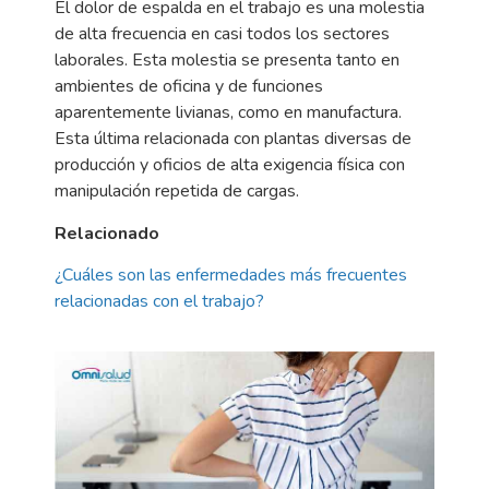
El dolor de espalda en el trabajo es una molestia
de alta frecuencia en casi todos los sectores
laborales. Esta molestia se presenta tanto en
ambientes de oficina y de funciones
aparentemente livianas, como en manufactura.
Esta última relacionada con plantas diversas de
producción y oficios de alta exigencia física con
manipulación repetida de cargas.
Relacionado
¿Cuáles son las enfermedades más frecuentes
relacionadas con el trabajo?