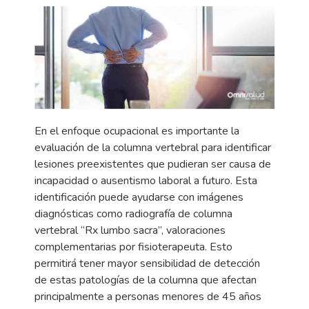
En el enfoque ocupacional es importante la
evaluación de la columna vertebral para identificar
lesiones preexistentes que pudieran ser causa de
incapacidad o ausentismo laboral a futuro. Esta
identificación puede ayudarse con imágenes
diagnósticas como radiografía de columna
vertebral “Rx lumbo sacra”, valoraciones
complementarias por fisioterapeuta. Esto
permitirá tener mayor sensibilidad de detección
de estas patologías de la columna que afectan
principalmente a personas menores de 45 años