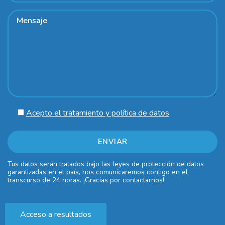
Acepto el tratamiento y política de datos
Tus datos serán tratados bajo las leyes de protección de datos
garantizadas en el país, nos comunicaremos contigo en el
transcurso de 24 horas. ¡Gracias por contactarnos!
Acceso a resultados