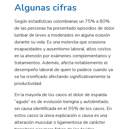
Algunas cifras
Según estadísticas colombianas un 75% a 80%
de las personas ha presentado episodios de dolor
lumbar de leves a moderados en alguna ocasión
durante su vida. Es una molestia que ocasiona
incapacidades y ausentismo laboral, altos costos
en la atención por exámenes complementarios y
tratamientos. Además, afecta notablemente el
desempeño laboral de quien lo padece cuando ya
se ha cronificado afectando significativamente la
productividad.
En la mayoría de los casos el dolor de espalda
“agudo” es de evolución benigna y autolimitado,
sin causa identificada en el 95% de los casos. En
estos casos la única explicación o causa es una
alteración muscular o ligamentosa de carácter