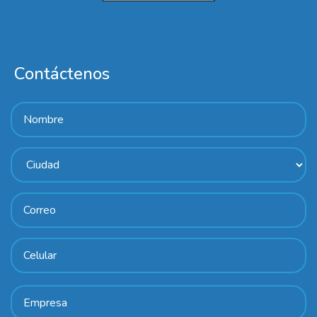
Contáctenos