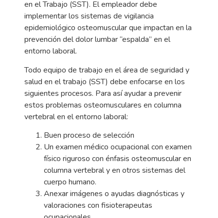
en el Trabajo (SST). El empleador debe
implementar los sistemas de vigilancia
epidemiológico osteomuscular que impactan en la
prevención del dolor lumbar “espalda” en el
entorno laboral.
Todo equipo de trabajo en el área de seguridad y
salud en el trabajo (SST) debe enfocarse en los
siguientes procesos. Para así ayudar a prevenir
estos problemas osteomusculares en columna
vertebral en el entorno laboral:
Buen proceso de selección
Un examen médico ocupacional con examen
físico riguroso con énfasis osteomuscular en
columna vertebral y en otros sistemas del
cuerpo humano.
Anexar imágenes o ayudas diagnósticas y
valoraciones con fisioterapeutas
ocupacionales.