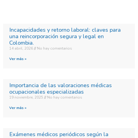
Incapacidades y retorno laboral: claves para
una reincorporación segura y legal en
Colombia.​
14 abril, 2026
No hay comentarios
Ver más »
Importancia de las valoraciones médicas
ocupacionales especializadas
19 noviembre, 2025
No hay comentarios
Ver más »
Exámenes médicos periódicos según la