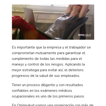
Es importante que la empresa y el trabajador se
comprometan mutuamente para garantizar el
cumplimiento de todas las medidas para el
manejo y control de los riesgos. Aplicando la
mejor estrategia para evitar así, el deterioro
progresivo de la salud de sus empleados.
Tener un proceso diligente y con resultados
confiables en los exámenes médicos
ocupacionales es uno de los primeros pasos.
En Omnisalud somos una organización con más de