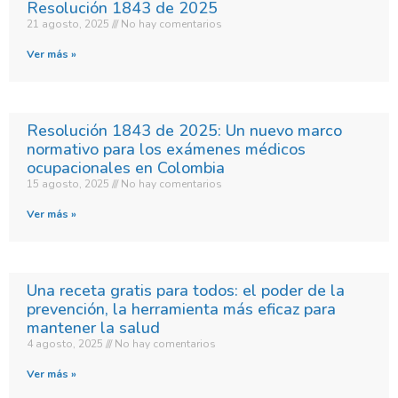
Resolución 1843 de 2025
21 agosto, 2025
No hay comentarios
Ver más »
Resolución 1843 de 2025: Un nuevo marco
normativo para los exámenes médicos
ocupacionales en Colombia
15 agosto, 2025
No hay comentarios
Ver más »
Una receta gratis para todos: el poder de la
prevención, la herramienta más eficaz para
mantener la salud
4 agosto, 2025
No hay comentarios
Ver más »