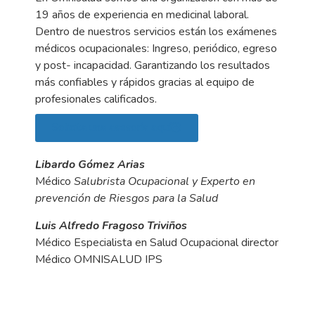
19 años de experiencia en medicinal laboral.
Dentro de nuestros servicios están los exámenes
médicos ocupacionales: Ingreso, periódico, egreso
y post- incapacidad. Garantizando los resultados
más confiables y rápidos gracias al equipo de
profesionales calificados.
Solicita una asesoría aquí
Libardo Gómez Arias
Médico
Salubrista Ocupacional y Experto en
prevención de Riesgos para la Salud
Luis Alfredo Fragoso Triviños
Médico Especialista en Salud Ocupacional director
Médico OMNISALUD IPS