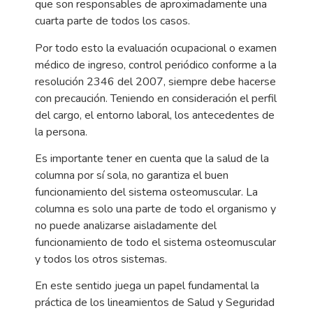
que son responsables de aproximadamente una
cuarta parte de todos los casos.
Por todo esto la evaluación ocupacional o examen
médico de ingreso, control periódico conforme a la
resolución 2346 del 2007, siempre debe hacerse
con precaución. Teniendo en consideración el perfil
del cargo, el entorno laboral, los antecedentes de
la persona.
Es importante tener en cuenta que la salud de la
columna por sí sola, no garantiza el buen
funcionamiento del sistema osteomuscular. La
columna es solo una parte de todo el organismo y
no puede analizarse aisladamente del
funcionamiento de todo el sistema osteomuscular
y todos los otros sistemas.
En este sentido juega un papel fundamental la
práctica de los lineamientos de Salud y Seguridad