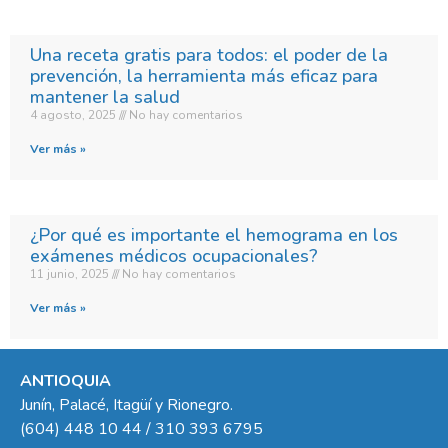
Una receta gratis para todos: el poder de la
prevención, la herramienta más eficaz para
mantener la salud
4 agosto, 2025
No hay comentarios
Ver más »
¿Por qué es importante el hemograma en los
exámenes médicos ocupacionales?
11 junio, 2025
No hay comentarios
Ver más »
ANTIOQUIA
Junín, Palacé, Itagüí y Rionegro.
(604) 448 10 44 / 310 393 6795