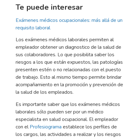
Te puede interesar
Exámenes médicos ocupacionales: más allá de un
requisito laboral
Los exámenes médicos laborales permiten al
empleador obtener un diagnostico de la salud de
sus colaboradores. Lo que posibilita saber los
riesgos a los que están expuestos, las patologías
presenten estén o no relacionadas con el puesto
de trabajo. Esto al mismo tiempo permite brindar
acompañamiento en la promoción y prevención de
la salud de los empleados.
Es importante saber que los exámenes médicos
laborales sólo pueden ser por un médico
especialista en salud ocupacional. El empleador
con el
Profesiograma
establece los perfiles de
los cargos, las actividades a realizar y los riesgos