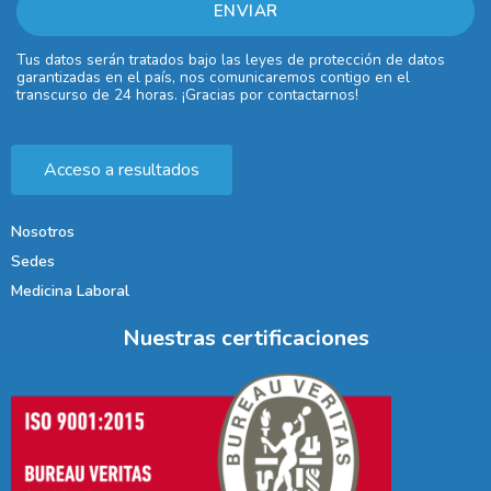
Tus datos serán tratados bajo las leyes de protección de datos
garantizadas en el país, nos comunicaremos contigo en el
transcurso de 24 horas. ¡Gracias por contactarnos!
Acceso a resultados
Nosotros
Sedes
Medicina Laboral
Nuestras certificaciones