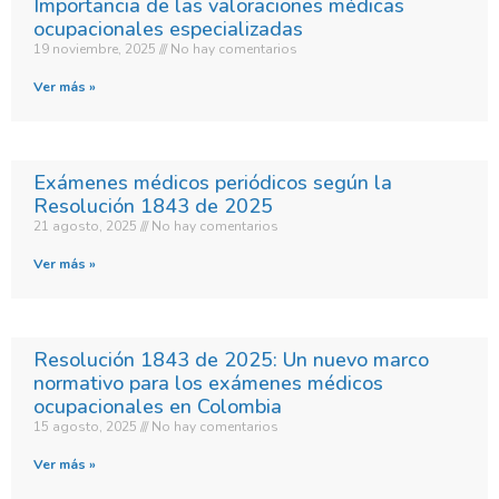
Importancia de las valoraciones médicas
ocupacionales especializadas
19 noviembre, 2025
No hay comentarios
Ver más »
Exámenes médicos periódicos según la
Resolución 1843 de 2025
21 agosto, 2025
No hay comentarios
Ver más »
Resolución 1843 de 2025: Un nuevo marco
normativo para los exámenes médicos
ocupacionales en Colombia
15 agosto, 2025
No hay comentarios
Ver más »