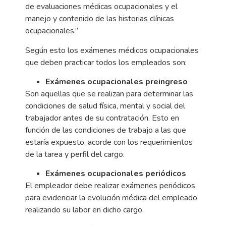
de evaluaciones médicas ocupacionales y el
manejo y contenido de las historias clínicas
ocupacionales.”
Según esto los exámenes médicos ocupacionales
que deben practicar todos los empleados son:
Exámenes ocupacionales preingreso
Son aquellas que se realizan para determinar las
condiciones de salud física, mental y social del
trabajador antes de su contratación. Esto en
función de las condiciones de trabajo a las que
estaría expuesto, acorde con los requerimientos
de la tarea y perfil del cargo.
Exámenes ocupacionales periódicos
El empleador debe realizar exámenes periódicos
para evidenciar la evolución médica del empleado
realizando su labor en dicho cargo.