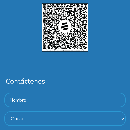
Contáctenos