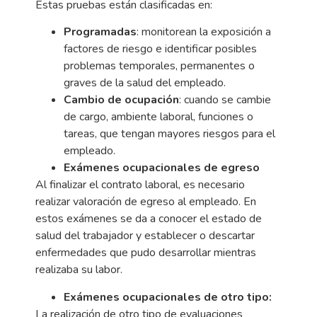
Estas pruebas están clasificadas en:
Programadas
: monitorean la exposición a
factores de riesgo e identificar posibles
problemas temporales, permanentes o
graves de la salud del empleado.
Cambio de ocupación
: cuando se cambie
de cargo, ambiente laboral, funciones o
tareas, que tengan mayores riesgos para el
empleado.
Exámenes ocupacionales de egreso
Al finalizar el contrato laboral, es necesario
realizar valoración de egreso al empleado. En
estos exámenes se da a conocer el estado de
salud del trabajador y establecer o descartar
enfermedades que pudo desarrollar mientras
realizaba su labor.
Exámenes ocupacionales de otro tipo:
La realización de otro tipo de evaluaciones