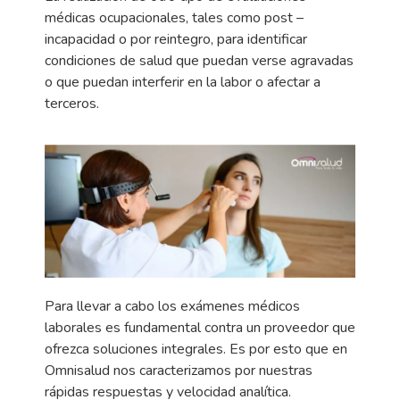
médicas ocupacionales, tales como post –
incapacidad o por reintegro, para identificar
condiciones de salud que puedan verse agravadas
o que puedan interferir en la labor o afectar a
terceros.
Para llevar a cabo los exámenes médicos
laborales es fundamental contra un proveedor que
ofrezca soluciones integrales. Es por esto que en
Omnisalud nos caracterizamos por nuestras
rápidas respuestas y velocidad analítica.