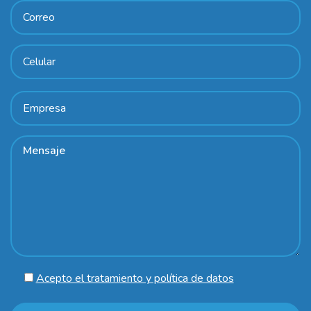
Acepto el tratamiento y política de datos