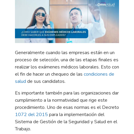
Generalmente cuando las empresas están en un
proceso de selección, una de las etapas finales es
realizar los exámenes médicos laborales. Esto con
el fin de hacer un chequeo de las
condiciones de
salud
de sus candidatos.
Es importante también para las organizaciones dar
cumplimiento a la normatividad que rige este
procedimiento. Uno de esas normas es el Decreto
1072 del 2015
para la implementación del
Sistema de Gestión de la Seguridad y Salud en el
Trabajo.