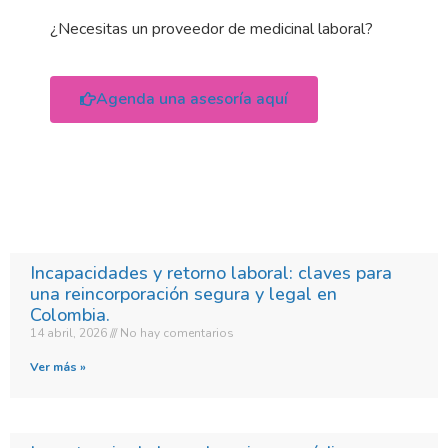
¿Necesitas un proveedor de medicinal laboral?
Agenda una asesoría aquí
Incapacidades y retorno laboral: claves para
una reincorporación segura y legal en
Colombia.​
14 abril, 2026
No hay comentarios
Ver más »