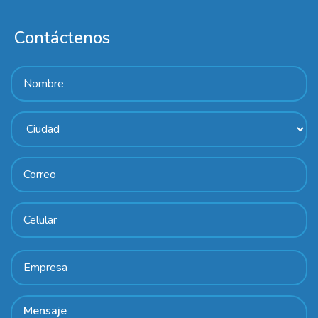
Contáctenos