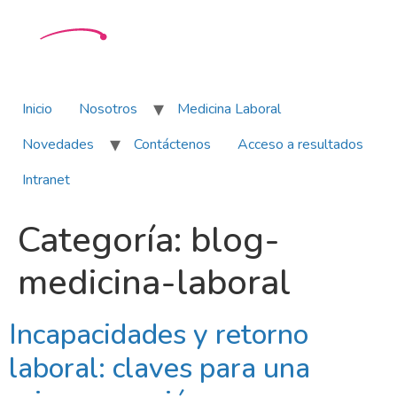
Inicio
Nosotros
Medicina Laboral
Novedades
Contáctenos
Acceso a resultados
Intranet
Categoría:
blog-
medicina-laboral
Incapacidades y retorno
laboral: claves para una