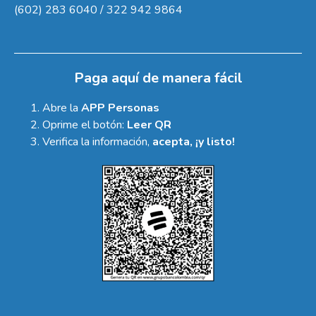
(602) 283 6040 / 322 942 9864
Paga aquí de manera fácil
Abre la
APP Personas
Oprime el botón:
Leer QR
Verifica la información,
acepta, ¡y listo!