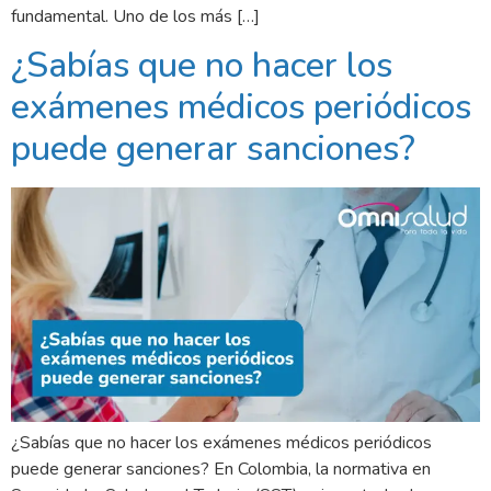
fundamental. Uno de los más […]
¿Sabías que no hacer los
exámenes médicos periódicos
puede generar sanciones?
¿Sabías que no hacer los exámenes médicos periódicos
puede generar sanciones? En Colombia, la normativa en