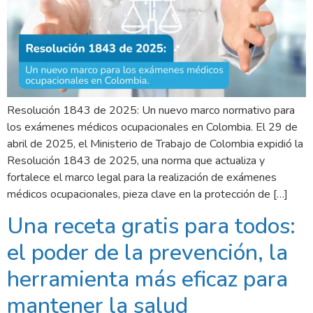
Resolución 1843 de 2025: Un nuevo marco normativo para
los exámenes médicos ocupacionales en Colombia. El 29 de
abril de 2025, el Ministerio de Trabajo de Colombia expidió la
Resolución 1843 de 2025, una norma que actualiza y
fortalece el marco legal para la realización de exámenes
médicos ocupacionales, pieza clave en la protección de […]
Una receta gratis para todos:
el poder de la prevención, la
herramienta más eficaz para
mantener la salud