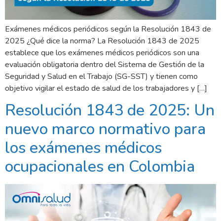
Exámenes médicos periódicos según la Resolución 1843 de
2025 ¿Qué dice la norma? La Resolución 1843 de 2025
establece que los exámenes médicos periódicos son una
evaluación obligatoria dentro del Sistema de Gestión de la
Seguridad y Salud en el Trabajo (SG-SST) y tienen como
objetivo vigilar el estado de salud de los trabajadores y […]
Resolución 1843 de 2025: Un
nuevo marco normativo para
los exámenes médicos
ocupacionales en Colombia