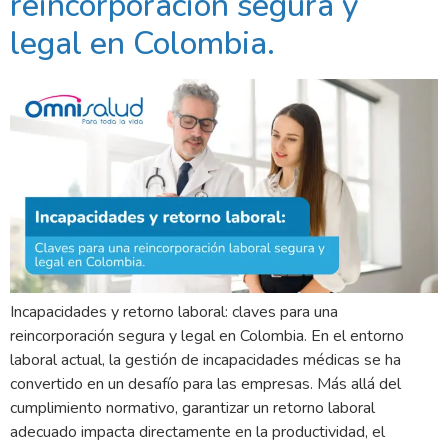
reincorporación segura y
legal en Colombia.​
Incapacidades y retorno laboral: claves para una
reincorporación segura y legal en Colombia. En el entorno
laboral actual, la gestión de incapacidades médicas se ha
convertido en un desafío para las empresas. Más allá del
cumplimiento normativo, garantizar un retorno laboral
adecuado impacta directamente en la productividad, el