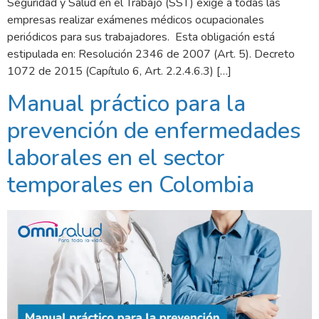
Seguridad y Salud en el Trabajo (SST) exige a todas las
empresas realizar exámenes médicos ocupacionales
periódicos para sus trabajadores. Esta obligación está
estipulada en: Resolución 2346 de 2007 (Art. 5). Decreto
1072 de 2015 (Capítulo 6, Art. 2.2.4.6.3) […]
Manual práctico para la
prevención de enfermedades
laborales en el sector
temporales en Colombia