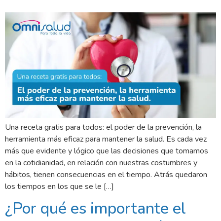
Una receta gratis para todos: el poder de la prevención, la
herramienta más eficaz para mantener la salud. Es cada vez
más que evidente y lógico que las decisiones que tomamos
en la cotidianidad, en relación con nuestras costumbres y
hábitos, tienen consecuencias en el tiempo. Atrás quedaron
los tiempos en los que se le […]
¿Por qué es importante el