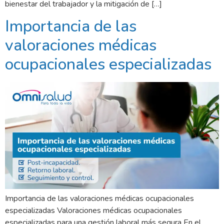
bienestar del trabajador y la mitigación de […]
Importancia de las
valoraciones médicas
ocupacionales especializadas
Importancia de las valoraciones médicas ocupacionales
especializadas Valoraciones médicas ocupacionales
especializadas para una gestión laboral más segura En el