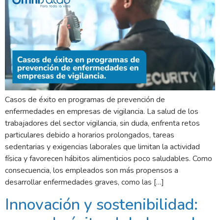
Casos de éxito en programas de prevención de
enfermedades en empresas de vigilancia. La salud de los
trabajadores del sector vigilancia, sin duda, enfrenta retos
particulares debido a horarios prolongados, tareas
sedentarias y exigencias laborales que limitan la actividad
física y favorecen hábitos alimenticios poco saludables. Como
consecuencia, los empleados son más propensos a
desarrollar enfermedades graves, como las […]
Innovación y sostenibilidad: