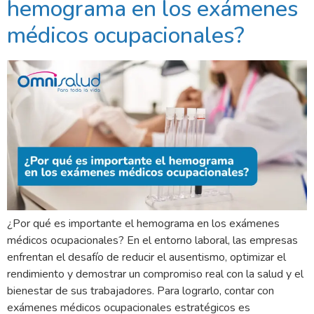
hemograma en los exámenes
médicos ocupacionales?
¿Por qué es importante el hemograma en los exámenes
médicos ocupacionales? En el entorno laboral, las empresas
enfrentan el desafío de reducir el ausentismo, optimizar el
rendimiento y demostrar un compromiso real con la salud y el
bienestar de sus trabajadores. Para lograrlo, contar con
exámenes médicos ocupacionales estratégicos es