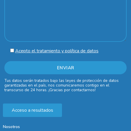
Acepto el tratamiento y política de datos
Tus datos serán tratados bajo las leyes de protección de datos
garantizadas en el país, nos comunicaremos contigo en el
transcurso de 24 horas. ¡Gracias por contactarnos!
Acceso a resultados
Nosotros