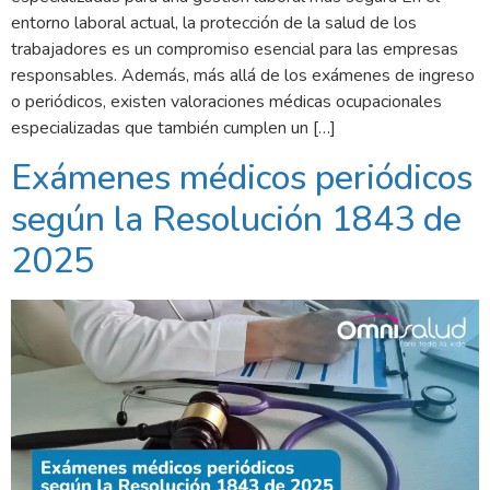
entorno laboral actual, la protección de la salud de los
trabajadores es un compromiso esencial para las empresas
responsables. Además, más allá de los exámenes de ingreso
o periódicos, existen valoraciones médicas ocupacionales
especializadas que también cumplen un […]
Exámenes médicos periódicos
según la Resolución 1843 de
2025