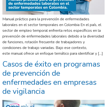
Manual práctico para la prevención de enfermedades
laborales en el sector temporales en Colombia En el país, el
sector de empleo temporal enfrenta retos específicos en la
prevención de enfermedades laborales debido a la diversidad
de funciones, rotación frecuente de trabajadores y
condiciones de trabajo variadas. Bajo ese contexto,
este manual ofrece un enfoque temático para identificar y […]
Casos de éxito en programas
de prevención de
enfermedades en empresas
de vigilancia