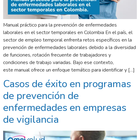
Manual práctico para la prevención de enfermedades
laborales en el sector temporales en Colombia En el país, el
sector de empleo temporal enfrenta retos específicos en la
prevención de enfermedades laborales debido a la diversidad
de funciones, rotación frecuente de trabajadores y
condiciones de trabajo variadas. Bajo ese contexto,
este manual ofrece un enfoque temático para identificar y […]
Casos de éxito en programas
de prevención de
enfermedades en empresas
de vigilancia