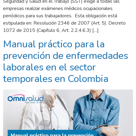
Seguridad y Salud en el Trabajo (SST) exige a todas las
empresas realizar exámenes médicos ocupacionales
periódicos para sus trabajadores. Esta obligación está
estipulada en: Resolución 2346 de 2007 (Art. 5). Decreto
1072 de 2015 (Capítulo 6, Art. 2.2.4.6.3) […]
Manual práctico para la
prevención de enfermedades
laborales en el sector
temporales en Colombia