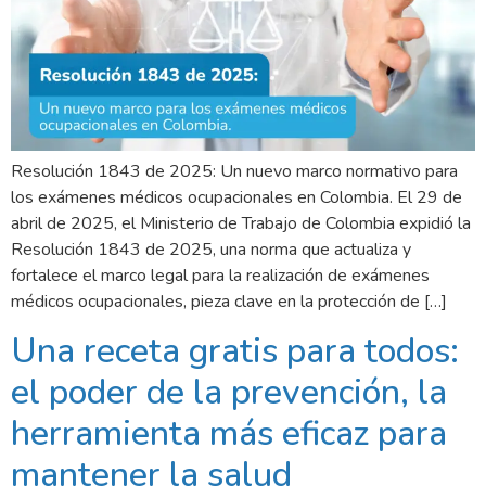
Resolución 1843 de 2025: Un nuevo marco normativo para
los exámenes médicos ocupacionales en Colombia. El 29 de
abril de 2025, el Ministerio de Trabajo de Colombia expidió la
Resolución 1843 de 2025, una norma que actualiza y
fortalece el marco legal para la realización de exámenes
médicos ocupacionales, pieza clave en la protección de […]
Una receta gratis para todos:
el poder de la prevención, la
herramienta más eficaz para
mantener la salud