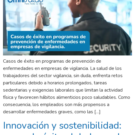
Casos de éxito en programas de prevención de
enfermedades en empresas de vigilancia. La salud de los
trabajadores del sector vigilancia, sin duda, enfrenta retos
particulares debido a horarios prolongados, tareas
sedentarias y exigencias laborales que limitan la actividad
física y favorecen hábitos alimenticios poco saludables. Como
consecuencia, los empleados son más propensos a
desarrollar enfermedades graves, como las […]
Innovación y sostenibilidad: