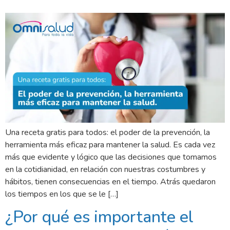
Una receta gratis para todos: el poder de la prevención, la
herramienta más eficaz para mantener la salud. Es cada vez
más que evidente y lógico que las decisiones que tomamos
en la cotidianidad, en relación con nuestras costumbres y
hábitos, tienen consecuencias en el tiempo. Atrás quedaron
los tiempos en los que se le […]
¿Por qué es importante el