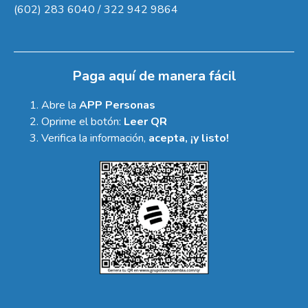
(602) 283 6040 / 322 942 9864
Paga aquí de manera fácil
Abre la
APP Personas
Oprime el botón:
Leer QR
Verifica la información,
acepta, ¡y listo!