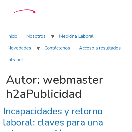
Inicio
Nosotros
Medicina Laboral
Novedades
Contáctenos
Acceso a resultados
Intranet
Autor:
webmaster
h2aPublicidad
Incapacidades y retorno
laboral: claves para una