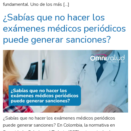
fundamental. Uno de los más […]
¿Sabías que no hacer los
exámenes médicos periódicos
puede generar sanciones?
¿Sabías que no hacer los exámenes médicos periódicos
puede generar sanciones? En Colombia, la normativa en