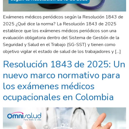
Exámenes médicos periódicos según la Resolución 1843 de
2025 ¿Qué dice la norma? La Resolución 1843 de 2025
establece que los exámenes médicos periódicos son una
evaluación obligatoria dentro del Sistema de Gestión de la
Seguridad y Salud en el Trabajo (SG-SST) y tienen como
objetivo vigilar el estado de salud de los trabajadores y […]
Resolución 1843 de 2025: Un
nuevo marco normativo para
los exámenes médicos
ocupacionales en Colombia