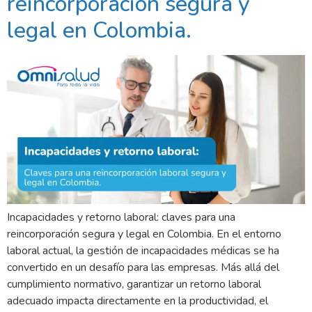
reincorporación segura y
legal en Colombia.​
Incapacidades y retorno laboral: claves para una
reincorporación segura y legal en Colombia. En el entorno
laboral actual, la gestión de incapacidades médicas se ha
convertido en un desafío para las empresas. Más allá del
cumplimiento normativo, garantizar un retorno laboral
adecuado impacta directamente en la productividad, el