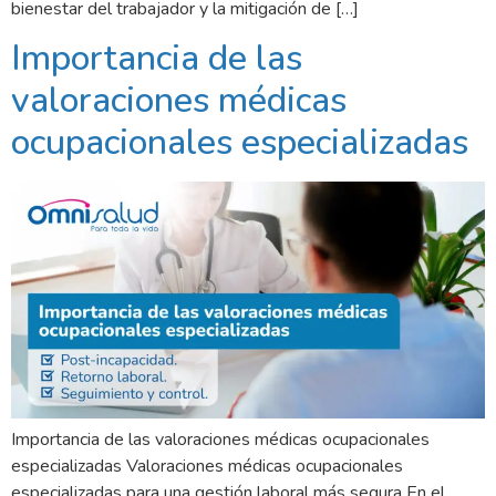
bienestar del trabajador y la mitigación de […]
Importancia de las
valoraciones médicas
ocupacionales especializadas
Importancia de las valoraciones médicas ocupacionales
especializadas Valoraciones médicas ocupacionales
especializadas para una gestión laboral más segura En el