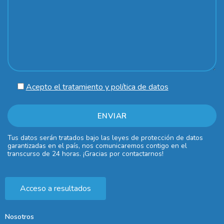
Acepto el tratamiento y política de datos
Tus datos serán tratados bajo las leyes de protección de datos
garantizadas en el país, nos comunicaremos contigo en el
transcurso de 24 horas. ¡Gracias por contactarnos!
Acceso a resultados
Nosotros