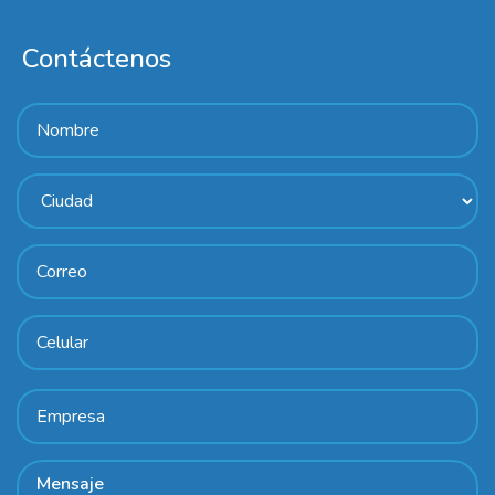
Contáctenos