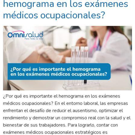
hemograma en los exámenes
médicos ocupacionales?
¿Por qué es importante el hemograma en los exámenes
médicos ocupacionales? En el entorno laboral, las empresas
enfrentan el desafío de reducir el ausentismo, optimizar el
rendimiento y demostrar un compromiso real con la salud y el
bienestar de sus trabajadores. Para lograrlo, contar con
exámenes médicos ocupacionales estratégicos es