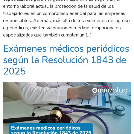
entorno laboral actual, la protección de la salud de los
trabajadores es un compromiso esencial para las empresas
responsables. Además, más allá de los exámenes de ingreso
o periódicos, existen valoraciones médicas ocupacionales
especializadas que también cumplen un […]
Exámenes médicos periódicos
según la Resolución 1843 de
2025