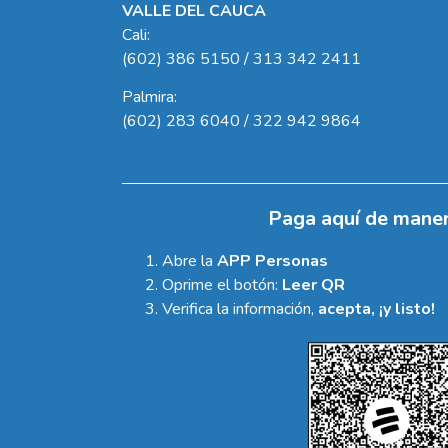
VALLE DEL CAUCA
Cali:
(602) 386 5150 / 313 342 2411
Palmira:
(602) 283 6040 / 322 942 9864
Paga aquí de maner
Abre la
APP Personas
Oprime el botón:
Leer QR
Verifica la información,
acepta, ¡y listo!