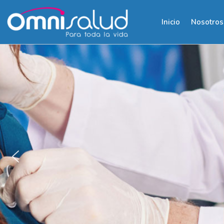
Inicio
Nosotros