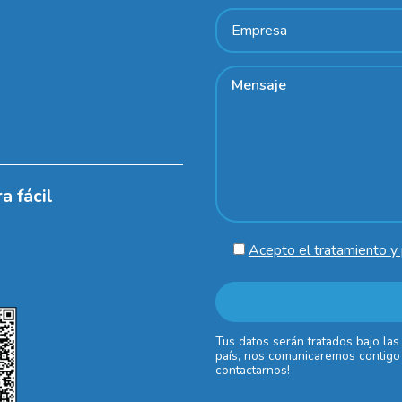
a fácil
Acepto el tratamiento y 
Tus datos serán tratados bajo las
país, nos comunicaremos contigo 
contactarnos!