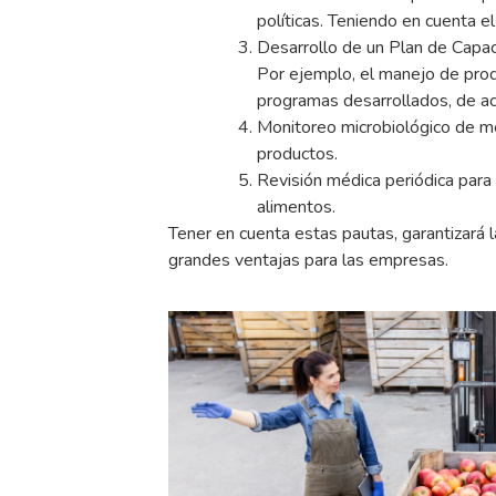
políticas. Teniendo en cuenta e
Desarrollo de un Plan de Capaci
Por ejemplo, el manejo de prod
programas desarrollados, de ac
Monitoreo microbiológico de me
productos.
Revisión médica periódica para 
alimentos.
Tener en cuenta estas pautas, garantizará 
grandes ventajas para las empresas.