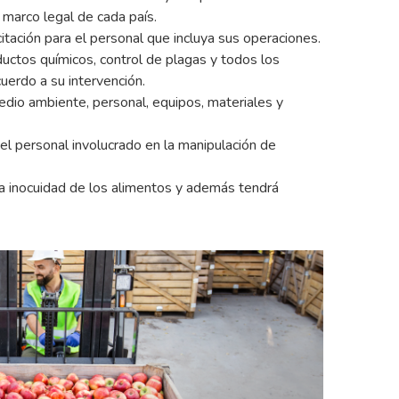
l marco legal de cada país.
tación para el personal que incluya sus operaciones.
uctos químicos, control de plagas y todos los
uerdo a su intervención.
dio ambiente, personal, equipos, materiales y
el personal involucrado en la manipulación de
la inocuidad de los alimentos y además tendrá