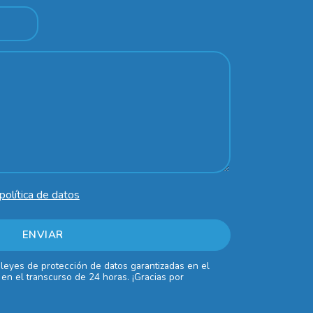
política de datos
 leyes de protección de datos garantizadas en el
en el transcurso de 24 horas. ¡Gracias por