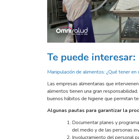
Te puede interesar:
Manipulación de alimentos: ¿Qué tener en 
Las empresas alimentarias que intervienen
alimentos tienen una gran responsabilidad
buenos hábitos de higiene que permitan te
Algunas pautas para garantizar la pro
Documentar planes y programas
del medio y de las personas in
Involucramiento del personal pa