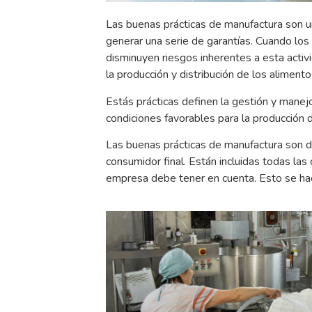
Las buenas prácticas de manufactura son u
generar una serie de garantías. Cuando los
disminuyen riesgos inherentes a esta acti
la producción y distribución de los alimento
Estás prácticas definen la gestión y manej
condiciones favorables para la producción 
Las buenas prácticas de manufactura son de
consumidor final. Están incluidas todas las
empresa debe tener en cuenta. Esto se ha