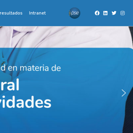
resultados
Intranet