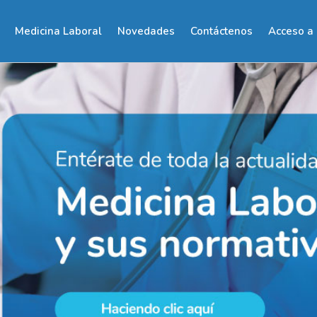
Medicina Laboral
Novedades
Contáctenos
Acceso a 