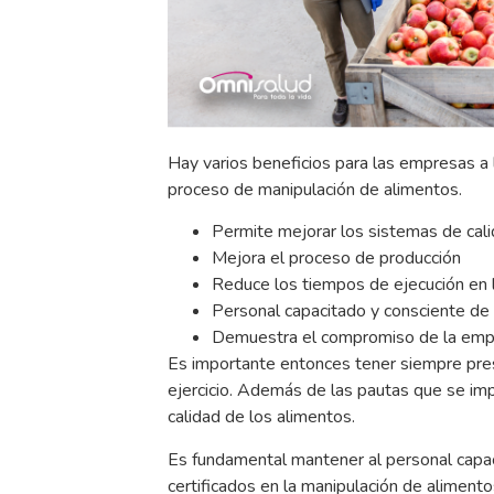
Hay varios beneficios para las empresas a l
proceso de manipulación de alimentos.
Permite mejorar los sistemas de cali
Mejora el proceso de producción
Reduce los tiempos de ejecución en 
Personal capacitado y consciente de 
Demuestra el compromiso de la empre
Es importante entonces tener siempre pre
ejercicio. Además de las pautas que se imp
calidad de los alimentos.
Es fundamental mantener al personal capac
certificados en la manipulación de alimento