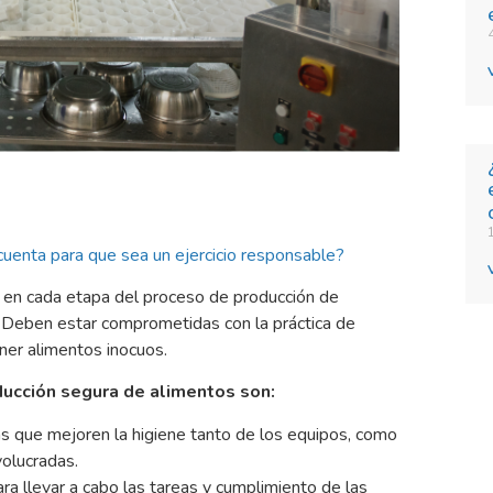
cuenta para que sea un ejercicio responsable?
 en cada etapa del proceso de producción de
. Deben estar comprometidas con la práctica de
ner alimentos inocuos.
ducción segura de alimentos son:
 que mejoren la higiene tanto de los equipos, como
volucradas.
ra llevar a cabo las tareas y cumplimiento de las