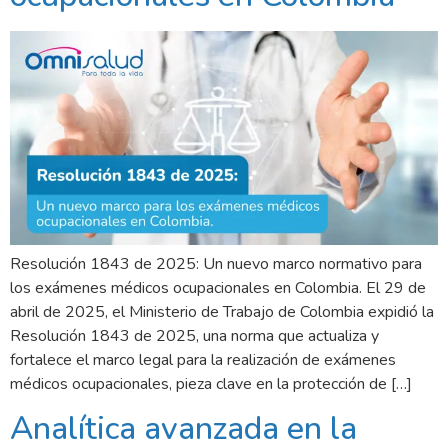
Resolución 1843 de 2025: Un nuevo marco normativo para
los exámenes médicos ocupacionales en Colombia. El 29 de
abril de 2025, el Ministerio de Trabajo de Colombia expidió la
Resolución 1843 de 2025, una norma que actualiza y
fortalece el marco legal para la realización de exámenes
médicos ocupacionales, pieza clave en la protección de […]
Analítica avanzada en la