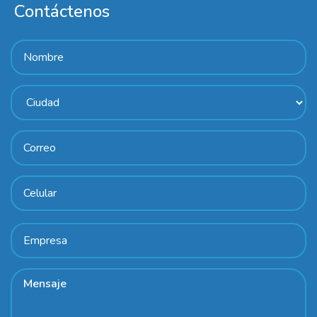
Contáctenos