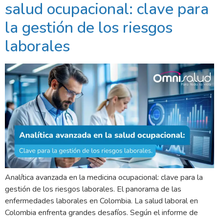
salud ocupacional: clave para
la gestión de los riesgos
laborales
Analítica avanzada en la medicina ocupacional: clave para la
gestión de los riesgos laborales. El panorama de las
enfermedades laborales en Colombia. La salud laboral en
Colombia enfrenta grandes desafíos. Según el informe de