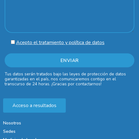
Acepto el tratamiento y política de datos
Tus datos serán tratados bajo las leyes de protección de datos
garantizadas en el país, nos comunicaremos contigo en el
transcurso de 24 horas. ¡Gracias por contactarnos!
Acceso a resultados
Nosotros
Sedes