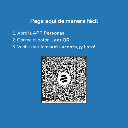
Paga aquí de manera fácil
Abre la
APP Personas
Oprime el botón:
Leer QR
Verifica la información,
acepta, ¡y listo!