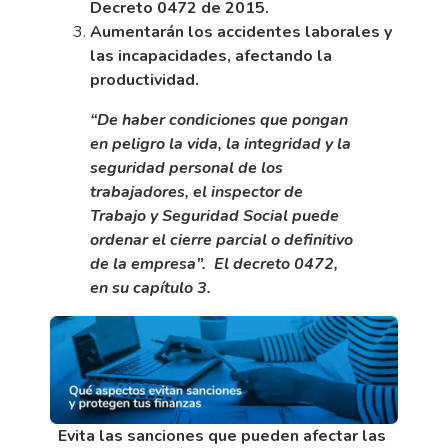
Decreto 0472 de 2015.
Aumentarán los accidentes laborales y
las incapacidades, afectando la
productividad.
“De haber condiciones que pongan
en peligro la vida, la integridad y la
seguridad personal de los
trabajadores, el inspector de
Trabajo y Seguridad Social puede
ordenar el cierre parcial o definitivo
de la empresa”. El decreto 0472,
en su capítulo 3.
Evita las sanciones que pueden afectar las