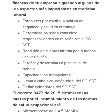
finanzas de tu empresa siguiendo algunos de
los aspectos más importantes en medicina
laboral:
Establecer por escrito la política de
seguridad y salud en el trabajo.
Determinar, asignar y comunicar
responsabilidades en relación con el SG-
SST.
Rendición de cuentas interna por lo menos
una vez al año.
Diseñar y desarrollar un plan anual de
trabajo.
Capacitar a los trabajadores.
Llevar a cabo evaluación inicial del SG-SST.
Definir indicadores del SG-SST.
El decreto 0472 de 2015 establece las
multas por el incumplimiento de las normas
de salud ocupacional así:
Microempresa: de 1 a 5 SMMLV