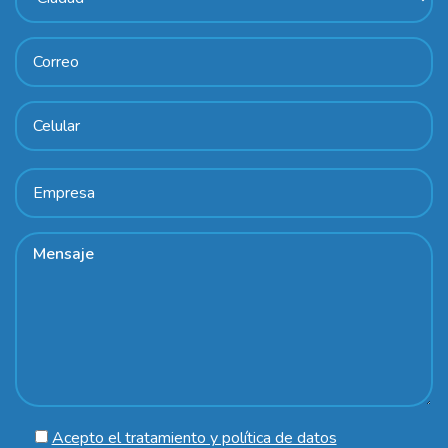
Acepto el tratamiento y política de datos