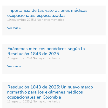
Importancia de las valoraciones médicas
ocupacionales especializadas
19 noviembre, 2025
No hay comentarios
Ver más »
Exámenes médicos periódicos según la
Resolución 1843 de 2025
21 agosto, 2025
No hay comentarios
Ver más »
Resolución 1843 de 2025: Un nuevo marco
normativo para los exámenes médicos
ocupacionales en Colombia
15 agosto, 2025
No hay comentarios