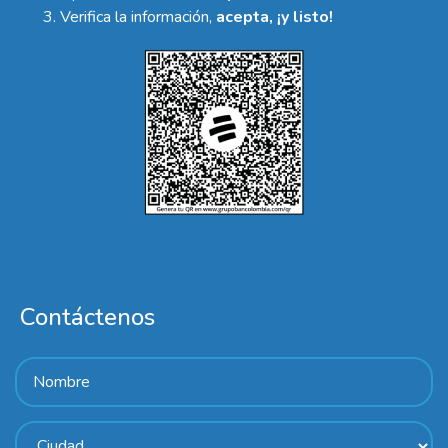
Verifica la información,
acepta, ¡y listo!
Contáctenos