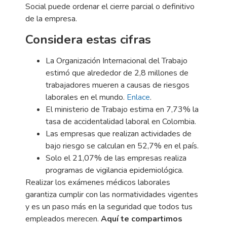
Social puede ordenar el cierre parcial o definitivo
de la empresa.
Considera estas cifras
La Organización Internacional del Trabajo
estimó que alrededor de 2,8 millones de
trabajadores mueren a causas de riesgos
laborales en el mundo.
Enlace
.
El ministerio de Trabajo estima en 7,73% la
tasa de accidentalidad laboral en Colombia.
Las empresas que realizan actividades de
bajo riesgo se calculan en 52,7% en el país.
Solo el 21,07% de las empresas realiza
programas de vigilancia epidemiológica.
Realizar los exámenes médicos laborales
garantiza cumplir con las normatividades vigentes
y es un paso más en la seguridad que todos tus
empleados merecen.
Aquí te compartimos