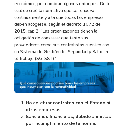
económico, por nombrar algunos enfoques. De lo
cual se creó la normativa que se renueva
continuamente y a la que todas las empresas
deben acogerse, según el decreto 1072 de
2015, cap 2. “Las organizaciones tienen la
obligación de constatar que tanto sus
proveedores como sus contratistas cuenten con
un Sistema de Gestión de Seguridad y Salud en
el Trabajo (SG-SST)”.
No celebrar contratos con el Estado ni
otras empresas.
Sanciones financieras, debido a multas
por incumplimiento de la norma.