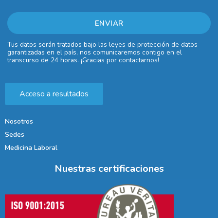
Tus datos serán tratados bajo las leyes de protección de datos
garantizadas en el país, nos comunicaremos contigo en el
transcurso de 24 horas. ¡Gracias por contactarnos!
Acceso a resultados
Nosotros
Sedes
Medicina Laboral
Nuestras certificaciones