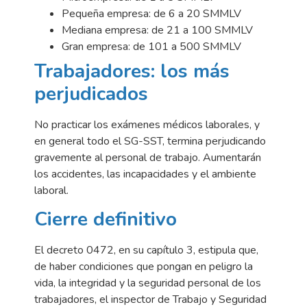
Pequeña empresa: de 6 a 20 SMMLV
Mediana empresa: de 21 a 100 SMMLV
Gran empresa: de 101 a 500 SMMLV
Trabajadores: los más
perjudicados
No practicar los exámenes médicos laborales, y
en general todo el SG-SST, termina perjudicando
gravemente al personal de trabajo. Aumentarán
los accidentes, las incapacidades y el ambiente
laboral.
Cierre definitivo
El decreto 0472, en su capítulo 3, estipula que,
de haber condiciones que pongan en peligro la
vida, la integridad y la seguridad personal de los
trabajadores, el inspector de Trabajo y Seguridad