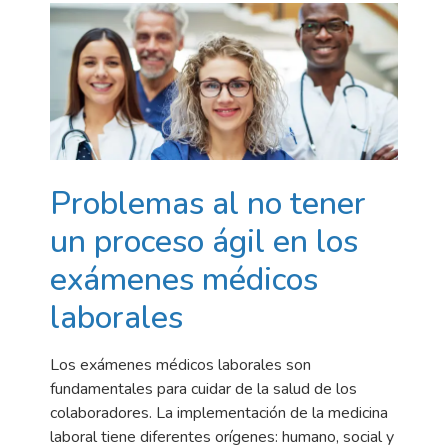
Problemas al no tener
un proceso ágil en los
exámenes médicos
laborales
Los exámenes médicos laborales son
fundamentales para cuidar de la salud de los
colaboradores. La implementación de la medicina
laboral tiene diferentes orígenes: humano, social y