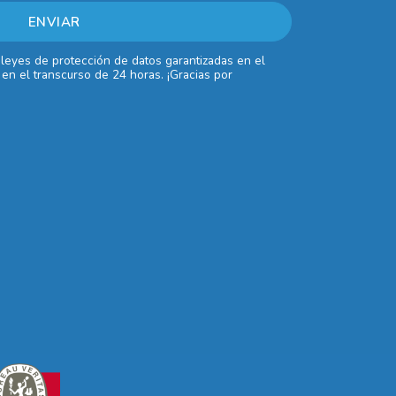
 leyes de protección de datos garantizadas en el
en el transcurso de 24 horas. ¡Gracias por