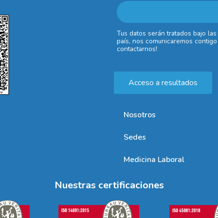
Tus datos serán tratados bajo las
país, nos comunicaremos contigo 
contactarnos!
Acceso a resultados
Nosotros
Sedes
Medicina Laboral
Nuestras certificaciones