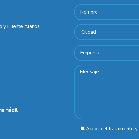
lo y Puente Aranda.
a fácil
Acepto el tratamiento y 