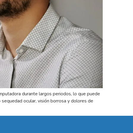
 computadora durante largos periodos, lo que puede
o sequedad ocular, visión borrosa y dolores de