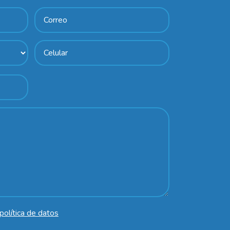
política de datos