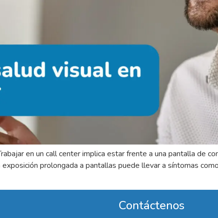
Trabajar en un call center implica estar frente a una pantalla de
La exposición prolongada a pantallas puede llevar a síntomas com
Contáctenos