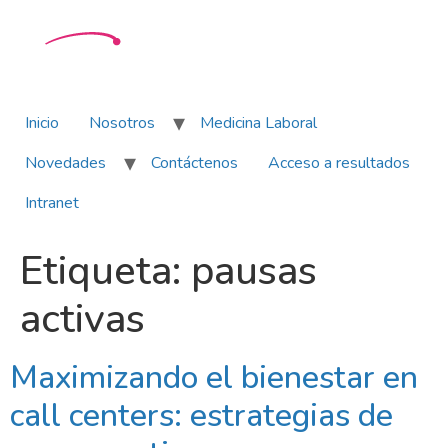
Inicio
Nosotros
Medicina Laboral
Novedades
Contáctenos
Acceso a resultados
Intranet
Etiqueta:
pausas
activas
Maximizando el bienestar en
call centers: estrategias de