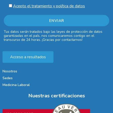
Acepto el tratamiento y política de datos
Tus datos serán tratados bajo las leyes de protección de datos
garantizadas en el país, nos comunicaremos contigo en el
transcurso de 24 horas. ¡Gracias por contactarnos!
Acceso a resultados
Nosotros
Sedes
Medicina Laboral
Nuestras certificaciones