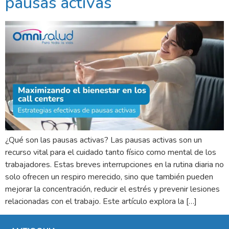
pausas activas
¿Qué son las pausas activas? Las pausas activas son un
recurso vital para el cuidado tanto físico como mental de los
trabajadores. Estas breves interrupciones en la rutina diaria no
solo ofrecen un respiro merecido, sino que también pueden
mejorar la concentración, reducir el estrés y prevenir lesiones
relacionadas con el trabajo. Este artículo explora la […]