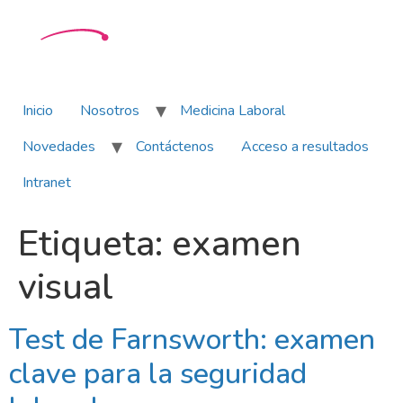
Inicio
Nosotros
Medicina Laboral
Novedades
Contáctenos
Acceso a resultados
Intranet
Etiqueta:
examen
visual
Test de Farnsworth: examen
clave para la seguridad