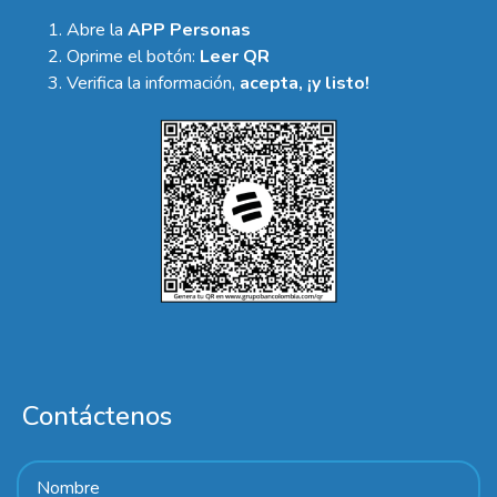
Abre la
APP Personas
Oprime el botón:
Leer QR
Verifica la información,
acepta, ¡y listo!
Contáctenos