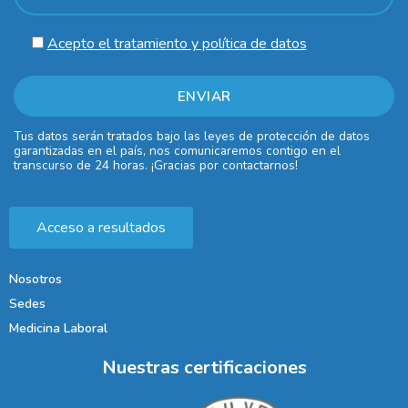
Acepto el tratamiento y política de datos
Tus datos serán tratados bajo las leyes de protección de datos
garantizadas en el país, nos comunicaremos contigo en el
transcurso de 24 horas. ¡Gracias por contactarnos!
Acceso a resultados
Nosotros
Sedes
Medicina Laboral
Nuestras certificaciones