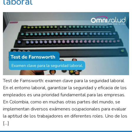
laboral
Test de Farnsworth: examen clave para la seguridad laboral
En el entorno laboral, garantizar la seguridad y eficacia de los
empleados es una prioridad fundamental para las empresas.
En Colombia, como en muchas otras partes del mundo, se
implementan diversos exámenes ocupacionales para evaluar
la aptitud de los trabajadores en diferentes roles. Uno de los
[…]