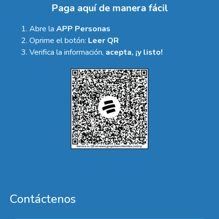
Paga aquí de manera fácil
Abre la
APP Personas
Oprime el botón:
Leer QR
Verifica la información,
acepta, ¡y listo!
Contáctenos