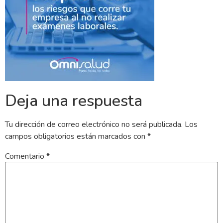
Deja una respuesta
Tu dirección de correo electrónico no será publicada.
Los
campos obligatorios están marcados con
*
Comentario
*