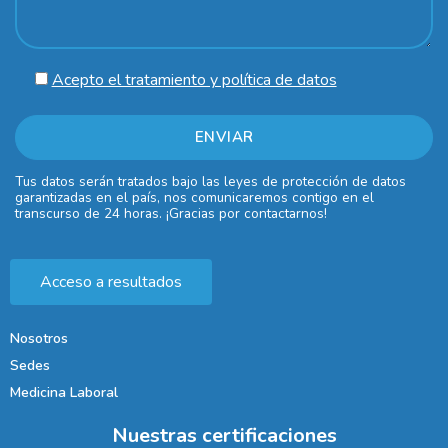
Acepto el tratamiento y política de datos
Tus datos serán tratados bajo las leyes de protección de datos
garantizadas en el país, nos comunicaremos contigo en el
transcurso de 24 horas. ¡Gracias por contactarnos!
Acceso a resultados
Nosotros
Sedes
Medicina Laboral
Nuestras certificaciones