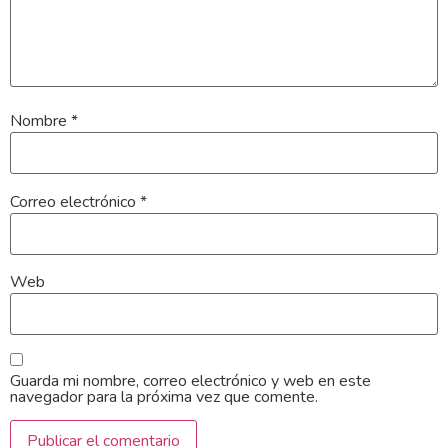
Nombre
*
Correo electrónico
*
Web
Guarda mi nombre, correo electrónico y web en este
navegador para la próxima vez que comente.