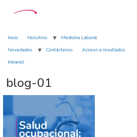
Inicio
Nosotros
Medicina Laboral
Novedades
Contáctenos
Acceso a resultados
Intranet
blog-01