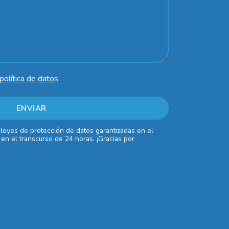
política de datos
 leyes de protección de datos garantizadas en el
en el transcurso de 24 horas. ¡Gracias por