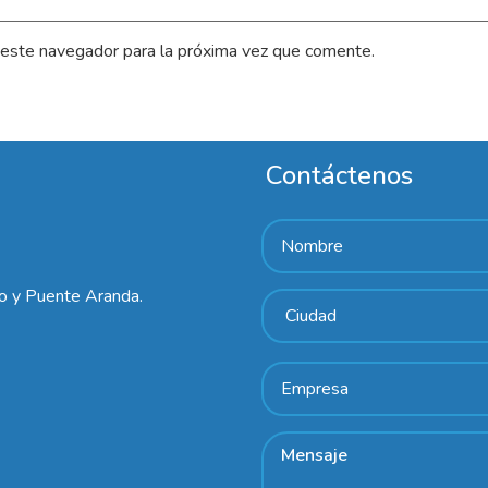
 este navegador para la próxima vez que comente.
Contáctenos
lo y Puente Aranda.