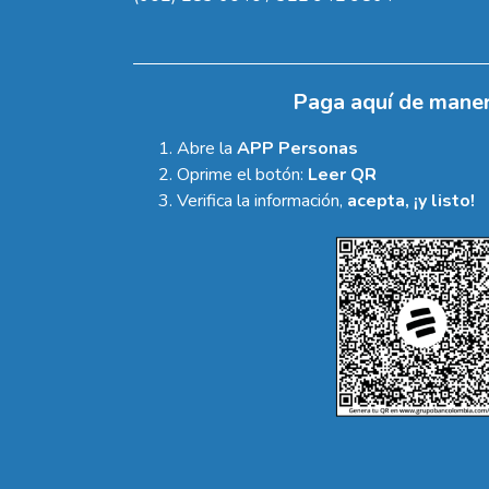
Paga aquí de maner
Abre la
APP Personas
Oprime el botón:
Leer QR
Verifica la información,
acepta, ¡y listo!