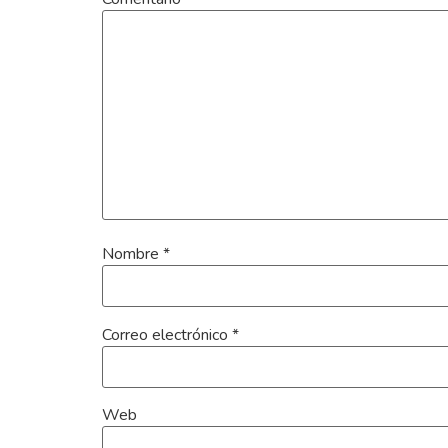
Nombre
*
Correo electrónico
*
Web