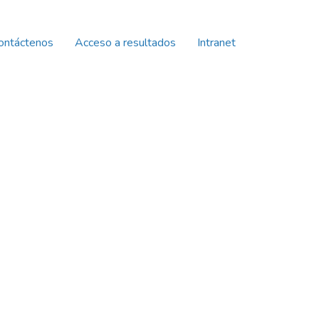
ontáctenos
Acceso a resultados
Intranet