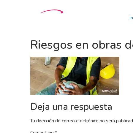
In
Riesgos en obras d
Deja una respuesta
Tu dirección de correo electrónico no será publicad
Comentario
*