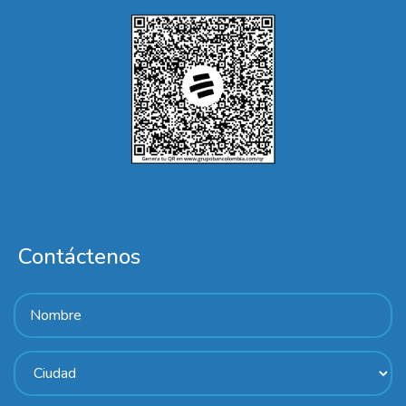
Contáctenos