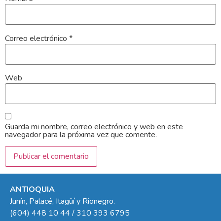
Correo electrónico
*
Web
Guarda mi nombre, correo electrónico y web en este
navegador para la próxima vez que comente.
ANTIOQUIA
Junín, Palacé, Itagüí y Rionegro.
(604) 448 10 44 / 310 393 6795