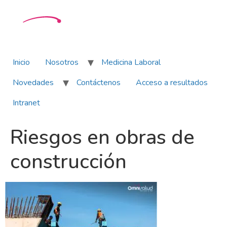
Inicio
Nosotros
Medicina Laboral
Novedades
Contáctenos
Acceso a resultados
Intranet
Riesgos en obras de
construcción