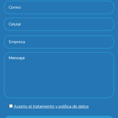
Acepto el tratamiento y política de datos