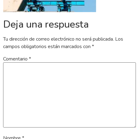
Deja una respuesta
Tu dirección de correo electrónico no será publicada.
Los
campos obligatorios están marcados con
*
Comentario
*
Nombre
*