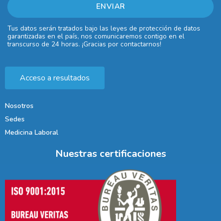
Tus datos serán tratados bajo las leyes de protección de datos
garantizadas en el país, nos comunicaremos contigo en el
transcurso de 24 horas. ¡Gracias por contactarnos!
Acceso a resultados
Nosotros
Sedes
Medicina Laboral
Nuestras certificaciones