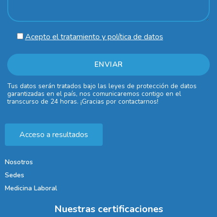
Acepto el tratamiento y política de datos
Tus datos serán tratados bajo las leyes de protección de datos
garantizadas en el país, nos comunicaremos contigo en el
transcurso de 24 horas. ¡Gracias por contactarnos!
Acceso a resultados
Nosotros
Sedes
Medicina Laboral
Nuestras certificaciones