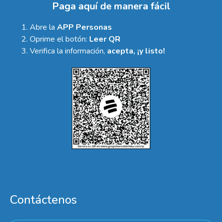
Paga aquí de manera fácil
Abre la
APP Personas
Oprime el botón:
Leer QR
Verifica la información,
acepta, ¡y listo!
Contáctenos