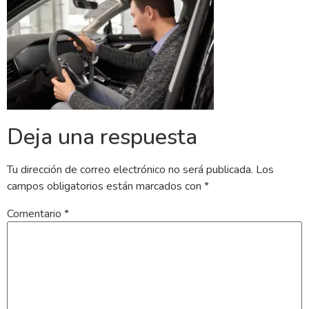
Deja una respuesta
Tu dirección de correo electrónico no será publicada.
Los
campos obligatorios están marcados con
*
Comentario
*