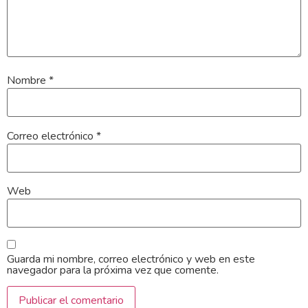
Nombre
*
Correo electrónico
*
Web
Guarda mi nombre, correo electrónico y web en este
navegador para la próxima vez que comente.