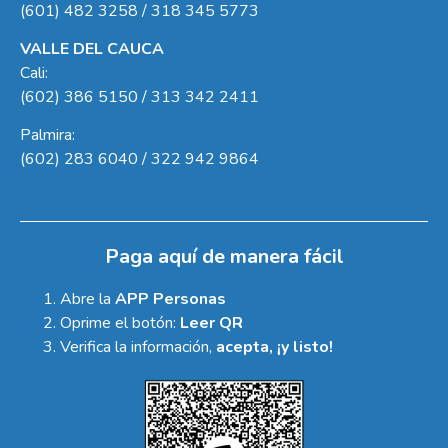
(601) 482 3258 / 318 345 5773
VALLE DEL CAUCA
Cali:
(602) 386 5150 / 313 342 2411
Palmira:
(602) 283 6040 / 322 942 9864
Paga aquí de manera fácil
Abre la
APP Personas
Oprime el botón:
Leer QR
Verifica la información,
acepta, ¡y listo!