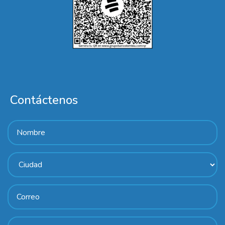
Contáctenos