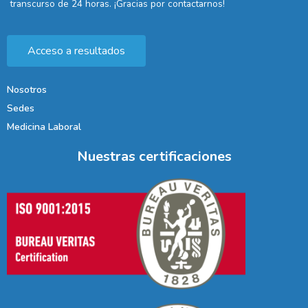
transcurso de 24 horas. ¡Gracias por contactarnos!
Acceso a resultados
Nosotros
Sedes
Medicina Laboral
Nuestras certificaciones