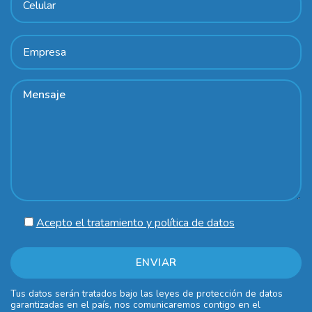
Acepto el tratamiento y política de datos
Tus datos serán tratados bajo las leyes de protección de datos
garantizadas en el país, nos comunicaremos contigo en el