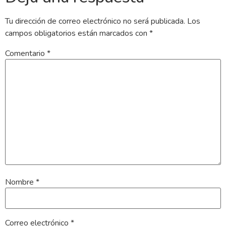
Tu dirección de correo electrónico no será publicada.
Los
campos obligatorios están marcados con
*
Comentario
*
Nombre
*
Correo electrónico
*