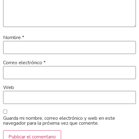
Nombre
*
Correo electrónico
*
Web
Guarda mi nombre, correo electrónico y web en este
navegador para la próxima vez que comente.