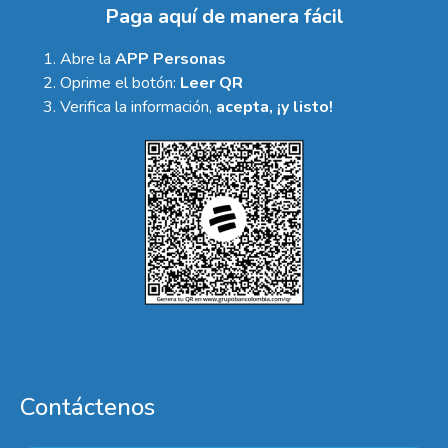
Paga aquí de manera fácil
Abre la
APP Personas
Oprime el botón:
Leer QR
Verifica la información,
acepta, ¡y listo!
Contáctenos