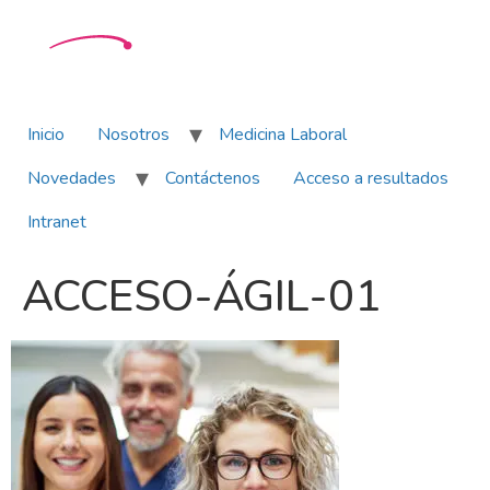
Inicio
Nosotros
Medicina Laboral
Novedades
Contáctenos
Acceso a resultados
Intranet
ACCESO-ÁGIL-01