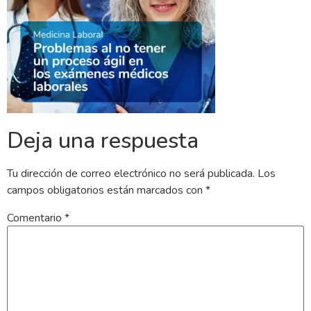
Deja una respuesta
Tu dirección de correo electrónico no será publicada.
Los
campos obligatorios están marcados con
*
Comentario
*