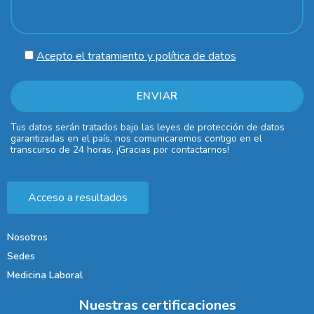
Acepto el tratamiento y política de datos
Tus datos serán tratados bajo las leyes de protección de datos
garantizadas en el país, nos comunicaremos contigo en el
transcurso de 24 horas. ¡Gracias por contactarnos!
Acceso a resultados
Nosotros
Sedes
Medicina Laboral
Nuestras certificaciones