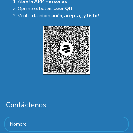
Abre la
APP Personas
Oprime el botón:
Leer QR
Verifica la información,
acepta, ¡y listo!
Contáctenos