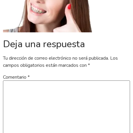
Deja una respuesta
Tu dirección de correo electrónico no será publicada.
Los
campos obligatorios están marcados con
*
Comentario
*