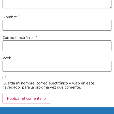
Nombre
*
Correo electrónico
*
Web
Guarda mi nombre, correo electrónico y web en este
navegador para la próxima vez que comente.