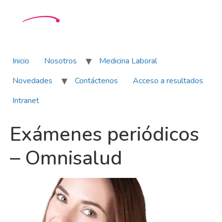
Inicio
Nosotros
Medicina Laboral
Novedades
Contáctenos
Acceso a resultados
Intranet
Exámenes periódicos
– Omnisalud