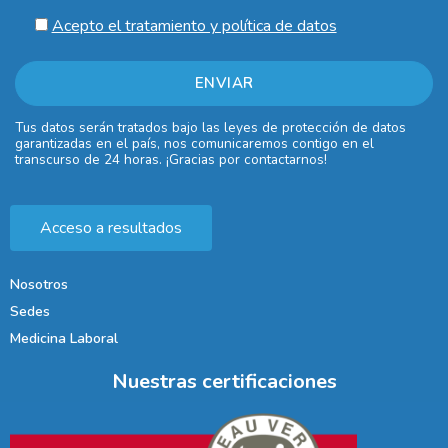
Acepto el tratamiento y política de datos
Tus datos serán tratados bajo las leyes de protección de datos
garantizadas en el país, nos comunicaremos contigo en el
transcurso de 24 horas. ¡Gracias por contactarnos!
Acceso a resultados
Nosotros
Sedes
Medicina Laboral
Nuestras certificaciones