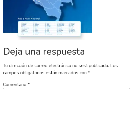
Deja una respuesta
Tu dirección de correo electrónico no será publicada.
Los
campos obligatorios están marcados con
*
Comentario
*