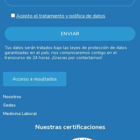
Acepto el tratamiento y política de datos
Tus datos serán tratados bajo las leyes de protección de datos
garantizadas en el país, nos comunicaremos contigo en el
transcurso de 24 horas. ¡Gracias por contactarnos!
Acceso a resultados
Nosotros
Sedes
Medicina Laboral
Nuestras certificaciones