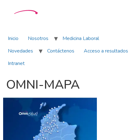
Inicio
Nosotros
Medicina Laboral
Novedades
Contáctenos
Acceso a resultados
Intranet
OMNI-MAPA