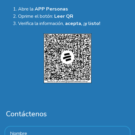
Abre la
APP Personas
Oprime el botón:
Leer QR
Verifica la información,
acepta, ¡y listo!
Contáctenos