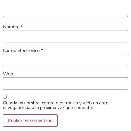
Nombre
*
Correo electrónico
*
Web
Guarda mi nombre, correo electrónico y web en este
navegador para la próxima vez que comente.