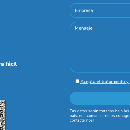
a fácil
Acepto el tratamiento y 
Tus datos serán tratados bajo las
país, nos comunicaremos contigo 
contactarnos!