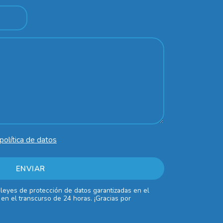
política de datos
 leyes de protección de datos garantizadas en el
en el transcurso de 24 horas. ¡Gracias por