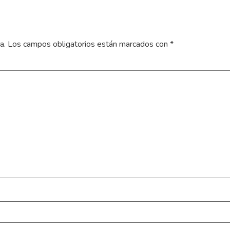
a.
Los campos obligatorios están marcados con
*