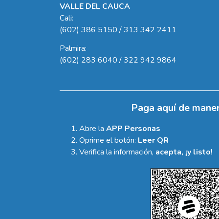
VALLE DEL CAUCA
Cali:
(602) 386 5150 / 313 342 2411
Palmira:
(602) 283 6040 / 322 942 9864
Paga aquí de maner
Abre la
APP Personas
Oprime el botón:
Leer QR
Verifica la información,
acepta, ¡y listo!