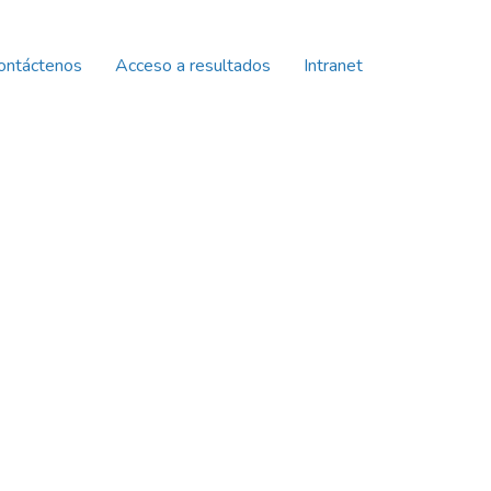
ontáctenos
Acceso a resultados
Intranet