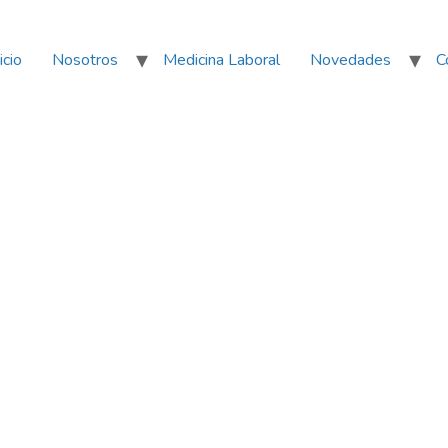
icio
Nosotros
Medicina Laboral
Novedades
C