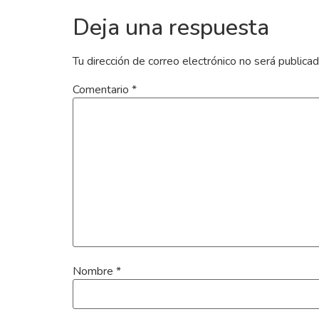
Deja una respuesta
Tu dirección de correo electrónico no será publicad
Comentario
*
Nombre
*