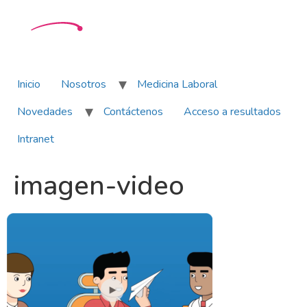
Inicio
Nosotros
Medicina Laboral
Novedades
Contáctenos
Acceso a resultados
Intranet
imagen-video