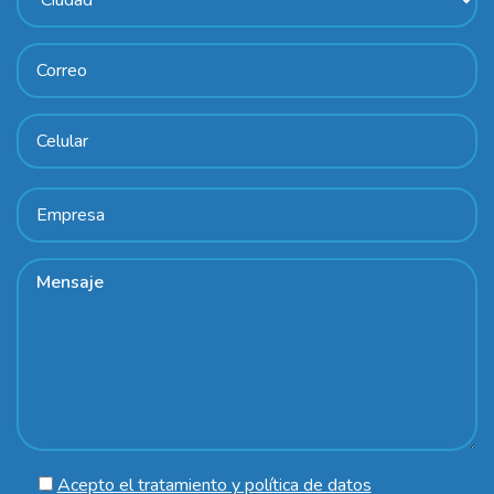
Acepto el tratamiento y política de datos