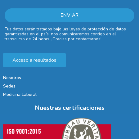
Tus datos serán tratados bajo las leyes de protección de datos
garantizadas en el país, nos comunicaremos contigo en el
transcurso de 24 horas. ¡Gracias por contactarnos!
Acceso a resultados
Nosotros
Sedes
Medicina Laboral
Nuestras certificaciones