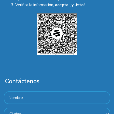
Verifica la información,
acepta, ¡y listo!
Contáctenos