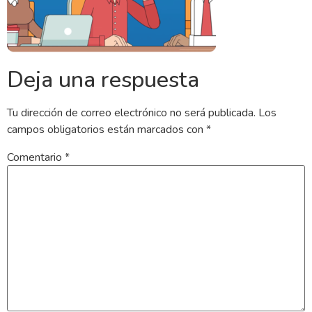
Deja una respuesta
Tu dirección de correo electrónico no será publicada.
Los
campos obligatorios están marcados con
*
Comentario
*