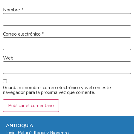
Nombre
*
Correo electrónico
*
Web
Guarda mi nombre, correo electrónico y web en este
navegador para la próxima vez que comente.
ANTIOQUIA
Junín, Palacé, Itagüí y Rionegro.