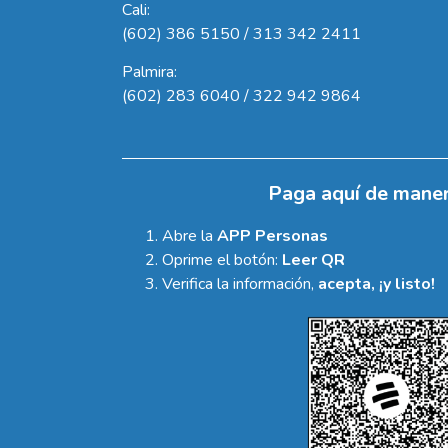
Cali:
(602) 386 5150 / 313 342 2411
Palmira:
(602) 283 6040 / 322 942 9864
Paga aquí de maner
Abre la
APP Personas
Oprime el botón:
Leer QR
Verifica la información,
acepta, ¡y listo!