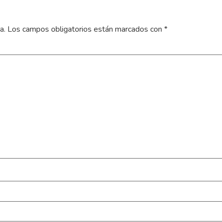
a.
Los campos obligatorios están marcados con
*