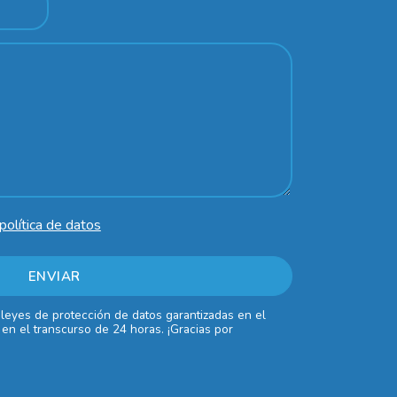
política de datos
 leyes de protección de datos garantizadas en el
en el transcurso de 24 horas. ¡Gracias por