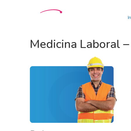
In
Medicina Laboral 