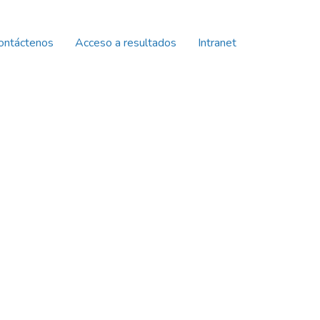
ontáctenos
Acceso a resultados
Intranet