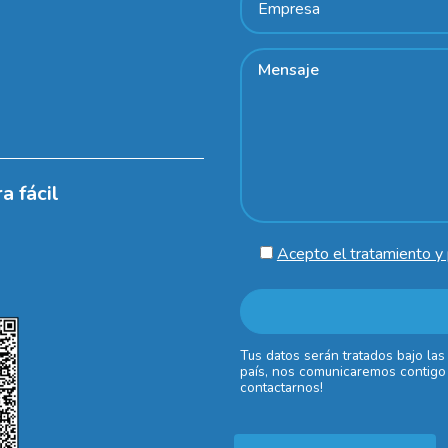
a fácil
Acepto el tratamiento y 
Tus datos serán tratados bajo las
país, nos comunicaremos contigo 
contactarnos!