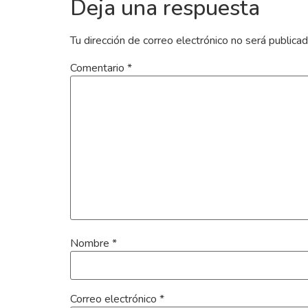
Deja una respuesta
Tu dirección de correo electrónico no será publicad
Comentario
*
Nombre
*
Correo electrónico
*