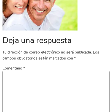
Deja una respuesta
Tu dirección de correo electrónico no será publicada.
Los
campos obligatorios están marcados con
*
Comentario
*