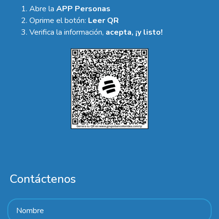
Abre la
APP Personas
Oprime el botón:
Leer QR
Verifica la información,
acepta, ¡y listo!
Contáctenos