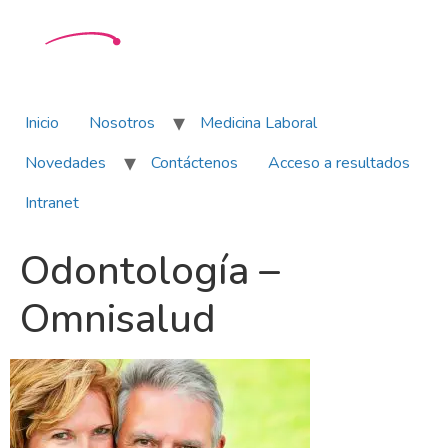
Inicio
Nosotros
Medicina Laboral
Novedades
Contáctenos
Acceso a resultados
Intranet
Odontología –
Omnisalud