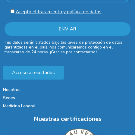
Acepto el tratamiento y política de datos
Tus datos serán tratados bajo las leyes de protección de datos
garantizadas en el país, nos comunicaremos contigo en el
transcurso de 24 horas. ¡Gracias por contactarnos!
Acceso a resultados
Nosotros
Sedes
Medicina Laboral
Nuestras certificaciones