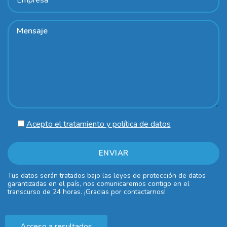
Acepto el tratamiento y política de datos
Tus datos serán tratados bajo las leyes de protección de datos
garantizadas en el país, nos comunicaremos contigo en el
transcurso de 24 horas. ¡Gracias por contactarnos!
Acceso a resultados