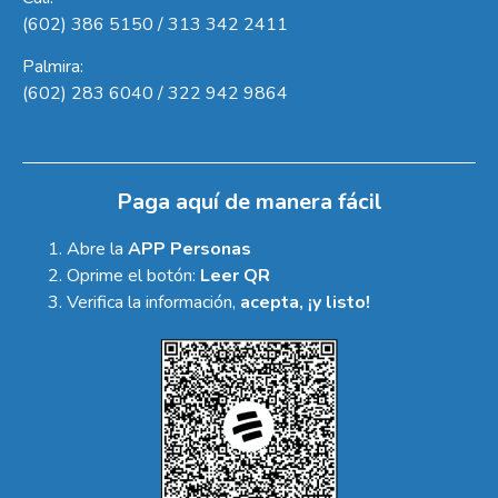
(602) 386 5150 / 313 342 2411
Palmira:
(602) 283 6040 / 322 942 9864
Paga aquí de manera fácil
Abre la
APP Personas
Oprime el botón:
Leer QR
Verifica la información,
acepta, ¡y listo!