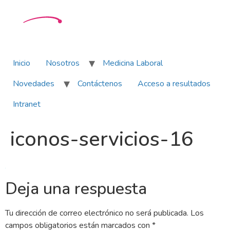
Inicio
Nosotros
Medicina Laboral
Novedades
Contáctenos
Acceso a resultados
Intranet
iconos-servicios-16
Deja una respuesta
Tu dirección de correo electrónico no será publicada.
Los
campos obligatorios están marcados con
*