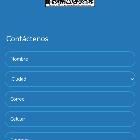
Contáctenos