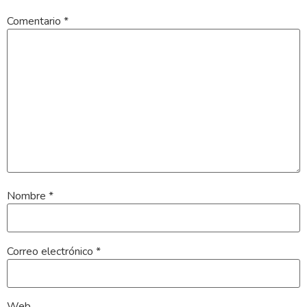
Comentario
*
Nombre
*
Correo electrónico
*
Web