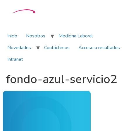
Inicio
Nosotros
Medicina Laboral
Novedades
Contáctenos
Acceso a resultados
Intranet
fondo-azul-servicio2