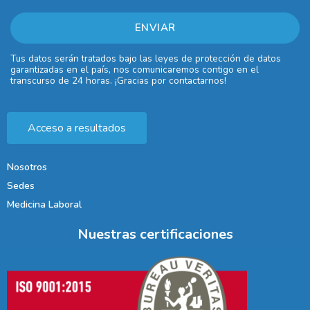
Tus datos serán tratados bajo las leyes de protección de datos
garantizadas en el país, nos comunicaremos contigo en el
transcurso de 24 horas. ¡Gracias por contactarnos!
Acceso a resultados
Nosotros
Sedes
Medicina Laboral
Nuestras certificaciones