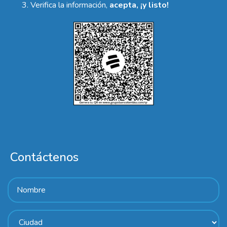
Verifica la información,
acepta, ¡y listo!
Contáctenos