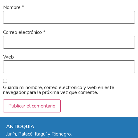
Nombre
*
Correo electrónico
*
Web
Guarda mi nombre, correo electrónico y web en este
navegador para la próxima vez que comente.
ANTIOQUIA
Junín, Palacé, Itagüí y Rionegro.