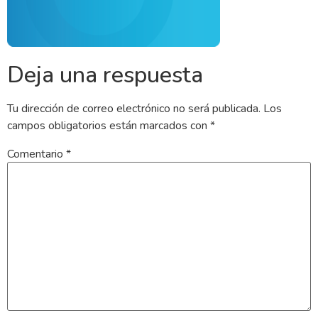
Deja una respuesta
Tu dirección de correo electrónico no será publicada.
Los
campos obligatorios están marcados con
*
Comentario
*