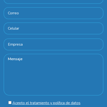
Acepto el tratamiento y política de datos