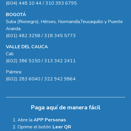
(604) 448 10 44 / 310 393 6795
BOGOTÁ
Suba (Rionegro), Héroes, Normandía,Teusaquillo y Puente
Aranda.
(601) 482 3258 / 318 345 5773
VALLE DEL CAUCA
Cali:
(602) 386 5150 / 313 342 2411
Palmira:
(602) 283 6040 / 322 942 9864
Paga aquí de manera fácil
Abre la
APP Personas
Oprime el botón:
Leer QR