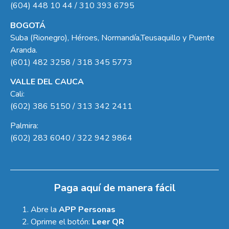
(604) 448 10 44 / 310 393 6795
BOGOTÁ
Suba (Rionegro), Héroes, Normandía,Teusaquillo y Puente
Aranda.
(601) 482 3258 / 318 345 5773
VALLE DEL CAUCA
Cali:
(602) 386 5150 / 313 342 2411
Palmira:
(602) 283 6040 / 322 942 9864
Paga aquí de manera fácil
Abre la
APP Personas
Oprime el botón:
Leer QR