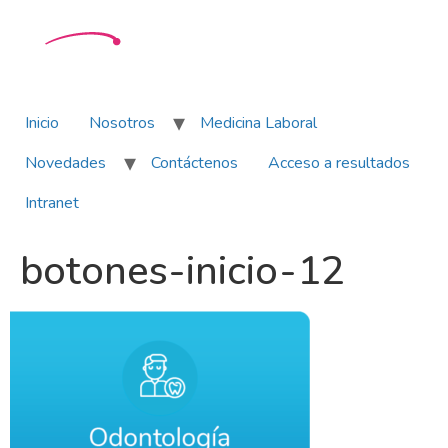
Inicio
Nosotros
Medicina Laboral
Novedades
Contáctenos
Acceso a resultados
Intranet
botones-inicio-12