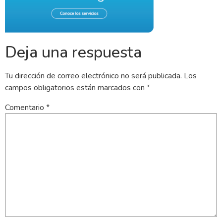
Deja una respuesta
Tu dirección de correo electrónico no será publicada.
Los
campos obligatorios están marcados con
*
Comentario
*