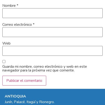
Nombre
*
Correo electrónico
*
Web
Guarda mi nombre, correo electrónico y web en este
navegador para la próxima vez que comente.
ANTIOQUIA
Junín, Palacé, Itagüí y Rionegro.