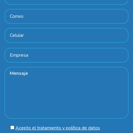
Acepto el tratamiento y política de datos