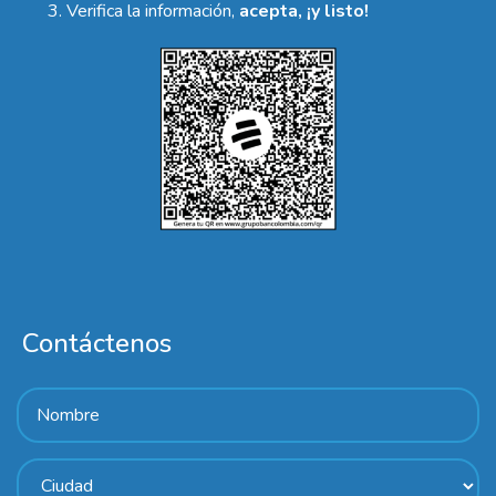
Verifica la información,
acepta, ¡y listo!
Contáctenos