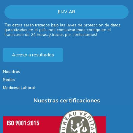
Tus datos serán tratados bajo las leyes de protección de datos
garantizadas en el país, nos comunicaremos contigo en el
transcurso de 24 horas. ¡Gracias por contactarnos!
Acceso a resultados
Nosotros
Sedes
Medicina Laboral
Nuestras certificaciones