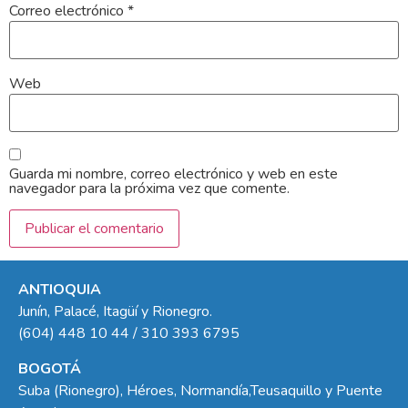
Correo electrónico
*
Web
Guarda mi nombre, correo electrónico y web en este
navegador para la próxima vez que comente.
ANTIOQUIA
Junín, Palacé, Itagüí y Rionegro.
(604) 448 10 44 / 310 393 6795
BOGOTÁ
Suba (Rionegro), Héroes, Normandía,Teusaquillo y Puente