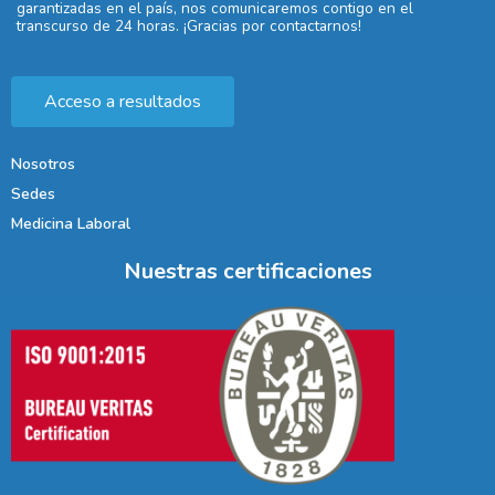
garantizadas en el país, nos comunicaremos contigo en el
transcurso de 24 horas. ¡Gracias por contactarnos!
Acceso a resultados
Nosotros
Sedes
Medicina Laboral
Nuestras certificaciones