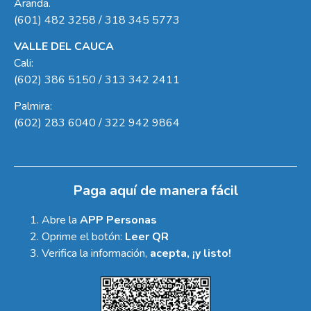
Aranda.
(601) 482 3258 / 318 345 5773
VALLE DEL CAUCA
Cali:
(602) 386 5150 / 313 342 2411
Palmira:
(602) 283 6040 / 322 942 9864
Paga aquí de manera fácil
Abre la
APP Personas
Oprime el botón:
Leer QR
Verifica la información,
acepta, ¡y listo!