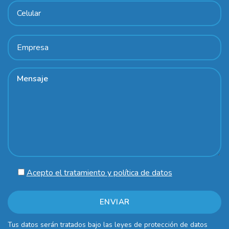
Acepto el tratamiento y política de datos
Tus datos serán tratados bajo las leyes de protección de datos