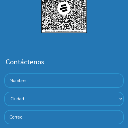
Contáctenos