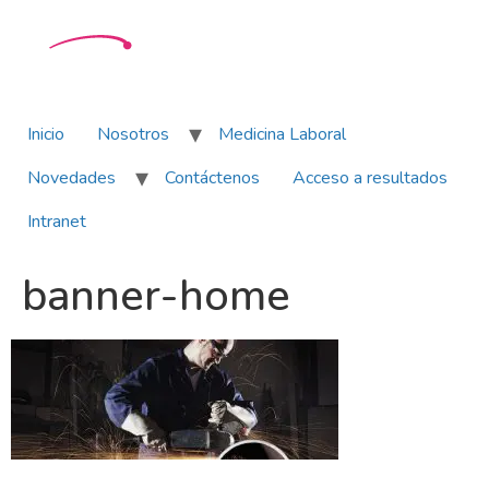
Inicio
Nosotros
Medicina Laboral
Novedades
Contáctenos
Acceso a resultados
Intranet
banner-home