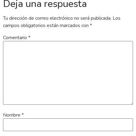
Deja una respuesta
Tu dirección de correo electrónico no será publicada.
Los
campos obligatorios están marcados con
*
Comentario
*
Nombre
*