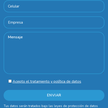
Acepto el tratamiento y política de datos
Tus datos serán tratados bajo las leyes de protección de datos