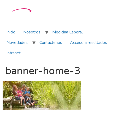
Inicio
Nosotros
Medicina Laboral
Novedades
Contáctenos
Acceso a resultados
Intranet
banner-home-3