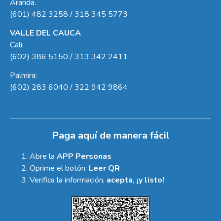
Aranda.
(601) 482 3258 / 318 345 5773
VALLE DEL CAUCA
Cali:
(602) 386 5150 / 313 342 2411
Palmira:
(602) 283 6040 / 322 942 9864
Paga aquí de manera fácil
Abre la
APP Personas
Oprime el botón:
Leer QR
Verifica la información,
acepta, ¡y listo!