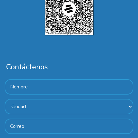
Contáctenos