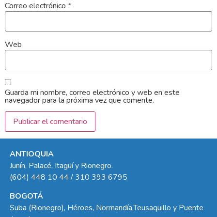
Correo electrónico
*
Web
Guarda mi nombre, correo electrónico y web en este
navegador para la próxima vez que comente.
ANTIOQUIA
Junín, Palacé, Itagüí y Rionegro.
(604) 448 10 44 / 310 393 6795
BOGOTÁ
Suba (Rionegro), Héroes, Normandía,Teusaquillo y Puente