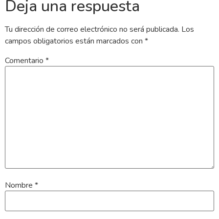
Deja una respuesta
Tu dirección de correo electrónico no será publicada.
Los
campos obligatorios están marcados con
*
Comentario
*
Nombre
*