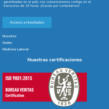
garantizadas en el país, nos comunicaremos contigo en el
transcurso de 24 horas. ¡Gracias por contactarnos!
Acceso a resultados
Nosotros
Sedes
Medicina Laboral
Nuestras certificaciones