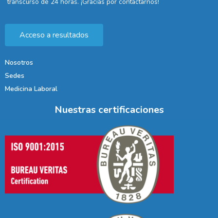
transcurso de 24 horas. ¡Gracias por contactarnos!
Acceso a resultados
Nosotros
Sedes
Medicina Laboral
Nuestras certificaciones