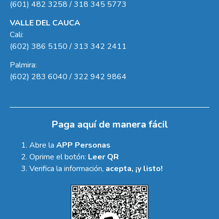
(601) 482 3258 / 318 345 5773
VALLE DEL CAUCA
Cali:
(602) 386 5150 / 313 342 2411
Palmira:
(602) 283 6040 / 322 942 9864
Paga aquí de manera fácil
Abre la
APP Personas
Oprime el botón:
Leer QR
Verifica la información,
acepta, ¡y listo!