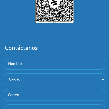
Contáctenos