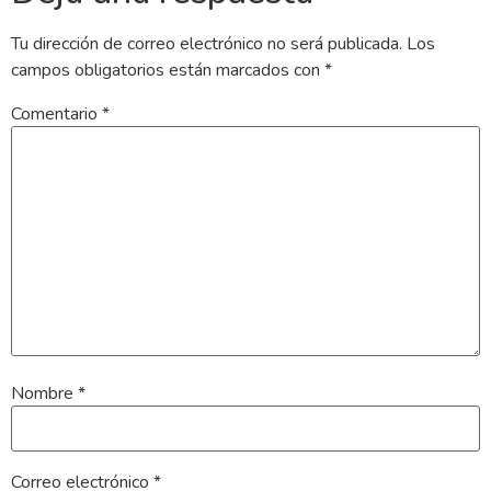
Tu dirección de correo electrónico no será publicada.
Los
campos obligatorios están marcados con
*
Comentario
*
Nombre
*
Correo electrónico
*