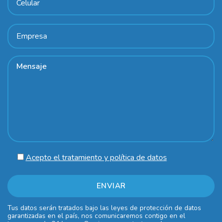
Acepto el tratamiento y política de datos
Tus datos serán tratados bajo las leyes de protección de datos
garantizadas en el país, nos comunicaremos contigo en el