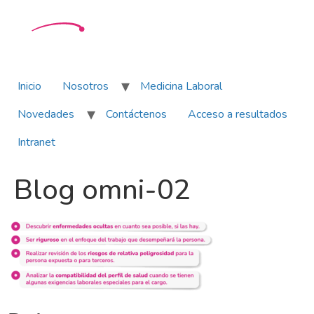
Inicio
Nosotros
Medicina Laboral
Novedades
Contáctenos
Acceso a resultados
Intranet
Blog omni-02