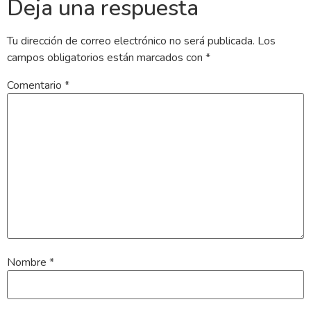
Deja una respuesta
Tu dirección de correo electrónico no será publicada.
Los
campos obligatorios están marcados con
*
Comentario
*
Nombre
*