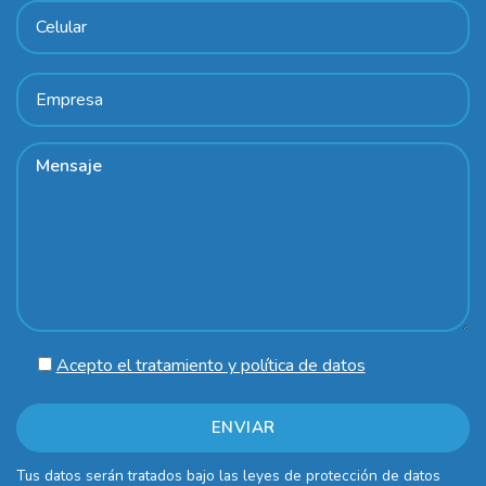
Acepto el tratamiento y política de datos
Tus datos serán tratados bajo las leyes de protección de datos