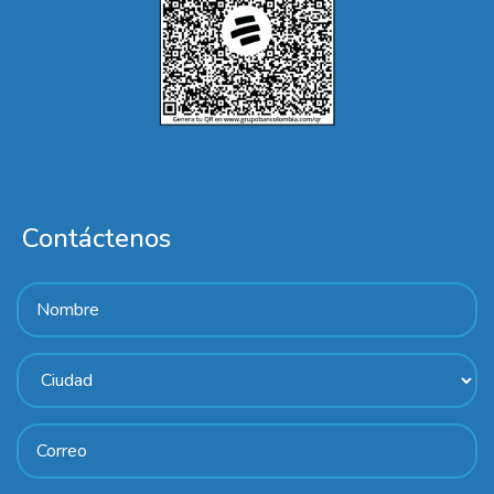
Contáctenos