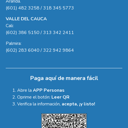
Aranda.
(601) 482 3258 / 318 345 5773
VALLE DEL CAUCA
Cali:
(602) 386 5150 / 313 342 2411
Palmira:
(602) 283 6040 / 322 942 9864
Paga aquí de manera fácil
Abre la
APP Personas
Oprime el botón:
Leer QR
Verifica la información,
acepta, ¡y listo!