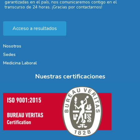
garantizadas en el país, nos comunicaremos contigo en el
transcurso de 24 horas. ¡Gracias por contactarnos!
Acceso a resultados
Nosotros
Sedes
Medicina Laboral
Nuestras certificaciones