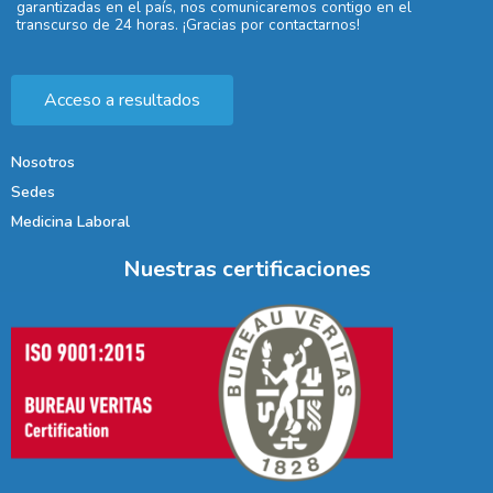
garantizadas en el país, nos comunicaremos contigo en el
transcurso de 24 horas. ¡Gracias por contactarnos!
Acceso a resultados
Nosotros
Sedes
Medicina Laboral
Nuestras certificaciones