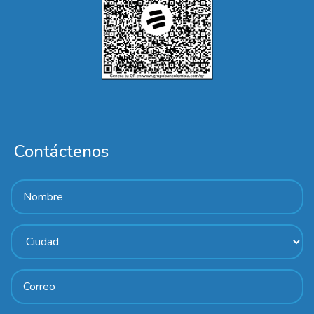
Contáctenos