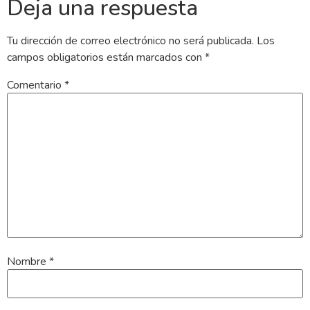
Deja una respuesta
Tu dirección de correo electrónico no será publicada.
Los
campos obligatorios están marcados con
*
Comentario
*
Nombre
*