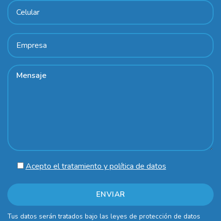
Acepto el tratamiento y política de datos
Tus datos serán tratados bajo las leyes de protección de datos