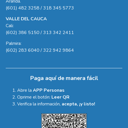
Aranda.
(601) 482 3258 / 318 345 5773
VALLE DEL CAUCA
Cali:
(602) 386 5150 / 313 342 2411
Palmira:
(602) 283 6040 / 322 942 9864
Paga aquí de manera fácil
Abre la
APP Personas
Oprime el botón:
Leer QR
Verifica la información,
acepta, ¡y listo!