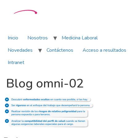
Inicio
Nosotros
Medicina Laboral
Novedades
Contáctenos
Acceso a resultados
Intranet
Blog omni-02