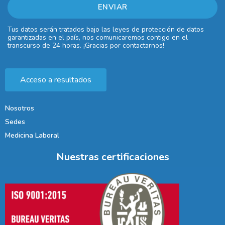
Tus datos serán tratados bajo las leyes de protección de datos
garantizadas en el país, nos comunicaremos contigo en el
transcurso de 24 horas. ¡Gracias por contactarnos!
Acceso a resultados
Nosotros
Sedes
Medicina Laboral
Nuestras certificaciones