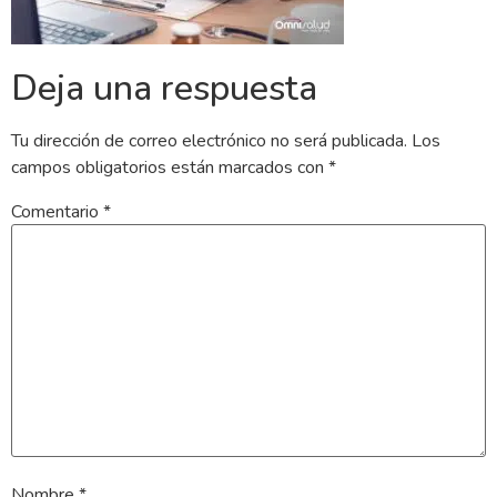
Deja una respuesta
Tu dirección de correo electrónico no será publicada.
Los
campos obligatorios están marcados con
*
Comentario
*
Nombre
*