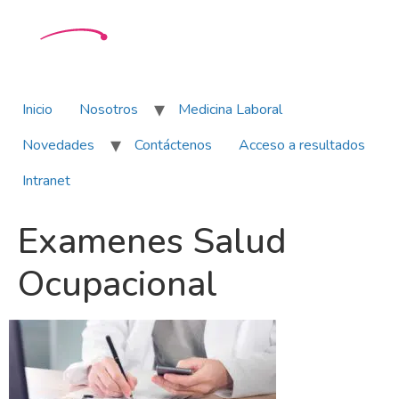
Inicio
Nosotros
Medicina Laboral
Novedades
Contáctenos
Acceso a resultados
Intranet
Examenes Salud
Ocupacional