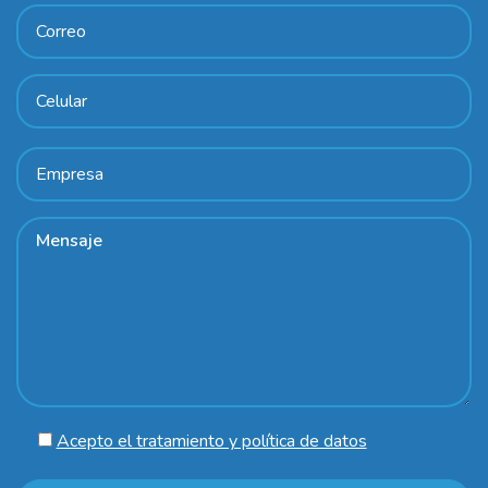
Acepto el tratamiento y política de datos