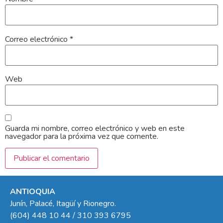
Correo electrónico
*
Web
Guarda mi nombre, correo electrónico y web en este
navegador para la próxima vez que comente.
ANTIOQUIA
Junín, Palacé, Itagüí y Rionegro.
(604) 448 10 44 / 310 393 6795