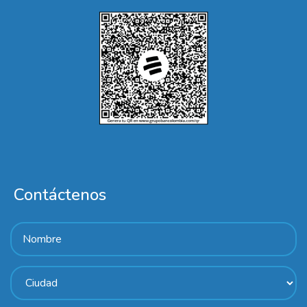
Contáctenos